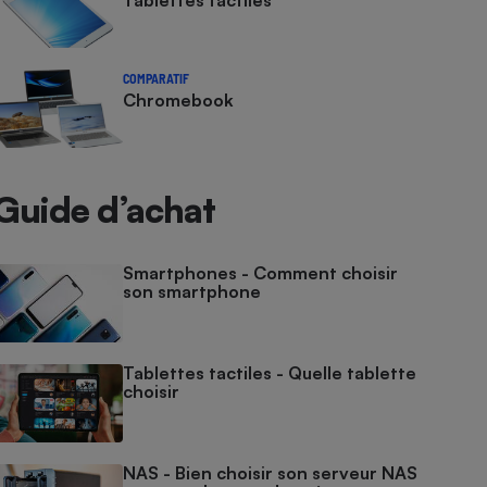
Tablettes tactiles
COMPARATIF
Chromebook
Guide d’achat
Smartphones - Comment choisir
son smartphone
Tablettes tactiles - Quelle tablette
choisir
NAS - Bien choisir son serveur NAS