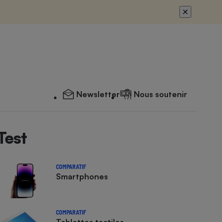
Newsletter
Nous soutenir
Test
COMPARATIF
Smartphones
COMPARATIF