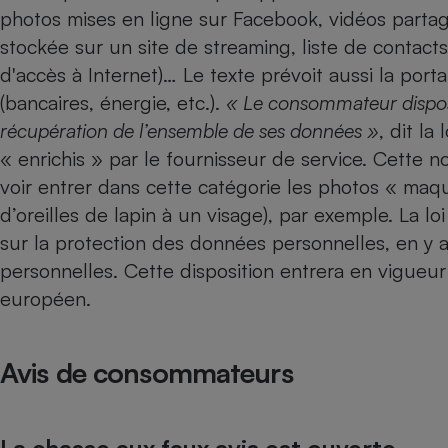
photos mises en ligne sur Facebook, vidéos parta
stockée sur un site de streaming, liste de contact
d'accès à Internet)… Le texte prévoit aussi la port
(bancaires, énergie, etc.).
« Le consommateur dispose
récupération de l’ensemble de ses données »
, dit la
« enrichis » par le fournisseur de service. Cette 
voir entrer dans cette catégorie les photos « maq
d’oreilles de lapin à un visage), par exemple. La
sur la protection des données personnelles, en y 
personnelles. Cette disposition entrera en vigueu
européen.
Avis de consommateurs