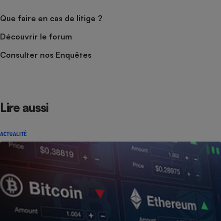
Que faire en cas de litige ?
Découvrir le forum
Consulter nos Enquêtes
Lire aussi
ACTUALITÉ