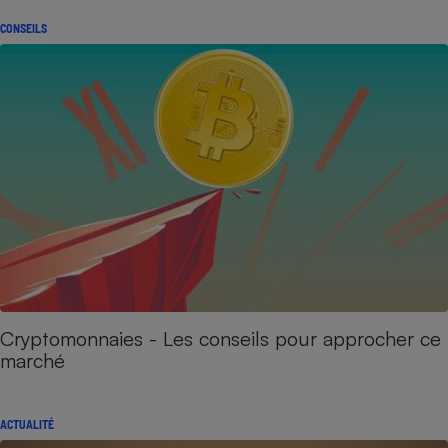
CONSEILS
Cryptomonnaies - Les conseils pour approcher ce
marché
ACTUALITÉ