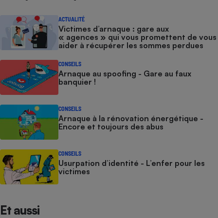
ACTUALITÉ
Victimes d’arnaque : gare aux
« agences » qui vous promettent de vous
aider à récupérer les sommes perdues
CONSEILS
Arnaque au spoofing - Gare au faux
banquier !
CONSEILS
Arnaque à la rénovation énergétique -
Encore et toujours des abus
CONSEILS
Usurpation d’identité - L’enfer pour les
victimes
Et aussi