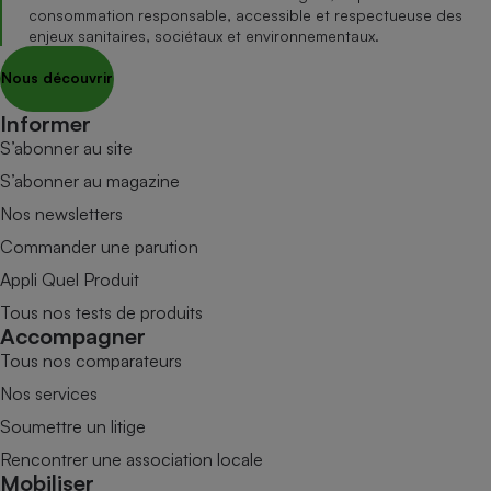
consommation responsable, accessible et respectueuse des
enjeux sanitaires, sociétaux et environnementaux.
Nous découvrir
Informer
S’abonner au site
S’abonner au magazine
Nos newsletters
Commander une parution
Appli Quel Produit
Tous nos tests de produits
Accompagner
Tous nos comparateurs
Nos services
Soumettre un litige
Rencontrer une association locale
Mobiliser