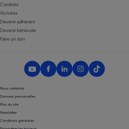
Combats
Victoires
Devenir adhérent
Devenir bénévole
Faire un don
Nous contacter
Données personnelles
Plan du site
Newsletter
Conditions générales
Paramétrer les traceurs