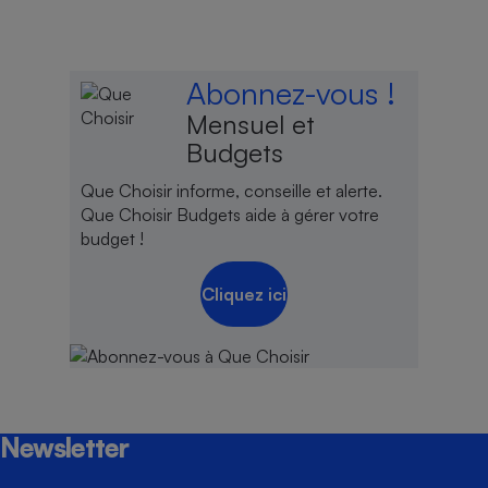
Abonnez-vous !
Mensuel et
Budgets
Que Choisir informe, conseille et alerte.
Que Choisir Budgets aide à gérer votre
budget !
Cliquez ici
Newsletter