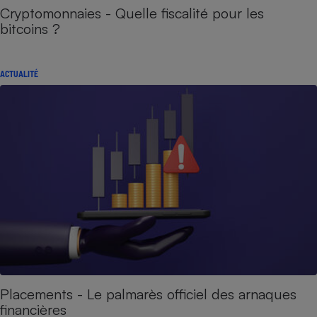
Cryptomonnaies - Quelle fiscalité pour les
bitcoins ?
ACTUALITÉ
Placements - Le palmarès officiel des arnaques
financières