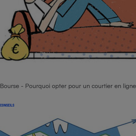
Bourse - Pourquoi opter pour un courtier en ligne
CONSEILS