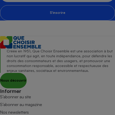
S'inscrire
Créée en 1951, Que Choisir Ensemble est une association à but
non lucratif qui agit, en toute indépendance, pour défendre les
droits des consommateurs et des usagers, et promouvoir une
consommation responsable, accessible et respectueuse des
enjeux sanitaires, sociétaux et environnementaux.
Nous découvrir
Informer
S’abonner au site
S’abonner au magazine
Nos newsletters