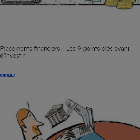
Placements financiers - Les 9 points clés avant
d'investir
CONSEILS