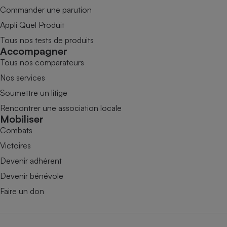
Commander une parution
Appli Quel Produit
Tous nos tests de produits
Accompagner
Tous nos comparateurs
Nos services
Soumettre un litige
Rencontrer une association locale
Mobiliser
Combats
Victoires
Devenir adhérent
Devenir bénévole
Faire un don