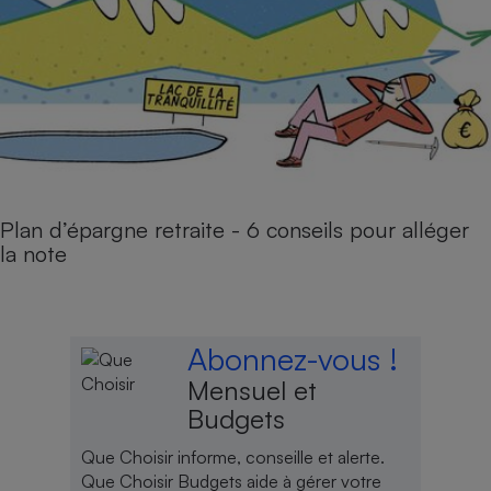
Plan d’épargne retraite - 6 conseils pour alléger
la note
Abonnez-vous !
Mensuel et
Budgets
Que Choisir informe, conseille et alerte.
Que Choisir Budgets aide à gérer votre