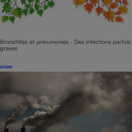
Bronchites et pneumonies - Des infections parfois
graves
DOSSIER