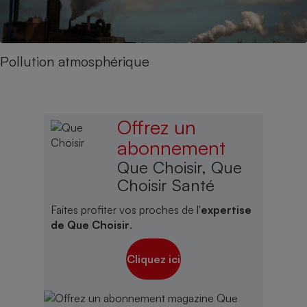
Pollution atmosphérique
Offrez un
abonnement
Que Choisir, Que
Choisir Santé
Faites profiter vos proches de l'
expertise
de Que Choisir
.
Cliquez ici