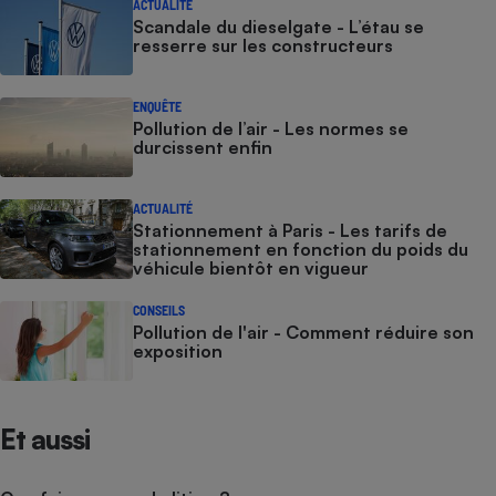
ACTUALITÉ
Scandale du dieselgate - L’étau se
resserre sur les constructeurs
ENQUÊTE
Pollution de l’air - Les normes se
durcissent enfin
ACTUALITÉ
Stationnement à Paris - Les tarifs de
stationnement en fonction du poids du
véhicule bientôt en vigueur
CONSEILS
Pollution de l'air - Comment réduire son
exposition
Et aussi