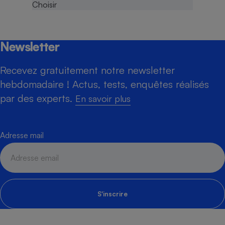
Newsletter
Recevez gratuitement notre newsletter
hebdomadaire ! Actus, tests, enquêtes réalisés
par des experts.
En savoir plus
Adresse mail
S'inscrire