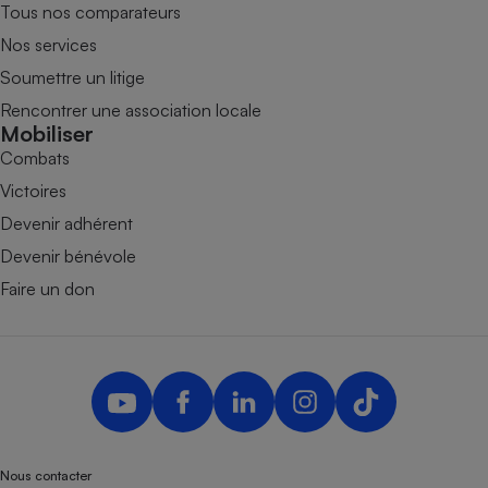
Tous nos comparateurs
Nos services
Soumettre un litige
Rencontrer une association locale
Mobiliser
Combats
Victoires
Devenir adhérent
Devenir bénévole
Faire un don
Nous contacter