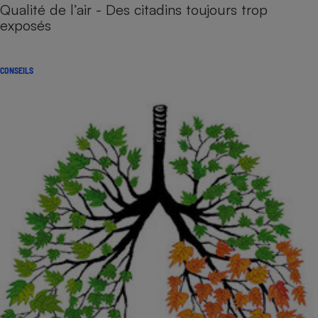
Qualité de l’air - Des citadins toujours trop
exposés
CONSEILS