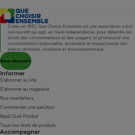
Créée en 1951, Que Choisir Ensemble est une association à but
non lucratif qui agit, en toute indépendance, pour défendre les
droits des consommateurs et des usagers, et promouvoir une
consommation responsable, accessible et respectueuse des
enjeux sanitaires, sociétaux et environnementaux.
Nous découvrir
Informer
S’abonner au site
S’abonner au magazine
Nos newsletters
Commander une parution
Appli Quel Produit
Tous nos tests de produits
Accompagner