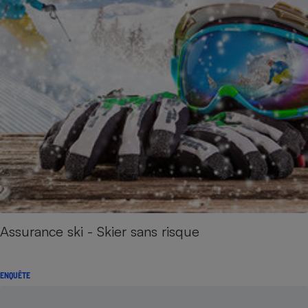
Assurance ski - Skier sans risque
ENQUÊTE