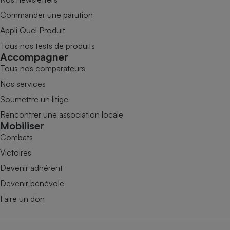
Commander une parution
Appli Quel Produit
Tous nos tests de produits
Accompagner
Tous nos comparateurs
Nos services
Soumettre un litige
Rencontrer une association locale
Mobiliser
Combats
Victoires
Devenir adhérent
Devenir bénévole
Faire un don