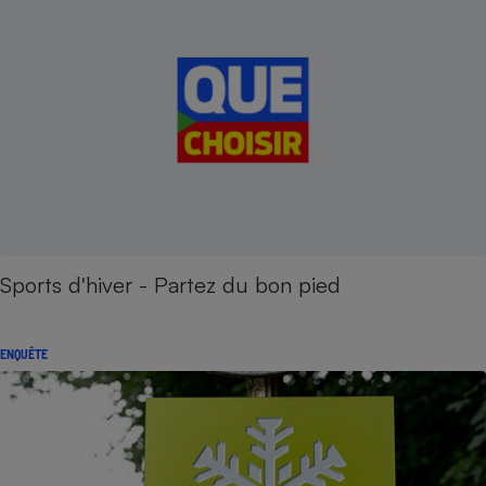
Sports d'hiver - Partez du bon pied
ENQUÊTE