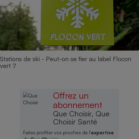
Stations de ski - Peut-on se fier au label Flocon
vert ?
Offrez un
abonnement
Que Choisir, Que
Choisir Santé
Faites profiter vos proches de l'
expertise