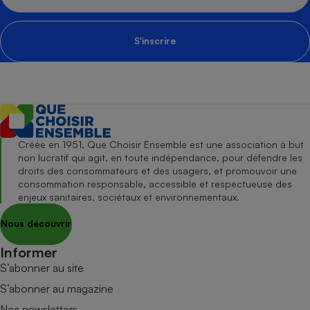
S'inscrire
Créée en 1951, Que Choisir Ensemble est une association à but
non lucratif qui agit, en toute indépendance, pour défendre les
droits des consommateurs et des usagers, et promouvoir une
consommation responsable, accessible et respectueuse des
enjeux sanitaires, sociétaux et environnementaux.
Nous découvrir
Informer
S’abonner au site
S’abonner au magazine
Nos newsletters