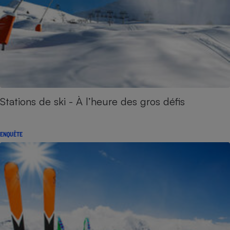
Stations de ski - À l’heure des gros défis
ENQUÊTE