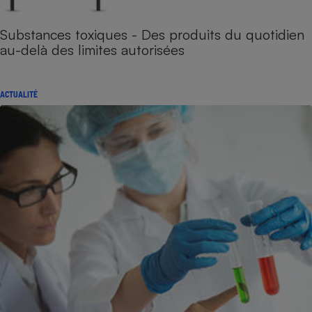
Substances toxiques - Des produits du quotidien
au-delà des limites autorisées
ACTUALITÉ