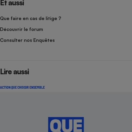
Et aussi
Que faire en cas de litige ?
Découvrir le forum
Consulter nos Enquêtes
Lire aussi
ACTION QUE CHOISIR ENSEMBLE