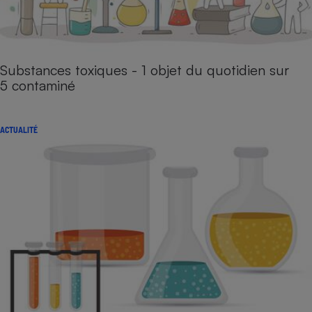
Substances toxiques - 1 objet du quotidien sur
5 contaminé
ACTUALITÉ