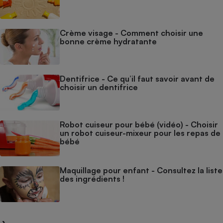
Crème visage - Comment choisir une
bonne crème hydratante
Dentifrice - Ce qu’il faut savoir avant de
choisir un dentifrice
Robot cuiseur pour bébé (vidéo) - Choisir
un robot cuiseur-mixeur pour les repas de
bébé
Maquillage pour enfant - Consultez la liste
des ingrédients !