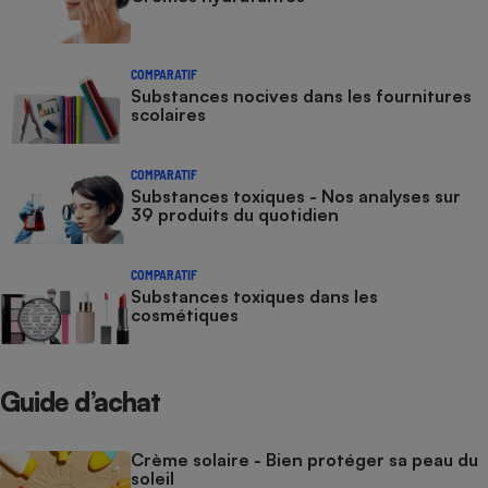
COMPARATIF
Substances nocives dans les fournitures
scolaires
COMPARATIF
Substances toxiques - Nos analyses sur
39 produits du quotidien
COMPARATIF
Substances toxiques dans les
cosmétiques
Guide d’achat
Crème solaire - Bien protéger sa peau du
soleil