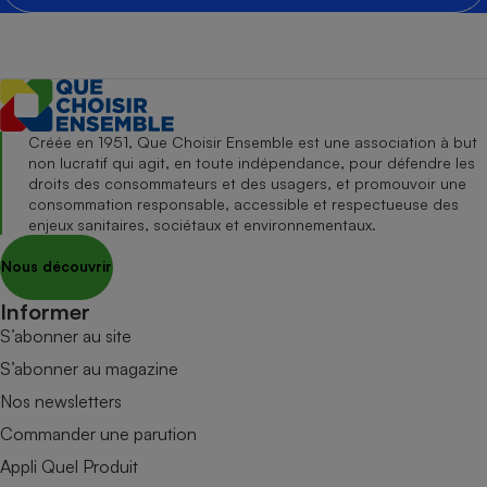
Créée en 1951, Que Choisir Ensemble est une association à but
non lucratif qui agit, en toute indépendance, pour défendre les
droits des consommateurs et des usagers, et promouvoir une
consommation responsable, accessible et respectueuse des
enjeux sanitaires, sociétaux et environnementaux.
Nous découvrir
Informer
S’abonner au site
S’abonner au magazine
Nos newsletters
Commander une parution
Appli Quel Produit