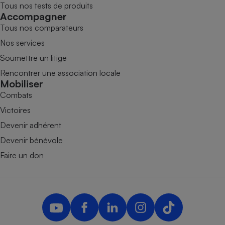
Tous nos tests de produits
Accompagner
Tous nos comparateurs
Nos services
Soumettre un litige
Rencontrer une association locale
Mobiliser
Combats
Victoires
Devenir adhérent
Devenir bénévole
Faire un don