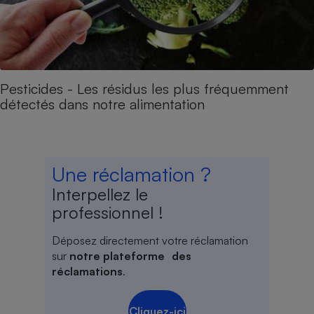
Pesticides - Les résidus les plus fréquemment
détectés dans notre alimentation
Une réclamation ?
Interpellez le
professionnel !
Déposez directement votre réclamation
sur
notre plateforme des
réclamations
.
Cliquez-ici