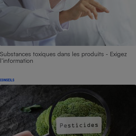
Substances toxiques dans les produits - Exigez
l’information
CONSEILS