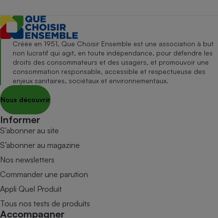
Créée en 1951, Que Choisir Ensemble est une association à but
non lucratif qui agit, en toute indépendance, pour défendre les
droits des consommateurs et des usagers, et promouvoir une
consommation responsable, accessible et respectueuse des
enjeux sanitaires, sociétaux et environnementaux.
Nous découvrir
Informer
S’abonner au site
S’abonner au magazine
Nos newsletters
Commander une parution
Appli Quel Produit
Tous nos tests de produits
Accompagner