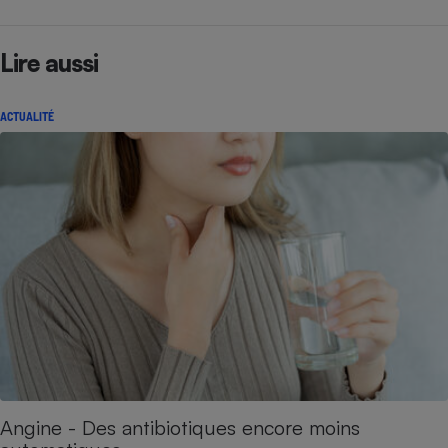
Lire aussi
ACTUALITÉ
Angine - Des antibiotiques encore moins