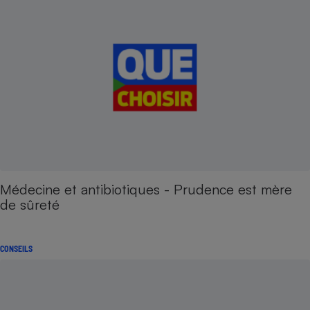
Médecine et antibiotiques - Prudence est mère
de sûreté
CONSEILS