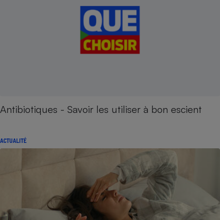
Antibiotiques - Savoir les utiliser à bon escient
ACTUALITÉ