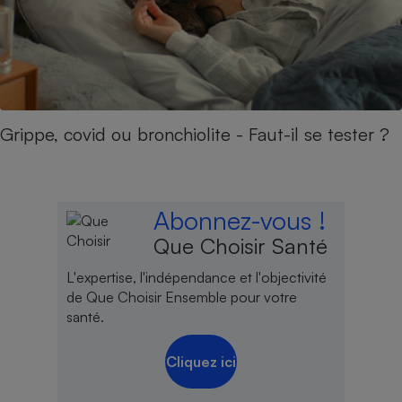
Grippe, covid ou bronchiolite - Faut-il se tester ?
Abonnez-vous !
Que Choisir Santé
L'expertise, l'indépendance et l'objectivité
de Que Choisir Ensemble pour votre
santé.
Cliquez ici