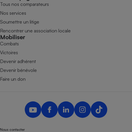
Tous nos comparateurs
Nos services
Soumettre un litige
Rencontrer une association locale
Mobiliser
Combats
Victoires
Devenir adhérent
Devenir bénévole
Faire un don
Nous contacter