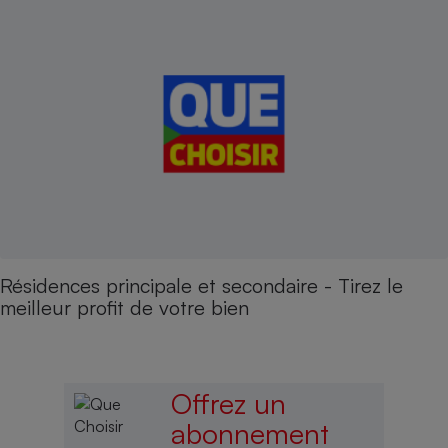
Résidences principale et secondaire - Tirez le
meilleur profit de votre bien
Offrez un
abonnement