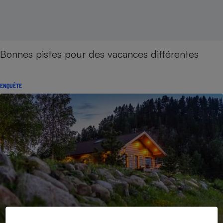
Bonnes pistes pour des vacances différentes
ENQUÊTE