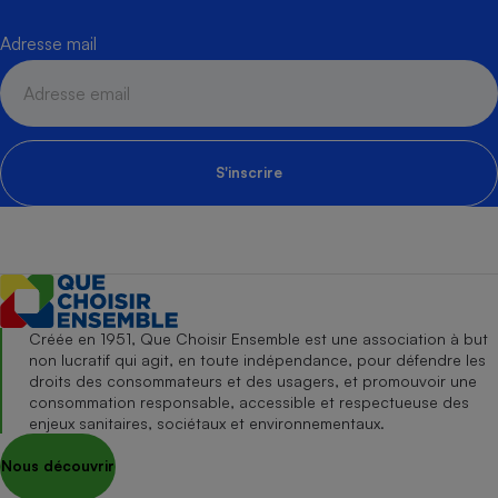
Adresse mail
S'inscrire
Créée en 1951, Que Choisir Ensemble est une association à but
non lucratif qui agit, en toute indépendance, pour défendre les
droits des consommateurs et des usagers, et promouvoir une
consommation responsable, accessible et respectueuse des
enjeux sanitaires, sociétaux et environnementaux.
Nous découvrir