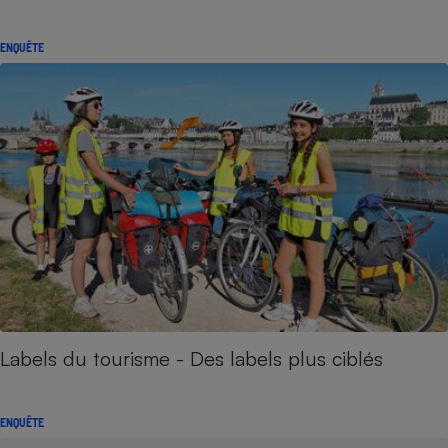
ENQUÊTE
Labels du tourisme - Des labels plus ciblés
ENQUÊTE