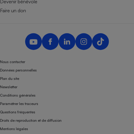
Devenir bénévole
Faire un don
Nous contacter
Données personnelles
Plan du site
Newsletter
Conditions générales
Paramétrer les traceurs
Questions fréquentes
Droits de reproduction et de diffusion
Mentions légales