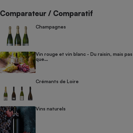
Comparateur / Comparatif
Champagnes
Vin rouge et vin blanc - Du raisin, mais pas
que…
Crémants de Loire
Vins naturels