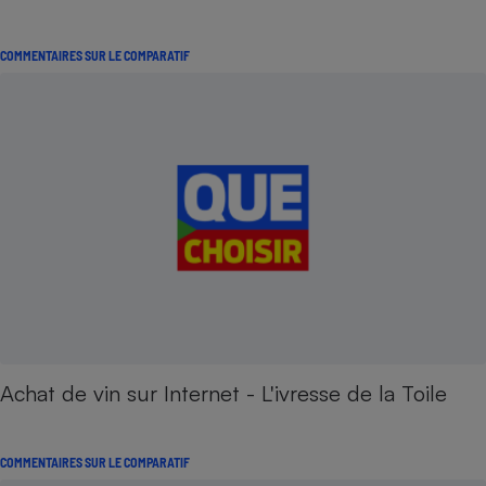
COMMENTAIRES SUR LE COMPARATIF
Achat de vin sur Internet - L'ivresse de la Toile
COMMENTAIRES SUR LE COMPARATIF