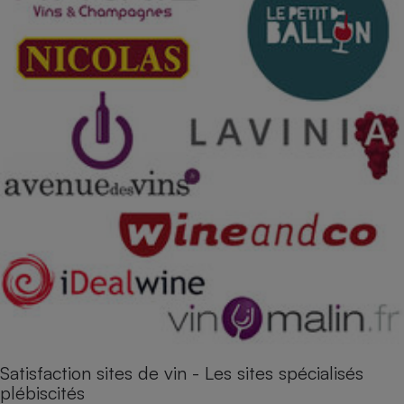
Satisfaction sites de vin - Les sites spécialisés
plébiscités