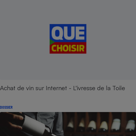
Achat de vin sur Internet - L'ivresse de la Toile
DOSSIER