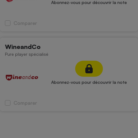
Abonnez-vous pour découvrir la note
Comparer
WineandCo
Pure player spécialisé
Abonnez-vous pour découvrir la note
Comparer