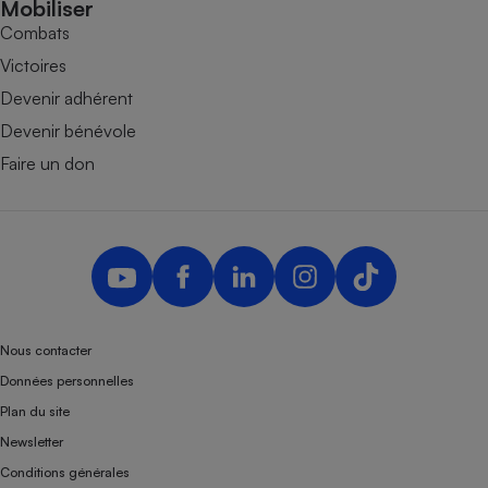
Mobiliser
Combats
Victoires
Devenir adhérent
Devenir bénévole
Faire un don
Nous contacter
Données personnelles
Plan du site
Newsletter
Conditions générales