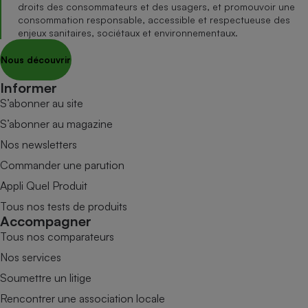
droits des consommateurs et des usagers, et promouvoir une
consommation responsable, accessible et respectueuse des
enjeux sanitaires, sociétaux et environnementaux.
Nous découvrir
Informer
S’abonner au site
S’abonner au magazine
Nos newsletters
Commander une parution
Appli Quel Produit
Tous nos tests de produits
Accompagner
Tous nos comparateurs
Nos services
Soumettre un litige
Rencontrer une association locale