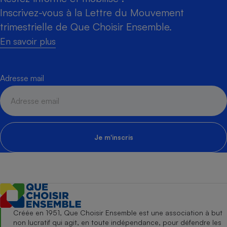
Inscrivez-vous à la Lettre du Mouvement
trimestrielle de Que Choisir Ensemble.
En savoir plus
Adresse mail
Je m'inscris
Créée en 1951, Que Choisir Ensemble est une association à but
non lucratif qui agit, en toute indépendance, pour défendre les