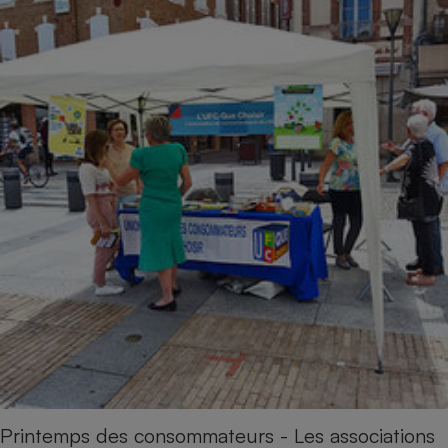
Printemps des consommateurs - Les associations