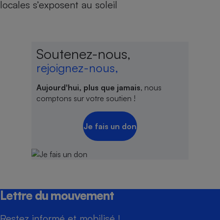
locales s’exposent au soleil
Soutenez-nous,
rejoignez-nous,
Aujourd'hui, plus que jamais
, nous
comptons sur votre soutien !
Je fais un don
Lettre du mouvement
Restez informé et mobilisé !