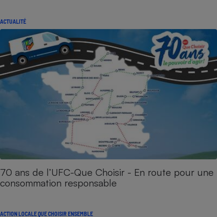
ACTUALITÉ
70 ans de l’UFC-Que Choisir - En route pour une
consommation responsable
ACTION LOCALE QUE CHOISIR ENSEMBLE