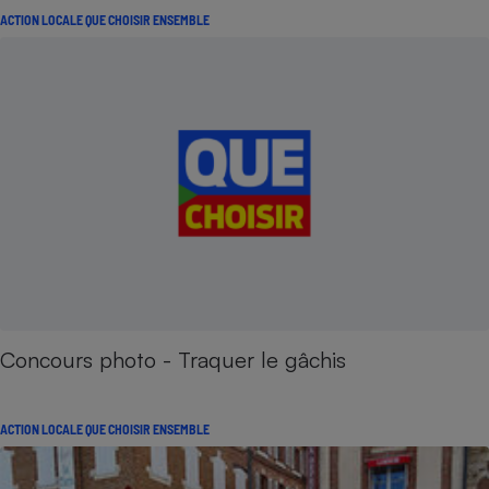
ACTION LOCALE QUE CHOISIR ENSEMBLE
Concours photo - Traquer le gâchis
ACTION LOCALE QUE CHOISIR ENSEMBLE