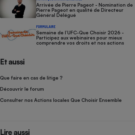
Arrivée de Pierre Pageot - Nomination de
Pierre Pageot en qualité de Directeur
Cafetière à expressos
Général Délégué
FORMULAIRE
Semaine de l’UFC-Que Choisir 2026 -
Participez aux webinaires pour mieux
comprendre vos droits et nos actions
Et aussi
Robot ménager
Que faire en cas de litige ?
Découvrir le forum
Consulter nos Actions locales Que Choisir Ensemble
Lire aussi