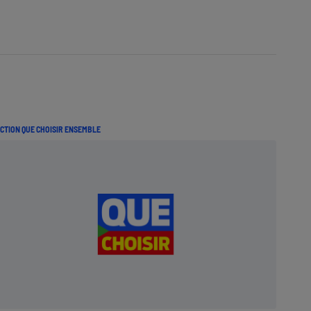
CTION QUE CHOISIR ENSEMBLE