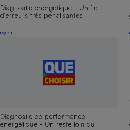
Diagnostic énergétique - Un flot
d’erreurs très pénalisantes
ENQUÊTE
Diagnostic de performance
énergétique - On reste loin du