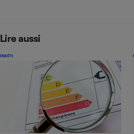
Lire aussi
ENQUÊTE