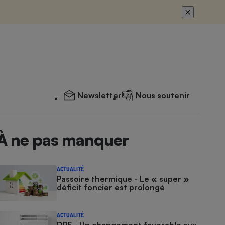
Newsletter
Nous soutenir
À ne pas manquer
ACTUALITÉ
Passoire thermique - Le « super »
déficit foncier est prolongé
ACTUALITÉ