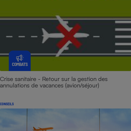
Crise sanitaire - Retour sur la gestion des
annulations de vacances (avion/séjour)
CONSEILS