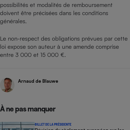
possibilités et modalités de remboursement
Cafetière à expressos
doivent être précisées dans les conditions
générales.
Le non-respect des obligations prévues par cette
loi expose son auteur à une amende comprise
entre 3 000 et 15 000 €.
Robot ménager
Arnaud de Blauwe
À ne pas manquer
BILLET DE LA PRÉSIDENTE