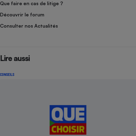
Que faire en cas de litige ?
Découvrir le forum
Consulter nos Actualités
Lire aussi
CONSEILS