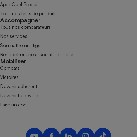
Appli Quel Produit
Tous nos tests de produits
Accompagner
Tous nos comparateurs
Nos services
Soumettre un litige
Rencontrer une association locale
Mobiliser
Combats
Victoires
Devenir adhérent
Devenir bénévole
Faire un don