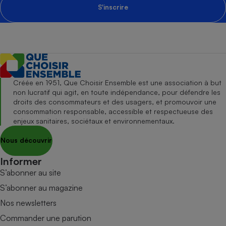
S'inscrire
Créée en 1951, Que Choisir Ensemble est une association à but
non lucratif qui agit, en toute indépendance, pour défendre les
droits des consommateurs et des usagers, et promouvoir une
consommation responsable, accessible et respectueuse des
enjeux sanitaires, sociétaux et environnementaux.
Nous découvrir
Informer
S’abonner au site
S’abonner au magazine
Nos newsletters
Commander une parution