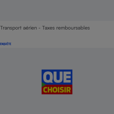
Transport aérien - Taxes remboursables
ENQUÊTE