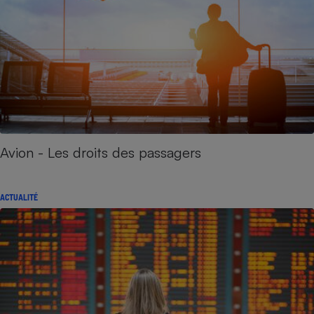
Avion - Les droits des passagers
ACTUALITÉ