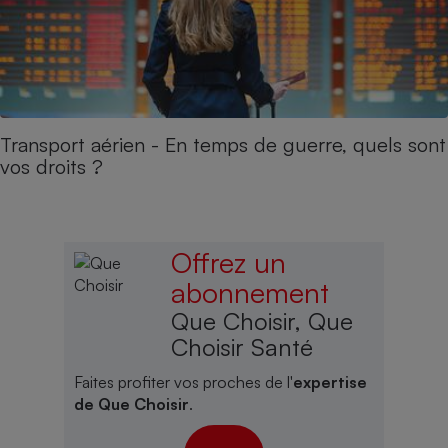
Transport aérien - En temps de guerre, quels sont
vos droits ?
Offrez un
abonnement
Que Choisir, Que
Choisir Santé
Faites profiter vos proches de l'
expertise
de Que Choisir
.