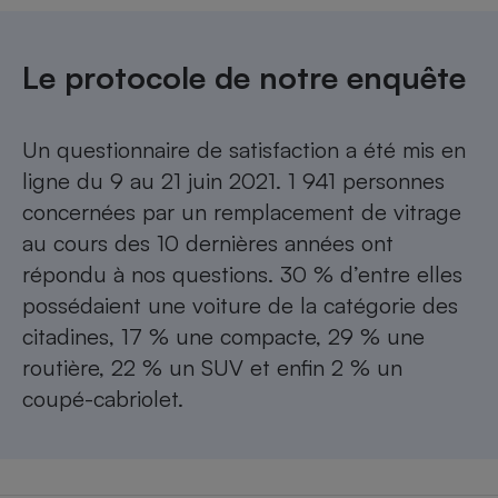
Le protocole de notre enquête
Un questionnaire de satisfaction a été mis en
ligne du 9 au 21 juin 2021. 1 941 personnes
concernées par un remplacement de vitrage
au cours des 10 dernières années ont
répondu à nos questions. 30 % d’entre elles
possédaient une voiture de la catégorie des
citadines, 17 % une compacte, 29 % une
routière, 22 % un SUV et enfin 2 % un
coupé-cabriolet.