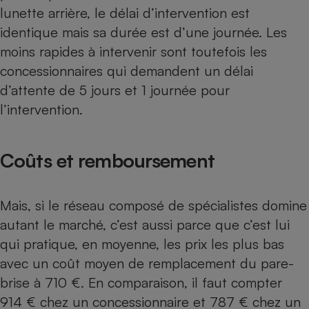
lunette arrière, le délai d’intervention est
identique mais sa durée est d’une journée. Les
moins rapides à intervenir sont toutefois les
concessionnaires qui demandent un délai
d’attente de 5 jours et 1 journée pour
l’intervention.
Coûts et remboursement
Mais, si le réseau composé de spécialistes domine
autant le marché, c’est aussi parce que c’est lui
qui pratique, en moyenne, les prix les plus bas
avec un coût moyen de remplacement du pare-
brise à 710 €. En comparaison, il faut compter
914 € chez un concessionnaire et 787 € chez un