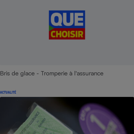
Bris de glace - Tromperie à l'assurance
ACTUALITÉ