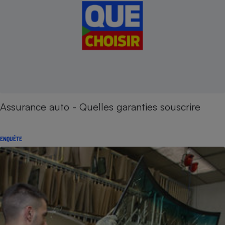
Assurance auto - Quelles garanties souscrire
ENQUÊTE