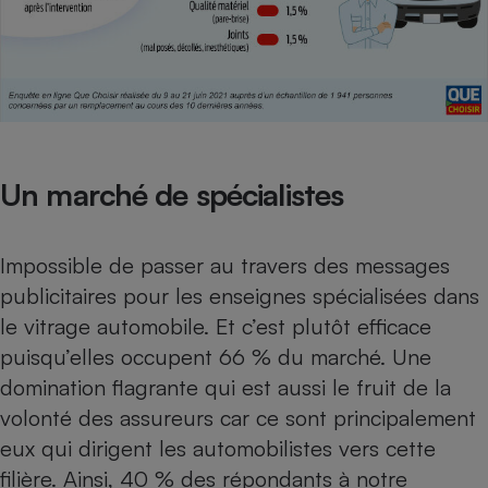
Un marché de spécialistes
Impossible de passer au travers des messages
publicitaires pour les
enseignes spécialisées dans
le vitrage automobile
. Et c’est plutôt efficace
puisqu’elles occupent 66 % du marché. Une
domination flagrante qui est aussi le fruit de la
volonté des assureurs car ce sont principalement
eux qui dirigent les automobilistes vers cette
filière. Ainsi, 40 % des répondants à notre