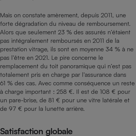
Mais on constate amèrement, depuis 2011, une
forte dégradation du niveau de remboursement.
Alors que seulement 23 % des assurés n’étaient
pas intégralement remboursés en 2011 de la
prestation vitrage, ils sont en moyenne 34 % à ne
pas l’être en 2021. Le pire concerne le
remplacement du toit panoramique qui n’est pas
totalement pris en charge par l’assurance dans
61 % des cas. Avec comme conséquence un reste
à charge important : 258 €. Il est de 108 € pour
un pare-brise, de 81 € pour une vitre latérale et
de 97 € pour la lunette arrière.
Satisfaction globale