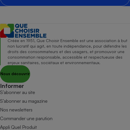
Créée en 1951, Que Choisir Ensemble est une association à but
non lucratif qui agit, en toute indépendance, pour défendre les
droits des consommateurs et des usagers, et promouvoir une
consommation responsable, accessible et respectueuse des
enjeux sanitaires, sociétaux et environnementaux.
Nous découvrir
Informer
S’abonner au site
S’abonner au magazine
Nos newsletters
Commander une parution
Appli Quel Produit