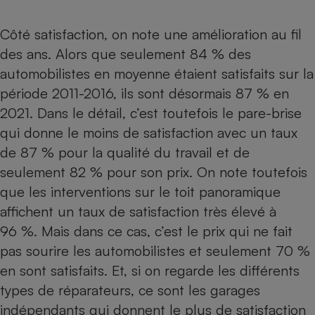
Côté satisfaction, on note une amélioration au fil
des ans. Alors que seulement 84 % des
automobilistes en moyenne étaient satisfaits sur la
période 2011-2016, ils sont désormais 87 % en
2021. Dans le détail, c’est toutefois le pare-brise
qui donne le moins de satisfaction avec un taux
de 87 % pour la qualité du travail et de
seulement 82 % pour son prix. On note toutefois
que les interventions sur le toit panoramique
affichent un taux de satisfaction très élevé à
96 %. Mais dans ce cas, c’est le prix qui ne fait
pas sourire les automobilistes et seulement 70 %
en sont satisfaits. Et, si on regarde les différents
types de réparateurs, ce sont les garages
indépendants qui donnent le plus de satisfaction