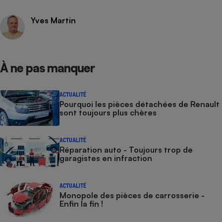
Yves Martin
À ne pas manquer
ACTUALITÉ
Pourquoi les pièces détachées de Renault
sont toujours plus chères
ACTUALITÉ
Réparation auto - Toujours trop de
garagistes en infraction
ACTUALITÉ
Monopole des pièces de carrosserie -
Enfin la fin !