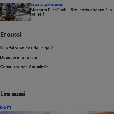
BILLET DE LA PRÉSIDENTE
Moteurs PureTech - Stellantis encore à la
peine !
Et aussi
Que faire en cas de litige ?
Découvrir le forum
Consulter nos Actualités
Lire aussi
ENQUÊTE