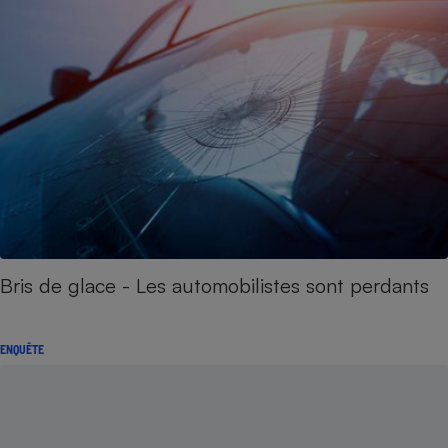
Bris de glace - Les automobilistes sont perdants
ENQUÊTE