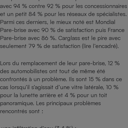
avec 94 % contre 92 % pour les concessionnaires
et un petit 84 % pour les réseaux de spécialistes.
Parmi ces derniers, le mieux noté est Mondial
Pare-brise avec 90 % de satisfaction puis France
Pare-brise avec 86 %. Carglass est le pire avec
seulement 79 % de satisfaction (lire l’encadré).
Lors du remplacement de leur pare-brise, 12 %
des automobilistes ont tout de même été
confrontés à un problème. Ils sont 15 % dans ce
cas lorsqu’il s’agissait d’une vitre latérale, 10 %
pour la lunette arrière et 4 % pour un toit
panoramique. Les principaux problèmes
rencontrés sont :