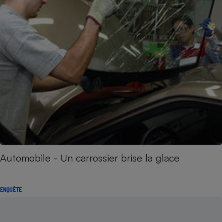
Automobile - Un carrossier brise la glace
ENQUÊTE