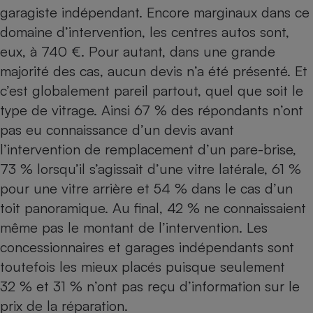
garagiste indépendant. Encore marginaux dans ce
domaine d’intervention, les centres autos sont,
eux, à 740 €. Pour autant, dans une grande
majorité des cas, aucun devis n’a été présenté. Et
c’est globalement pareil partout, quel que soit le
type de vitrage. Ainsi 67 % des répondants n’ont
pas eu connaissance d’un devis avant
l’intervention de remplacement d’un pare-brise,
73 % lorsqu’il s’agissait d’une vitre latérale, 61 %
pour une vitre arrière et 54 % dans le cas d’un
toit panoramique. Au final, 42 % ne connaissaient
même pas le montant de l’intervention. Les
concessionnaires et garages indépendants sont
toutefois les mieux placés puisque seulement
32 % et 31 % n’ont pas reçu d’information sur le
prix de la réparation.