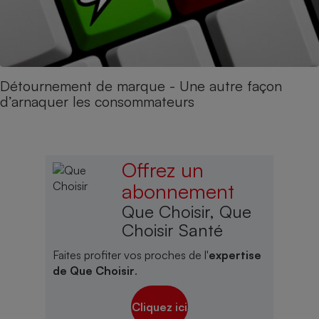
Détournement de marque - Une autre façon
d’arnaquer les consommateurs
Offrez un
abonnement
Que Choisir, Que
Choisir Santé
Faites profiter vos proches de l'
expertise
de Que Choisir
.
Cliquez ici