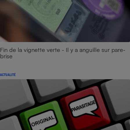
Fin de la vignette verte - Il y a anguille sur pare-
brise
ACTUALITÉ