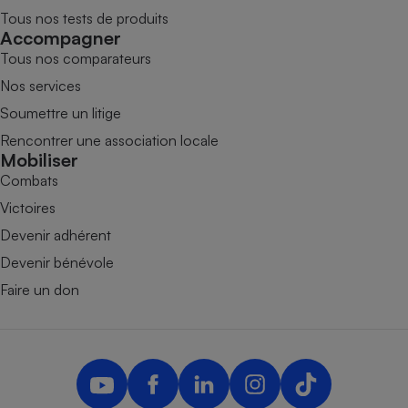
Tous nos tests de produits
Accompagner
Tous nos comparateurs
Nos services
Soumettre un litige
Rencontrer une association locale
Mobiliser
Combats
Victoires
Devenir adhérent
Devenir bénévole
Faire un don