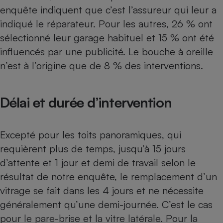
enquête indiquent que c’est l’assureur qui leur a
indiqué le réparateur. Pour les autres, 26 % ont
sélectionné leur garage habituel et 15 % ont été
influencés par une publicité. Le bouche à oreille
n’est à l’origine que de 8 % des interventions.
Délai et durée d’intervention
Excepté pour les toits panoramiques, qui
requièrent plus de temps, jusqu’à 15 jours
d’attente et 1 jour et demi de travail selon le
résultat de notre enquête, le remplacement d’un
vitrage se fait dans les 4 jours et ne nécessite
généralement qu’une demi-journée. C’est le cas
pour le pare-brise et la vitre latérale. Pour la