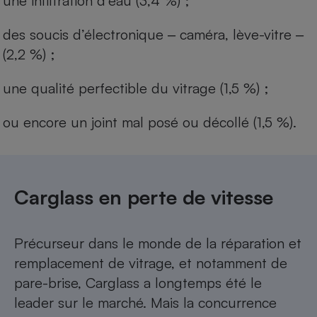
une infiltration d’eau (3,4 %) ;
des soucis d’électronique ‒ caméra, lève-vitre ‒
(2,2 %) ;
une qualité perfectible du vitrage (1,5 %) ;
ou encore un joint mal posé ou décollé (1,5 %).​​​​​
Carglass en perte de vitesse
Précurseur dans le monde de la réparation et
remplacement de vitrage, et notamment de
pare-brise, Carglass a longtemps été le
leader sur le marché. Mais la concurrence