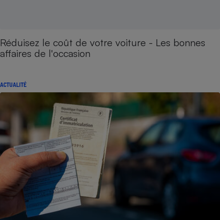
Réduisez le coût de votre voiture - Les bonnes
affaires de l'occasion
ACTUALITÉ