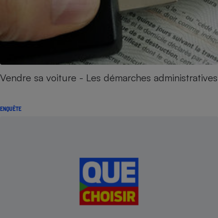
Vendre sa voiture - Les démarches administratives
ENQUÊTE