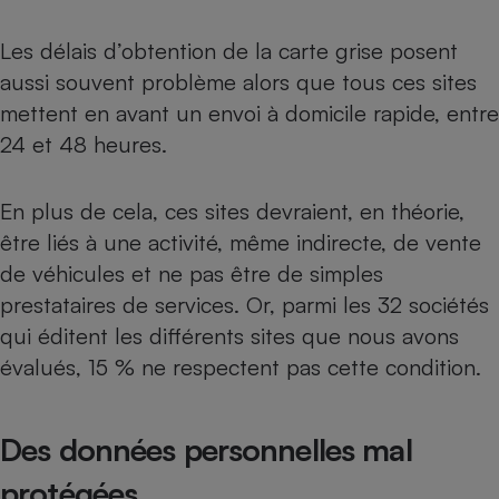
Les délais d’obtention de la carte grise posent
aussi souvent problème alors que tous ces sites
mettent en avant un envoi à domicile rapide, entre
24 et 48 heures.
En plus de cela, ces sites devraient, en théorie,
être liés à une activité, même indirecte, de vente
de véhicules et ne pas être de simples
prestataires de services. Or, parmi les 32 sociétés
qui éditent les différents sites que nous avons
évalués, 15 % ne respectent pas cette condition.
Des données personnelles mal
protégées