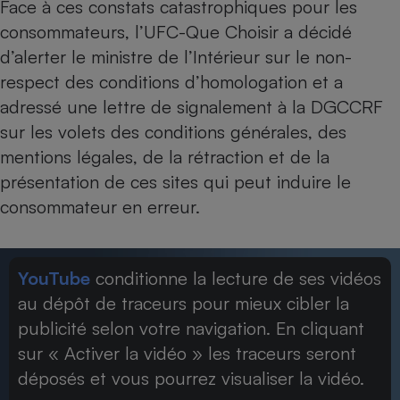
Face à ces constats catastrophiques pour les
consommateurs, l’UFC-Que Choisir a décidé
d’alerter le ministre de l’Intérieur sur le non-
respect des conditions d’homologation et a
adressé une lettre de signalement à la DGCCRF
sur les volets des conditions générales, des
mentions légales, de la rétraction et de la
présentation de ces sites qui peut induire le
consommateur en erreur.
YouTube
conditionne la lecture de ses vidéos
au dépôt de traceurs pour mieux cibler la
publicité selon votre navigation. En cliquant
sur « Activer la vidéo » les traceurs seront
déposés et vous pourrez visualiser la vidéo.