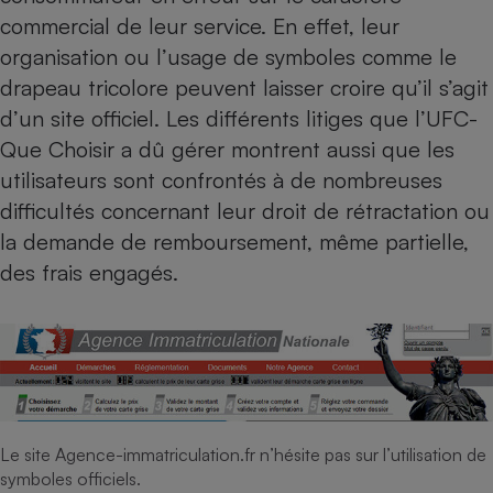
commercial de leur service. En effet, leur
Cafetière à expressos
organisation ou l’usage de symboles comme le
drapeau tricolore peuvent laisser croire qu’il s’agit
d’un site officiel. Les différents litiges que l’UFC-
Que Choisir a dû gérer montrent aussi que les
utilisateurs sont confrontés à de nombreuses
difficultés concernant leur droit de rétractation ou
la demande de remboursement, même partielle,
Robot ménager
des frais engagés.
Le site Agence-immatriculation.fr n’hésite pas sur l’utilisation de
symboles officiels.