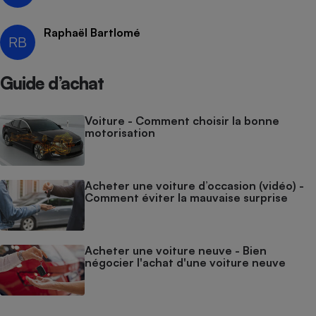
Raphaël Bartlomé
RB
Guide d’achat
Voiture - Comment choisir la bonne
motorisation
Acheter une voiture d’occasion (vidéo) -
Comment éviter la mauvaise surprise
Acheter une voiture neuve - Bien
négocier l'achat d'une voiture neuve