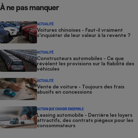
À ne pas manquer
ACTUALITÉ
Voitures chinoises - Faut-il vraiment
s'inquiéter de leur valeur à la revente ?
ACTUALITÉ
Constructeurs automobiles - Ce que
révèlent les provisions sur la fiabilité des
véhicules
ACTUALITÉ
Vente de voiture - Toujours des frais
abusifs en concessions
ACTION QUE CHOISIR ENSEMBLE
Leasing automobile - Derrière les loyers
attractifs, des contrats piégeux pour les
consommateurs