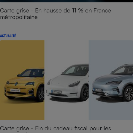
Carte grise - En hausse de 11 % en France
métropolitaine
ACTUALITÉ
Carte grise - Fin du cadeau fiscal pour les