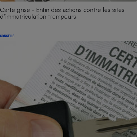
Carte grise - Enfin des actions contre les sites
d’immatriculation trompeurs
CONSEILS