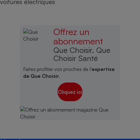
voitures électriques
Offrez un
abonnement
Que Choisir, Que
Choisir Santé
Faites profiter vos proches de l'
expertise
de Que Choisir
.
Cliquez ici