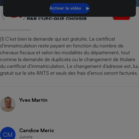
(1) C’est bien la demande qui est gratuite. Le certificat
d’immatriculation reste payant en fonction du nombre de
chevaux fiscaux et selon les modalités du département, tout
comme la demande de duplicata ou le changement de titulaire
du certificat d’immatriculation. Le changement d’adresse est, lui,
gratuit sur le site ANTS et seuls des frais d’envoi seront facturés.
Yves Martin
Candice Meric
CM
Juriste