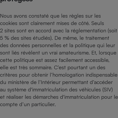
Nous avons constaté que les règles sur les
cookies sont clairement mises de côté. Seuls
2 sites sont en accord avec la réglementation (soit
5 % des sites étudiés). De même, le traitement
des données personnelles et la politique qui leur
sont liés révèlent un vrai amateurisme. Et, lorsque
cette politique est assez facilement accessible,
elle est très sommaire. C’est pourtant un des
critères pour obtenir l’homologation indispensable
du ministère de l’Intérieur permettant d’accéder
au système d'immatriculation des véhicules (SIV)
et réaliser les démarches d'immatriculation pour le
compte d’un particulier.