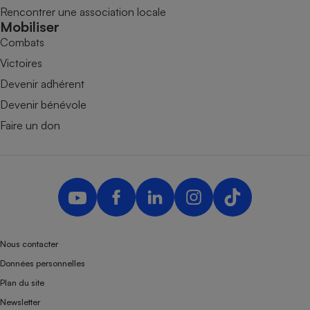
Rencontrer une association locale
Mobiliser
Combats
Victoires
Devenir adhérent
Devenir bénévole
Faire un don
Nous contacter
Données personnelles
Plan du site
Newsletter