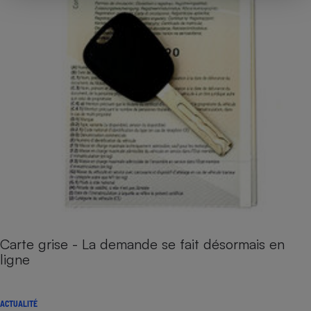
Carte grise - La demande se fait désormais en
ligne
ACTUALITÉ