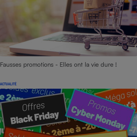
Fausses promotions - Elles ont la vie dure !
ACTUALITÉ