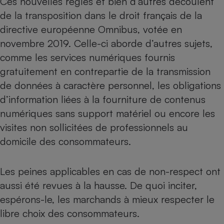
Ces nouvelles règles et bien d’autres découlent
de la transposition dans le droit français de la
directive européenne Omnibus
, votée en
novembre 2019. Celle-ci aborde d’autres sujets,
comme les services numériques fournis
gratuitement en contrepartie de la transmission
de données à caractère personnel, les obligations
d’information liées à la fourniture de contenus
numériques sans support matériel ou encore les
visites non sollicitées de professionnels au
domicile des consommateurs.
Les peines applicables en cas de non-respect ont
aussi été revues à la hausse. De quoi inciter,
espérons-le, les marchands à mieux respecter le
libre choix des consommateurs.