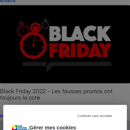
ACTUALITÉ
Black Friday 2022 - Les fausses promos ont
toujours la cote
ACTUALITÉ
Continuer sans accepter
Gérer mes cookies