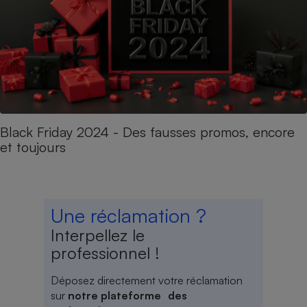
Black Friday 2024 - Des fausses promos, encore
et toujours
Une réclamation ?
Interpellez le
professionnel !
Déposez directement votre réclamation
sur
notre plateforme des