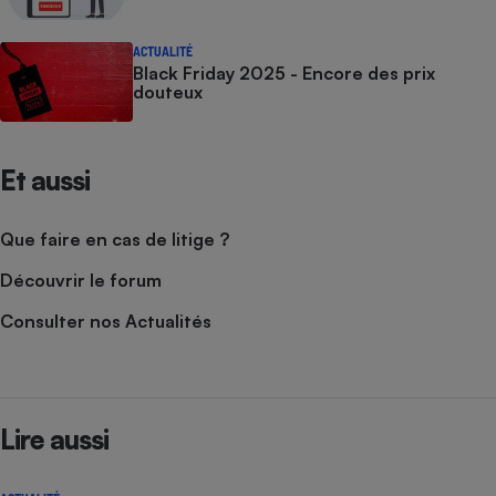
ACTUALITÉ
Black Friday 2025 - Encore des prix
douteux
Et aussi
Que faire en cas de litige ?
Découvrir le forum
Consulter nos Actualités
Lire aussi