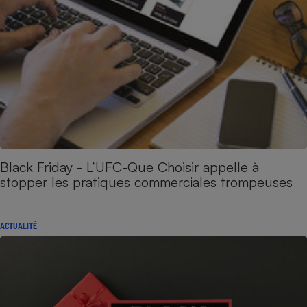
Black Friday - L’UFC-Que Choisir appelle à
stopper les pratiques commerciales trompeuses
ACTUALITÉ