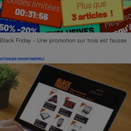
Black Friday - Une promotion sur trois est fausse
ACTION QUE CHOISIR ENSEMBLE