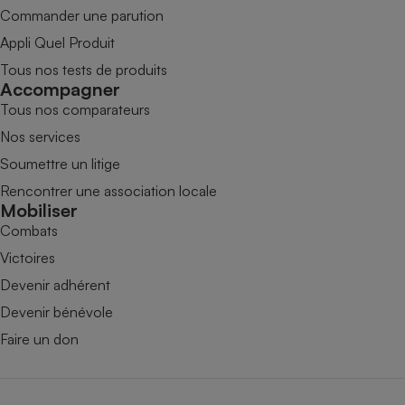
Commander une parution
Appli Quel Produit
Tous nos tests de produits
Accompagner
Tous nos comparateurs
Nos services
Soumettre un litige
Rencontrer une association locale
Mobiliser
Combats
Victoires
Devenir adhérent
Devenir bénévole
Faire un don