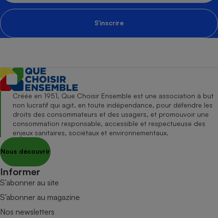
S'inscrire
Créée en 1951, Que Choisir Ensemble est une association à but
non lucratif qui agit, en toute indépendance, pour défendre les
droits des consommateurs et des usagers, et promouvoir une
consommation responsable, accessible et respectueuse des
enjeux sanitaires, sociétaux et environnementaux.
Nous découvrir
Informer
S’abonner au site
S’abonner au magazine
Nos newsletters