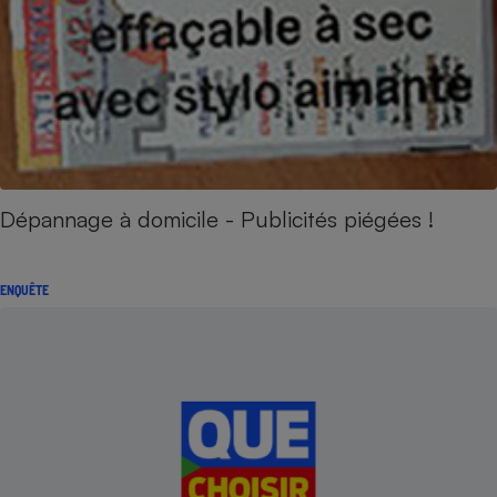
Dépannage à domicile - Publicités piégées !
ENQUÊTE