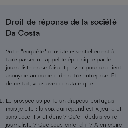
Droit de réponse de la société
Da Costa
Votre "enquête" consiste essentiellement à
faire passer un appel téléphonique par le
journaliste en se faisant passer pour un client
anonyme au numéro de notre entreprise. Et
de ce fait, vous avez constaté que :
Le prospectus porte un drapeau portugais,
mais je cite : la voix qui répond est « jeune et
sans accent » et donc ? Qu'en déduis votre
journaliste ? Que sous-entend-il ? A en croire