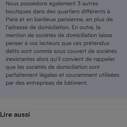
Nous possédons également 3 autres
boutiques dans des quartiers différents à
Paris et en banlieue parisienne, en plus de
l'adresse de domiciliation. En outre, la
mention de sociétés de domiciliation laisse
penser à vos lecteurs que ces prétendus
délits sont commis sous couvert de sociétés
inexistantes alors qu’il convient de rappeler
que les sociétés de domiciliation sont
parfaitement légales et couramment utilisées
par des entreprises de bâtiment.
Lire aussi