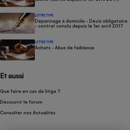
LETTRE TYPE
Dépannage à domicile - Devis obligatoire
- contrat conclu depuis le 1er avril 2017
LETTRE TYPE
Achats - Abus de faiblesse
Et aussi
Que faire en cas de litige ?
Découvrir le forum
Consulter nos Actualités