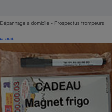
Dépannage à domicile - Prospectus trompeurs
ACTUALITÉ