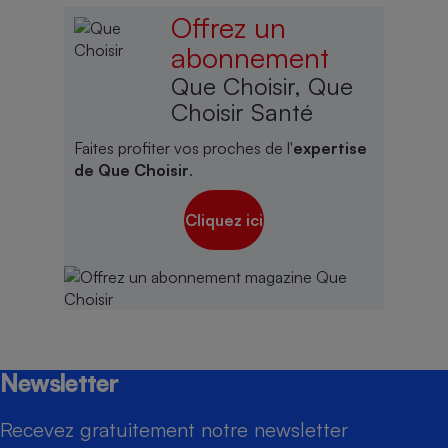
Offrez un
abonnement
Que Choisir, Que
Choisir Santé
Faites profiter vos proches de l'
expertise
de Que Choisir
.
Cliquez ici
Newsletter
Recevez gratuitement notre newsletter