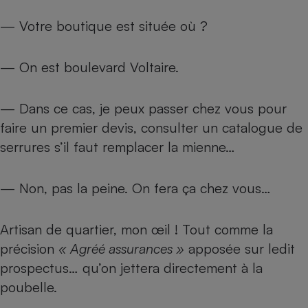
— Votre boutique est située où ?
— On est boulevard Voltaire.
— Dans ce cas, je peux passer chez vous pour
faire un premier devis, consulter un catalogue de
serrures s’il faut remplacer la mienne…
— Non, pas la peine. On fera ça chez vous…
Artisan de quartier, mon œil ! Tout comme la
précision
«
Agr
éé assurances
»
apposée sur ledit
prospectus… qu’on jettera directement à la
poubelle.