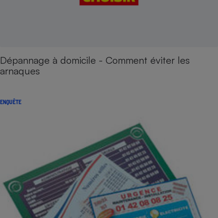
Dépannage à domicile - Comment éviter les
arnaques
ENQUÊTE