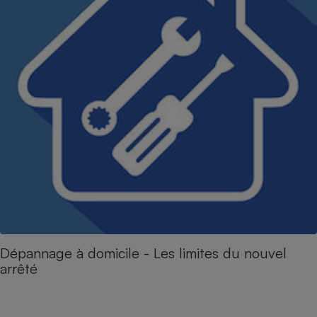
Dépannage à domicile - Les limites du nouvel
arrêté