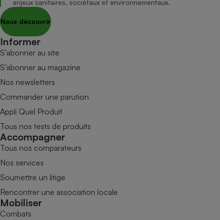
enjeux sanitaires, sociétaux et environnementaux.
Nous découvrir
Informer
S’abonner au site
S’abonner au magazine
Nos newsletters
Commander une parution
Appli Quel Produit
Tous nos tests de produits
Accompagner
Tous nos comparateurs
Nos services
Soumettre un litige
Rencontrer une association locale
Mobiliser
Combats