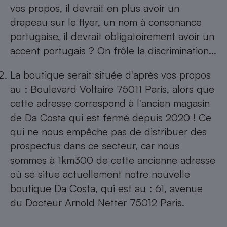
vos propos, il devrait en plus avoir un
drapeau sur le flyer, un nom à consonance
portugaise, il devrait obligatoirement avoir un
accent portugais ? On frôle la discrimination...
La boutique serait située d'après vos propos
au : Boulevard Voltaire 75011 Paris, alors que
cette adresse correspond à l'ancien magasin
de Da Costa qui est fermé depuis 2020 ! Ce
qui ne nous empêche pas de distribuer des
prospectus dans ce secteur, car nous
sommes à 1km300 de cette ancienne adresse
où se situe actuellement notre nouvelle
boutique Da Costa, qui est au : 61, avenue
du Docteur Arnold Netter 75012 Paris.