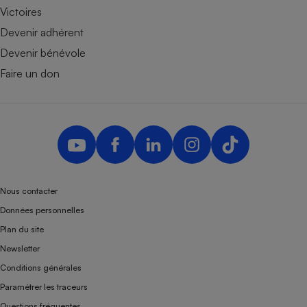
Victoires
Devenir adhérent
Devenir bénévole
Faire un don
Nous contacter
Données personnelles
Plan du site
Newsletter
Conditions générales
Paramétrer les traceurs
Questions fréquentes