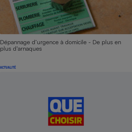
Dépannage d’urgence à domicile - De plus en
plus d’arnaques
ACTUALITÉ