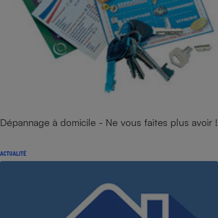
Dépannage à domicile - Ne vous faites plus avoir !
ACTUALITÉ