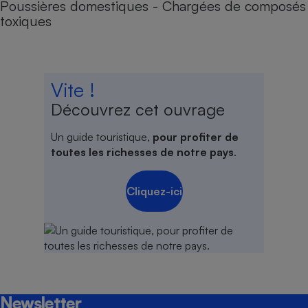
Poussières domestiques - Chargées de composés
toxiques
Vite !
Découvrez cet ouvrage
Un guide touristique,
pour profiter de
toutes les richesses de notre pays
.
Cliquez-ici
Newsletter