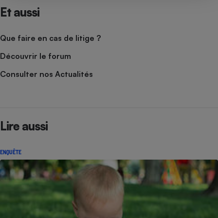
Et aussi
Que faire en cas de litige ?
Découvrir le forum
Consulter nos Actualités
Lire aussi
ENQUÊTE