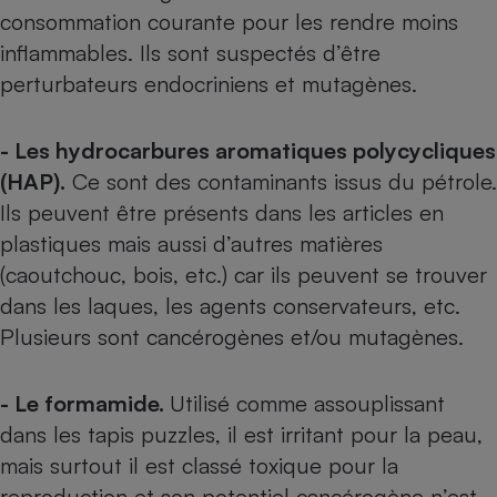
consommation courante pour les rendre moins
inflammables. Ils sont suspectés d’être
perturbateurs endocriniens et mutagènes.
- Les hydrocarbures aromatiques polycycliques
(HAP).
Ce sont des contaminants issus du pétrole.
Ils peuvent être présents dans les articles en
plastiques mais aussi d’autres matières
(caoutchouc, bois, etc.) car ils peuvent se trouver
dans les laques, les agents conservateurs, etc.
Plusieurs sont cancérogènes et/ou mutagènes.
- Le formamide.
Utilisé comme assouplissant
dans les tapis puzzles, il est irritant pour la peau,
mais surtout il est classé toxique pour la
reproduction et son potentiel cancérogène n’est