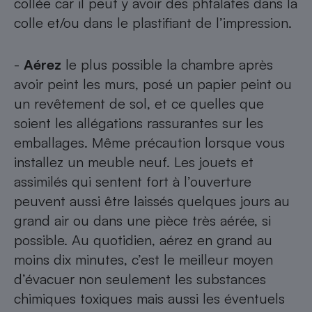
collée car il peut y avoir des phtalates dans la
colle et/ou dans le plastifiant de l’impression.
-
Aérez
le plus possible la chambre après
avoir peint les murs, posé un papier peint ou
un revêtement de sol, et ce quelles que
soient les allégations rassurantes sur les
emballages. Même précaution lorsque vous
installez un meuble neuf. Les jouets et
assimilés qui sentent fort à l’ouverture
peuvent aussi être laissés quelques jours au
grand air ou dans une pièce très aérée, si
possible. Au quotidien, aérez en grand au
moins dix minutes, c’est le meilleur moyen
d’évacuer non seulement les substances
chimiques toxiques mais aussi les éventuels