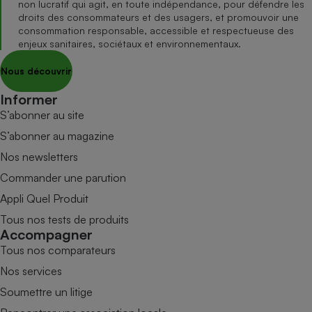
non lucratif qui agit, en toute indépendance, pour défendre les
droits des consommateurs et des usagers, et promouvoir une
consommation responsable, accessible et respectueuse des
enjeux sanitaires, sociétaux et environnementaux.
Nous découvrir
Informer
S’abonner au site
S’abonner au magazine
Nos newsletters
Commander une parution
Appli Quel Produit
Tous nos tests de produits
Accompagner
Tous nos comparateurs
Nos services
Soumettre un litige