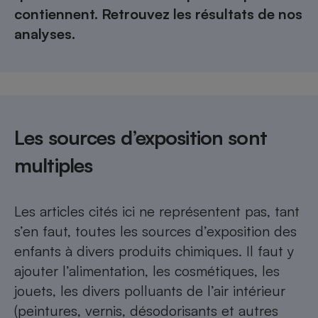
contiennent. Retrouvez les résultats de nos
analyses
.
Les sources d’exposition sont
multiples
Les articles cités ici ne représentent pas, tant
s’en faut, toutes les sources d’exposition des
enfants à divers produits chimiques. Il faut y
ajouter l’alimentation, les cosmétiques, les
jouets, les divers polluants de l’air intérieur
(peintures, vernis, désodorisants et autres