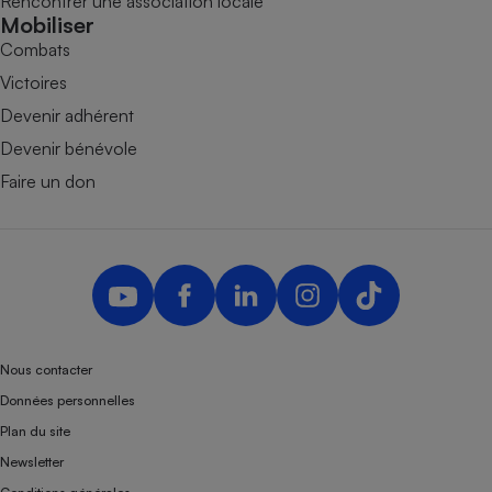
Rencontrer une association locale
Mobiliser
Combats
Victoires
Devenir adhérent
Devenir bénévole
Faire un don
Nous contacter
Données personnelles
Plan du site
Newsletter