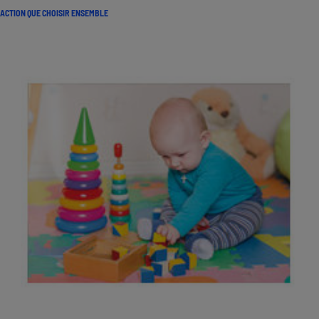
ACTION QUE CHOISIR ENSEMBLE