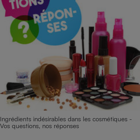
Ingrédients indésirables dans les cosmétiques -
Vos questions, nos réponses