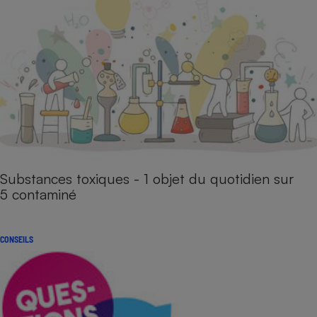
Substances toxiques - 1 objet du quotidien sur
5 contaminé
CONSEILS