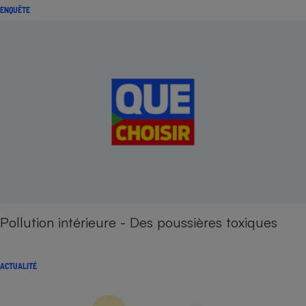
ENQUÊTE
Pollution intérieure - Des poussières toxiques
ACTUALITÉ