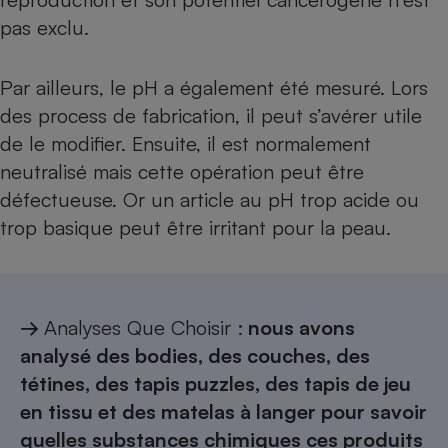
pas exclu.
Par ailleurs, le pH a également été mesuré. Lors
des process de fabrication, il peut s’avérer utile
de le modifier. Ensuite, il est normalement
neutralisé mais cette opération peut être
défectueuse. Or un article au pH trop acide ou
trop basique peut être irritant pour la peau.
→
Analyses Que Choisir :
nous avons
analysé des bodies, des couches, des
tétines, des tapis puzzles, des tapis de jeu
en tissu et des matelas à langer pour savoir
quelles substances chimiques ces produits