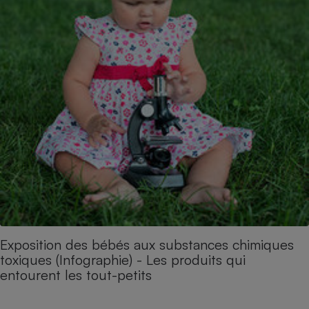
Exposition des bébés aux substances chimiques
toxiques (Infographie) - Les produits qui
entourent les tout-petits