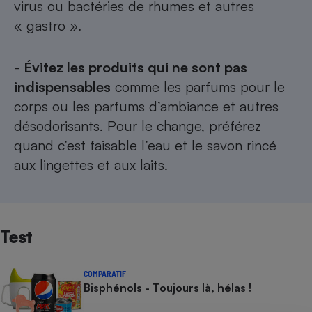
virus ou bactéries de rhumes et autres
« gastro ».
-
Évitez les produits qui ne sont pas
indispensables
comme les parfums pour le
corps ou les parfums d’ambiance et autres
désodorisants. Pour le change, préférez
quand c’est faisable l’eau et le savon rincé
aux lingettes et aux laits.
Test
COMPARATIF
Bisphénols - Toujours là, hélas !