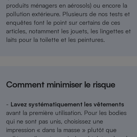
produits ménagers en aérosols) ou encore la
pollution extérieure. Plusieurs de nos tests et
enquêtes font le point sur certains de ces
articles, notamment
les jouets
, les
lingettes
et
laits pour la toilette
et les
peintures
.
Comment minimiser le risque
-
Lavez systématiquement les vêtements
avant la première utilisation. Pour les bodies
qui ne sont pas unis, choisissez une
impression « dans la masse » plutôt que