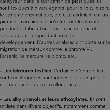
catalyseur dans la fabrication de plastiques. Ils
sont toxiques à divers égards (pour le foie, le rein,
Cafetière à expressos
le système enzymatique, etc.). Le cadmium est un
pigment mais aide aussi à stabiliser le plastique
pendant la fabrication. Il est cancérogène et
toxique pour la reproduction et le
développement. D’autres analyses ont porté sur la
migration de métaux comme le chrome VI,
l’arsenic, le mercure, le plomb, etc.
Robot ménager
- Les teintures textiles.
Certaines d’entre elles
sont cancérogènes, mutagènes, toxiques pour la
reproduction ou encore allergènes.
- Les alkylphénols et leurs éthoxylates.
Ils sont
utilisés dans divers objectifs, notamment comme