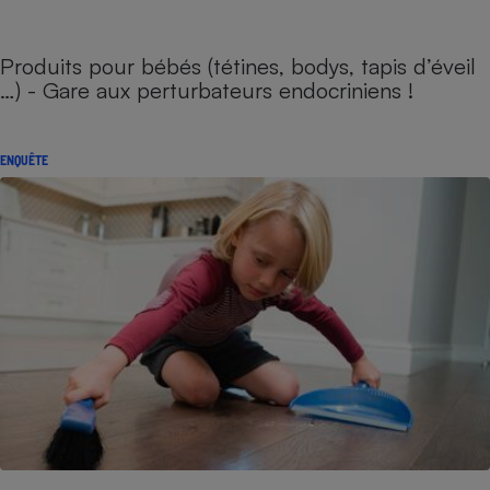
Produits pour bébés (tétines, bodys, tapis d’éveil
…) - Gare aux perturbateurs endocriniens !
ENQUÊTE