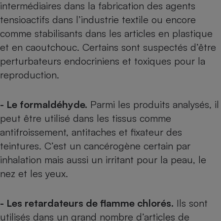
intermédiaires dans la fabrication des agents
tensioactifs dans l’industrie textile ou encore
comme stabilisants dans les articles en plastique
et en caoutchouc. Certains sont suspectés d’être
perturbateurs endocriniens et toxiques pour la
reproduction.
- Le formaldéhyde.
Parmi les produits analysés, il
peut être utilisé dans les tissus comme
antifroissement, antitaches et fixateur des
teintures. C’est un cancérogène certain par
inhalation mais aussi un irritant pour la peau, le
nez et les yeux.
- Les retardateurs de flamme chlorés.
Ils sont
utilisés dans un grand nombre d’articles de