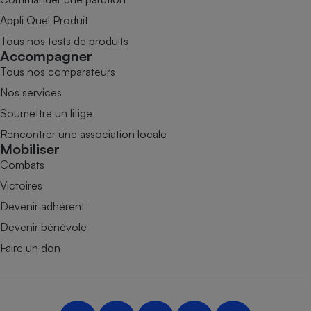
Appli Quel Produit
Tous nos tests de produits
Accompagner
Tous nos comparateurs
Nos services
Soumettre un litige
Rencontrer une association locale
Mobiliser
Combats
Victoires
Devenir adhérent
Devenir bénévole
Faire un don