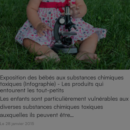
Exposition des bébés aux substances chimiques
toxiques (Infographie) - Les produits qui
entourent les tout-petits
Les enfants sont particulièrement vulnérables aux
diverses substances chimiques toxiques
auxquelles ils peuvent être…
Le 28 janvier 2015