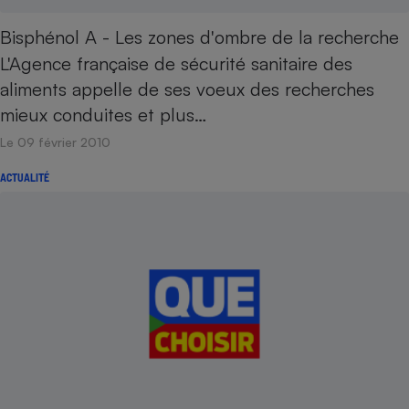
Bisphénol A - Les zones d'ombre de la recherche
L'Agence française de sécurité sanitaire des
aliments appelle de ses voeux des recherches
mieux conduites et plus…
Le 09 février 2010
ACTUALITÉ