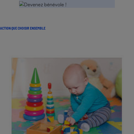
ACTION QUE CHOISIR ENSEMBLE