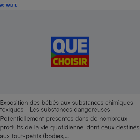
ACTUALITÉ
Exposition des bébés aux substances chimiques
toxiques - Les substances dangereuses
Potentiellement présentes dans de nombreux
produits de la vie quotidienne, dont ceux destinés
aux tout-petits (bodies,…