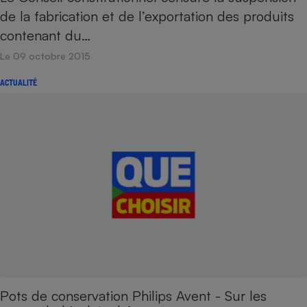
de la fabrication et de l’exportation des produits
contenant du…
Le 09 octobre 2015
ACTUALITÉ
Pots de conservation Philips Avent - Sur les