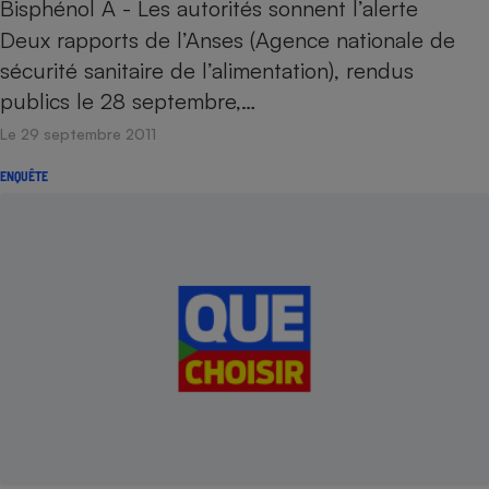
Bisphénol A - Les autorités sonnent l’alerte
Deux rapports de l’Anses (Agence nationale de
sécurité sanitaire de l’alimentation), rendus
publics le 28 septembre,…
Le 29 septembre 2011
ENQUÊTE