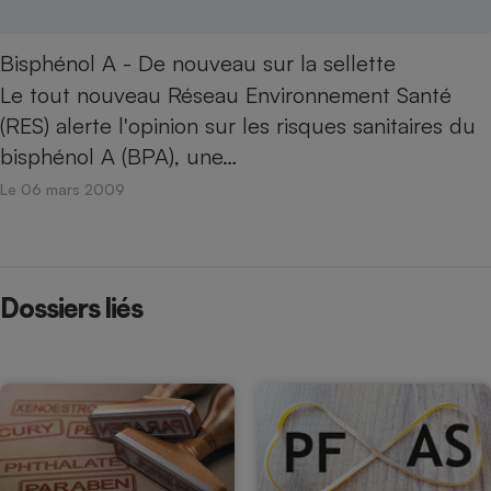
Bisphénol A - De nouveau sur la sellette
Le tout nouveau Réseau Environnement Santé
(RES) alerte l'opinion sur les risques sanitaires du
bisphénol A (BPA), une…
Le 06 mars 2009
Dossiers liés