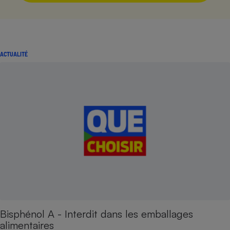
ACTUALITÉ
Bisphénol A - Interdit dans les emballages
alimentaires