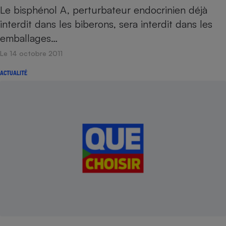
Le bisphénol A, perturbateur endocrinien déjà
interdit dans les biberons, sera interdit dans les
emballages…
Le 14 octobre 2011
ACTUALITÉ