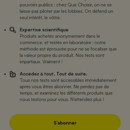
pouvoirs publics : chez Que Choisir, on ne se
laisse pas piloter par les lobbies. On défend un
seul intérêt, le vôtre.
Expertise scientifique
Produits achetés anonymement dans le
commerce, et testés en laboratoire : notre
méthode est éprouvée pour ne se focaliser que
la valeur propre du produit. Nos tests sont
impartiaux. Vraiment !
Accédez à tout. Tout de suite.
Tous nos tests sont accessibles immédiatement
après vous êtres abonner. Ne perdez pas de
temps, et examinez les différents produits que
nous testons pour vous. N’attendez plus !
S’abonner