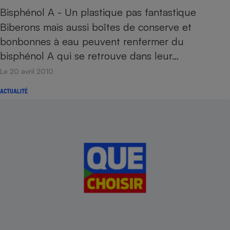
Bisphénol A - Un plastique pas fantastique
Biberons mais aussi boîtes de conserve et
bonbonnes à eau peuvent renfermer du
bisphénol A qui se retrouve dans leur…
Le 20 avril 2010
ACTUALITÉ