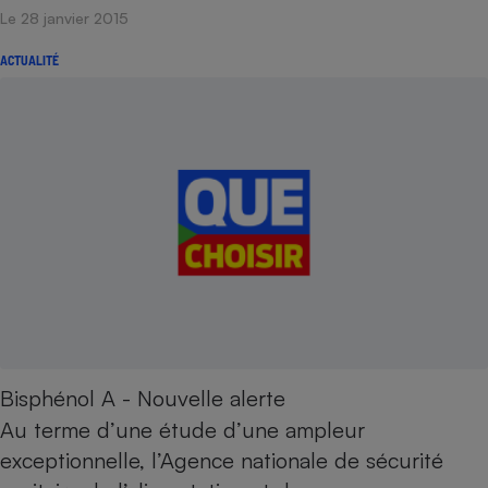
Le 28 janvier 2015
ACTUALITÉ
Bisphénol A - Nouvelle alerte
Au terme d’une étude d’une ampleur
exceptionnelle, l’Agence nationale de sécurité