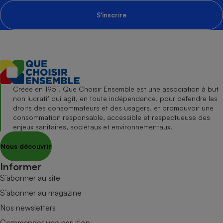
S'inscrire
Créée en 1951, Que Choisir Ensemble est une association à but
non lucratif qui agit, en toute indépendance, pour défendre les
droits des consommateurs et des usagers, et promouvoir une
consommation responsable, accessible et respectueuse des
enjeux sanitaires, sociétaux et environnementaux.
Nous découvrir
Informer
S’abonner au site
S’abonner au magazine
Nos newsletters
Commander une parution