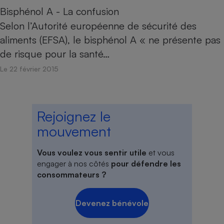
Bisphénol A - La confusion
Selon l’Autorité européenne de sécurité des
aliments (EFSA), le bisphénol A « ne présente pas
de risque pour la santé…
Le 22 février 2015
Rejoignez le
mouvement
Vous voulez vous sentir utile
et vous
engager à nos côtés
pour défendre les
consommateurs ?
Devenez bénévole