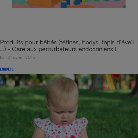
Produits pour bébés (tétines, bodys, tapis d’éveil
…) - Gare aux perturbateurs endocriniens !
Le 12 février 2015
ENQUÊTE