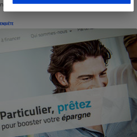
nouvelle économie
ENQUÊTE