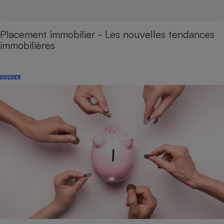
Placement immobilier - Les nouvelles tendances
immobilières
DOSSIER