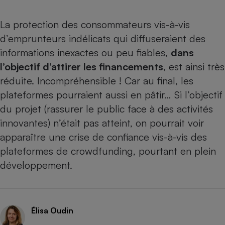
La protection des consommateurs vis-à-vis
d’emprunteurs indélicats qui diffuseraient des
informations inexactes ou peu fiables,
dans
l’objectif d’attirer les financements
, est ainsi très
réduite. Incompréhensible ! Car au final, les
plateformes pourraient aussi en pâtir… Si l’objectif
du projet (rassurer le public face à des activités
innovantes) n’était pas atteint, on pourrait voir
apparaître une crise de confiance vis-à-vis des
plateformes de crowdfunding, pourtant en plein
développement.
Élisa Oudin