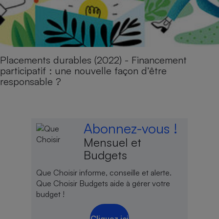
Placements durables (2022) - Financement
participatif : une nouvelle façon d’être
responsable ?
Abonnez-vous !
Mensuel et
Budgets
Que Choisir informe, conseille et alerte.
Que Choisir Budgets aide à gérer votre
budget !
Cliquez ici