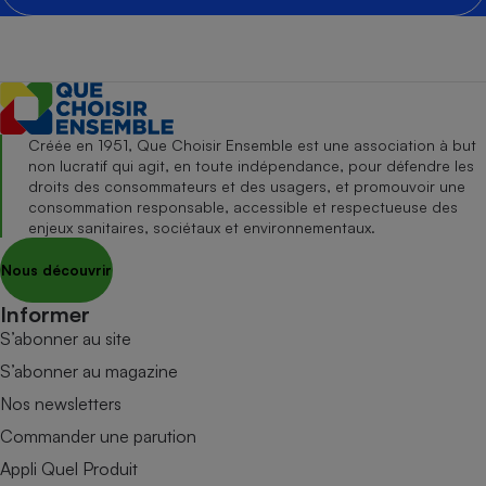
Créée en 1951, Que Choisir Ensemble est une association à but
non lucratif qui agit, en toute indépendance, pour défendre les
droits des consommateurs et des usagers, et promouvoir une
consommation responsable, accessible et respectueuse des
enjeux sanitaires, sociétaux et environnementaux.
Nous découvrir
Informer
S’abonner au site
S’abonner au magazine
Nos newsletters
Commander une parution
Appli Quel Produit