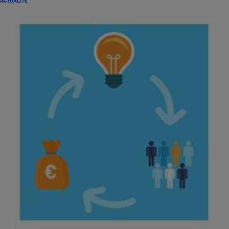
ACTUALITÉ