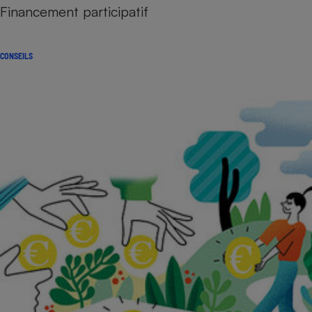
Financement participatif
CONSEILS