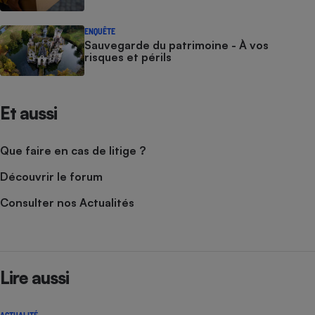
ENQUÊTE
Sauvegarde du patrimoine - À vos
risques et périls
Et aussi
Que faire en cas de litige ?
Découvrir le forum
Consulter nos Actualités
Lire aussi