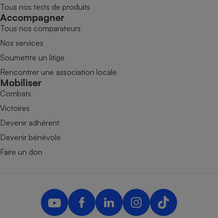
Tous nos tests de produits
Accompagner
Tous nos comparateurs
Nos services
Soumettre un litige
Rencontrer une association locale
Mobiliser
Combats
Victoires
Devenir adhérent
Devenir bénévole
Faire un don