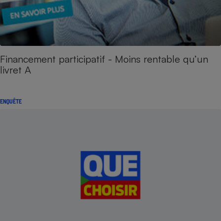
Financement participatif - Moins rentable qu’un
livret A
ENQUÊTE