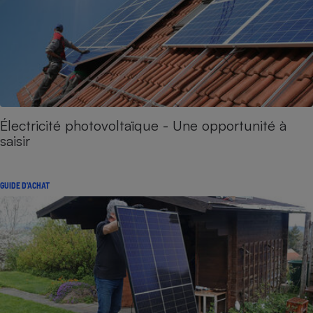
Électricité photovoltaïque - Une opportunité à
saisir
GUIDE D'ACHAT