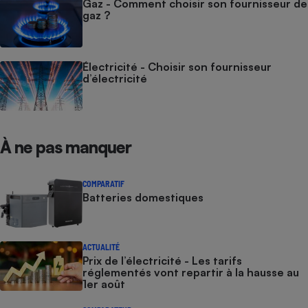
Gaz - Comment choisir son fournisseur de
gaz ?
Électricité - Choisir son fournisseur
d’électricité
À ne pas manquer
COMPARATIF
Batteries domestiques
ACTUALITÉ
Prix de l’électricité - Les tarifs
réglementés vont repartir à la hausse au
1er août