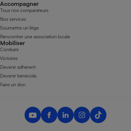
Accompagner
Tous nos comparateurs
Nos services
Soumettre un litige
Rencontrer une association locale
Mobiliser
Combats
Victoires
Devenir adhérent
Devenir bénévole
Faire un don