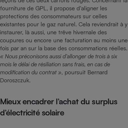
leçons de ces deux cartons rouges. Concernant la
fourniture de GPL, il propose d’aligner les
protections des consommateurs sur celles
existantes pour le gaz naturel. Cela reviendrait à y
instaurer, là aussi, une trêve hivernale des
coupures ou encore une facturation au moins une
fois par an sur la base des consommations réelles.
« Nous préconisons aussi d’allonger de trois à six
mois le délai de résiliation sans frais, en cas de
modification du contrat »
, poursuit Bernard
Doroszczuk.
Mieux encadrer l’achat du surplus
d’électricité solaire