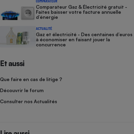
COMPARATEUR
Comparateur Gaz & Électricité gratuit -
Faites baisser votre facture annuelle
d’énergie
ACTUALITÉ
Gaz et électricité - Des centaines d’euros
à économiser en faisant jouer la
concurrence
Et aussi
Que faire en cas de litige ?
Découvrir le forum
Consulter nos Actualités
Lire aussi