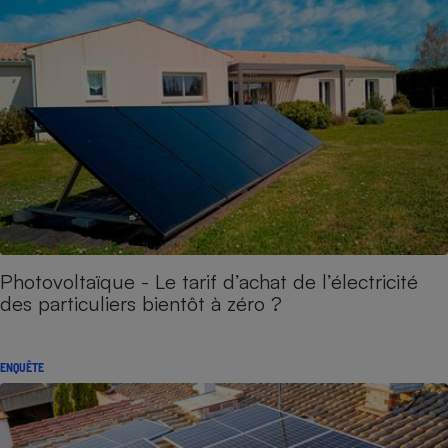
Photovoltaïque - Le tarif d’achat de l’électricité
des particuliers bientôt à zéro ?
ENQUÊTE