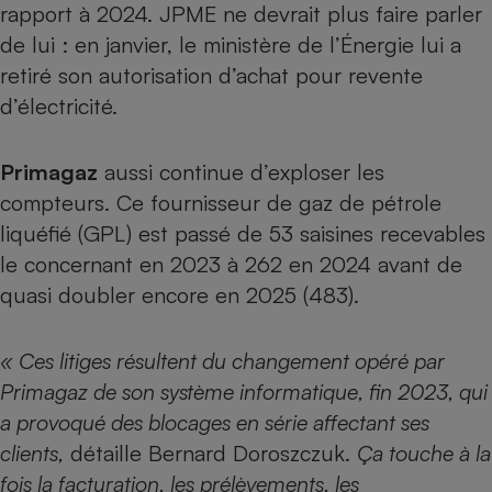
rapport à 2024. JPME ne devrait plus faire parler
de lui : en janvier, le
ministère de l’Énergie lui a
retiré son autorisation d’achat pour revente
d’électricité.
Primagaz
aussi continue d’exploser les
compteurs. Ce fournisseur de gaz de pétrole
liquéfié (GPL) est passé de 53 saisines recevables
le concernant en 2023 à 262 en 2024 avant de
quasi doubler encore en 2025 (483).
« Ces litiges résultent du changement opéré par
Primagaz de son système informatique, fin 2023, qui
a provoqué des blocages en série affectant ses
clients,
détaille Bernard Doroszczuk.
Ça touche à la
fois la facturation, les prélèvements, les