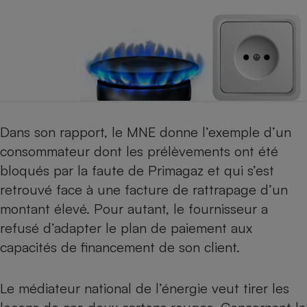
Dans son rapport, le MNE donne l’exemple d’un
consommateur dont les prélèvements ont été
bloqués par la faute de Primagaz et qui s’est
retrouvé face à une facture de rattrapage d’un
montant élevé. Pour autant, le fournisseur a
refusé d’adapter le plan de paiement aux
capacités de financement de son client.
Le médiateur national de l’énergie veut tirer les