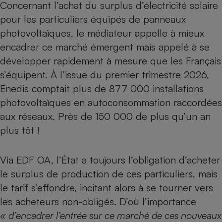
Concernant l’achat du surplus d’électricité solaire
pour les particuliers équipés de panneaux
photovoltaïques, le médiateur appelle à mieux
encadrer ce marché émergent mais appelé à se
développer rapidement à mesure que les Français
s’équipent. À l’issue du premier trimestre 2026,
Enedis comptait plus de 877 000 installations
photovoltaïques en autoconsommation raccordées
aux réseaux. Près de 150 000 de plus qu’un an
plus tôt !
Via EDF OA, l’État a toujours l’obligation d’acheter
le surplus de production de ces particuliers,
mais
le tarif s’effondre
, incitant alors à se tourner vers
les acheteurs non-obligés. D’où l’importance
« d’encadrer l’entrée sur ce marché de ces nouveaux