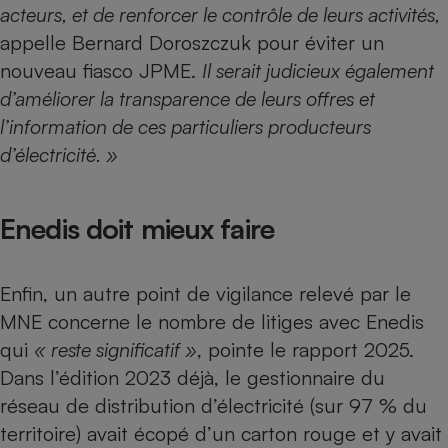
acteurs, et de renforcer le contrôle de leurs activités,
appelle Bernard Doroszczuk pour éviter un
nouveau fiasco JPME.
Il serait judicieux également
d’améliorer la transparence de leurs offres et
l’information de ces particuliers producteurs
d’électricité. »
Enedis doit mieux faire
Enfin, un autre point de vigilance relevé par le
MNE concerne le nombre de litiges avec Enedis
qui
« reste significatif »
, pointe le rapport 2025.
Dans l’édition 2023 déjà, le gestionnaire du
réseau de distribution d’électricité (sur 97 % du
territoire) avait écopé d’un carton rouge et y avait