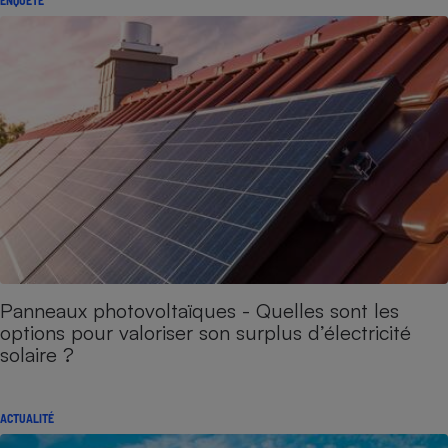
Panneaux photovoltaïques - Quelles sont les
options pour valoriser son surplus d’électricité
solaire ?
ACTUALITÉ