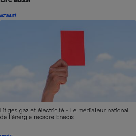
ACTUALITÉ
Litiges gaz et électricité - Le médiateur national
de l’énergie recadre Enedis
ENQUÊTE