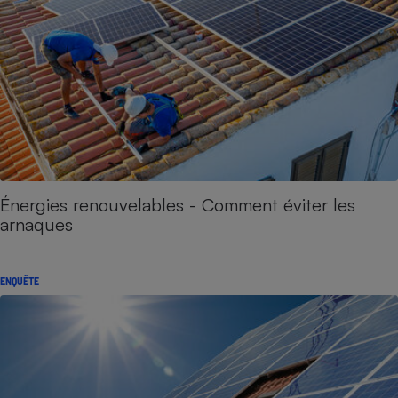
Énergies renouvelables - Comment éviter les
arnaques
ENQUÊTE