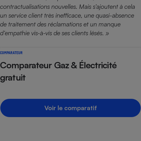
contractualisations nouvelles. Mais s’ajoutent à cela
un service client très inefficace, une quasi-absence
de traitement des réclamations et un manque
d’empathie vis-à-vis de ses clients lésés. »
COMPARATEUR
Comparateur Gaz & Électricité
gratuit
Voir le comparatif