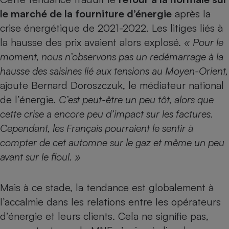
le marché de la fourniture d’énergie
après la
crise énergétique de 2021-2022. Les litiges liés à
la hausse des prix avaient alors explosé.
« Pour le
moment, nous n’observons pas un redémarrage à la
hausse des saisines lié aux tensions au Moyen-Orient,
ajoute Bernard Doroszczuk, le médiateur national
de l’énergie.
C’est peut-être un peu tôt, alors que
cette crise a encore peu d’impact sur les factures.
Cependant, les Français pourraient le sentir à
compter de cet automne sur le gaz et même un peu
avant sur le fioul. »
Mais à ce stade, la tendance est globalement à
l’accalmie dans les relations entre les opérateurs
d’énergie et leurs clients. Cela ne signifie pas,