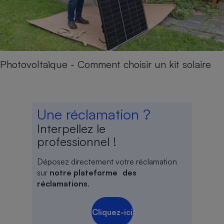
Photovoltaïque - Comment choisir un kit solaire
Une réclamation ?
Interpellez le
professionnel !
Déposez directement votre réclamation
sur
notre plateforme des
réclamations
.
Cliquez-ici