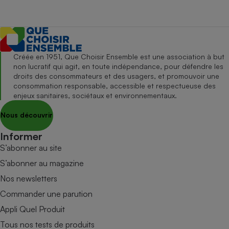
Créée en 1951, Que Choisir Ensemble est une association à but
non lucratif qui agit, en toute indépendance, pour défendre les
droits des consommateurs et des usagers, et promouvoir une
consommation responsable, accessible et respectueuse des
enjeux sanitaires, sociétaux et environnementaux.
Nous découvrir
Informer
S’abonner au site
S’abonner au magazine
Nos newsletters
Commander une parution
Appli Quel Produit
Tous nos tests de produits