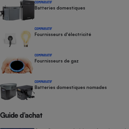
COMPARATIF
Batteries domestiques
COMPARATIF
Fournisseurs d'électricité
COMPARATIF
Fournisseurs de gaz
COMPARATIF
Batteries domestiques nomades
Guide d’achat