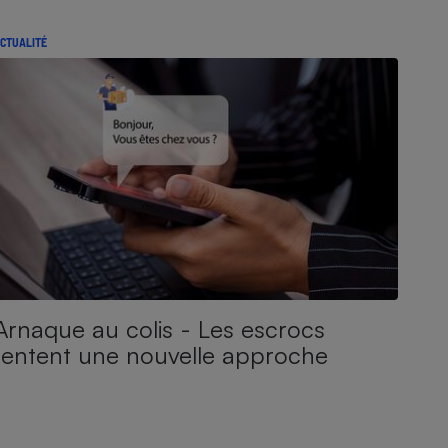
CTUALITÉ
Arnaque au colis - Les escrocs
tentent une nouvelle approche