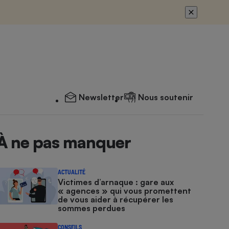
Newsletter
Nous soutenir
À ne pas manquer
ACTUALITÉ
Victimes d’arnaque : gare aux
« agences » qui vous promettent
de vous aider à récupérer les
sommes perdues
CONSEILS