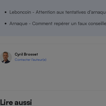
Leboncoin - Attention aux tentatives d’arnaq
Arnaque - Comment repérer un faux conseille
Cyril Brosset
Contacter l’auteur(e)
Lire aussi