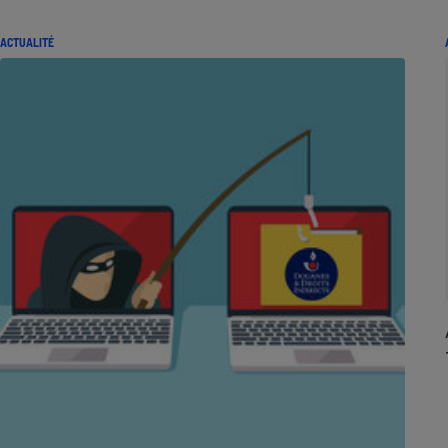
ACTUALITÉ