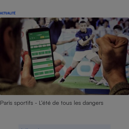
ACTUALITÉ
Paris sportifs - L’été de tous les dangers