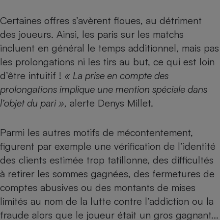
Certaines offres s’avèrent floues, au détriment
des joueurs. Ainsi, les paris sur les matchs
incluent en général le temps additionnel, mais pas
les prolongations ni les tirs au but, ce qui est loin
d’être intuitif !
« La prise en compte des
prolongations implique une mention spéciale dans
l’objet du pari »,
alerte Denys Millet.
Parmi les autres motifs de mécontentement,
figurent par exemple une vérification de l’identité
des clients estimée trop tatillonne, des difficultés
à retirer les sommes gagnées, des fermetures de
comptes abusives ou des montants de mises
limités au nom de la lutte contre l’addiction ou la
fraude alors que le joueur était un gros gagnant...