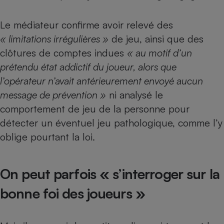
Le médiateur confirme avoir relevé des
« limitations irrégulières »
de jeu, ainsi que des
clôtures de comptes indues
« au motif d’un
prétendu état addictif du joueur, alors que
l’opérateur n’avait antérieurement envoyé aucun
message de prévention »
ni analysé le
comportement de jeu de la personne pour
détecter un éventuel jeu pathologique, comme l’y
oblige pourtant la loi.
On peut parfois « s’interroger sur la
bonne foi des joueurs »