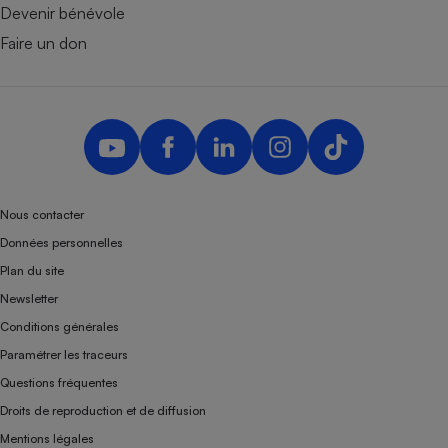
Devenir bénévole
Faire un don
Nous contacter
Données personnelles
Plan du site
Newsletter
Conditions générales
Paramétrer les traceurs
Questions fréquentes
Droits de reproduction et de diffusion
Mentions légales