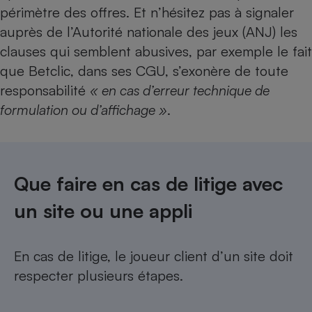
périmètre des offres. Et n’hésitez pas à signaler
auprès de l’Autorité nationale des jeux (ANJ) les
clauses qui semblent abusives, par exemple le fait
que Betclic, dans ses CGU, s’exonère de toute
responsabilité
« en cas d’erreur technique de
formulation ou d’affichage »
.
Que faire en cas de litige avec
un site ou une appli
En cas de litige, le joueur client d’un site doit
respecter plusieurs étapes.