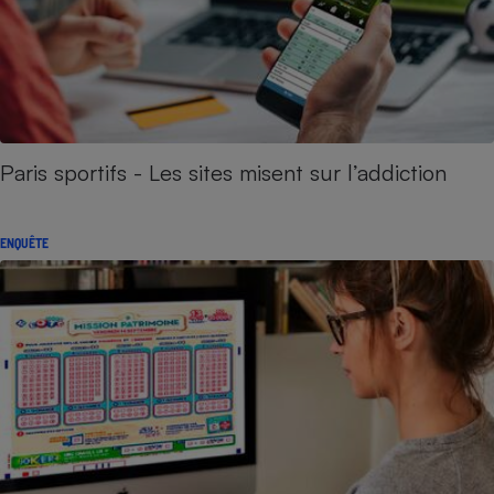
Paris sportifs - Les sites misent sur l’addiction
ENQUÊTE