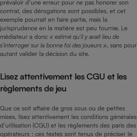
prévaloir d’une erreur pour ne pas honorer son
contrat, des dérogations sont possibles, et cet
exemple pourrait en faire partie, mais la
jurisprudence en la matière est peu fournie. Le
médiateur a donc
« estimé qu’il y avait lieu de
s’interroger sur la bonne foi des joueurs »
, sans pour
autant valider la décision du site.
Lisez attentivement les CGU et les
règlements de jeu
Que ce soit affaire de gros sous ou de petites
mises, lisez attentivement les conditions générales
d’utilisation (CGU) et les règlements des paris des
opérateurs : ces textes sont tenus de préciser le