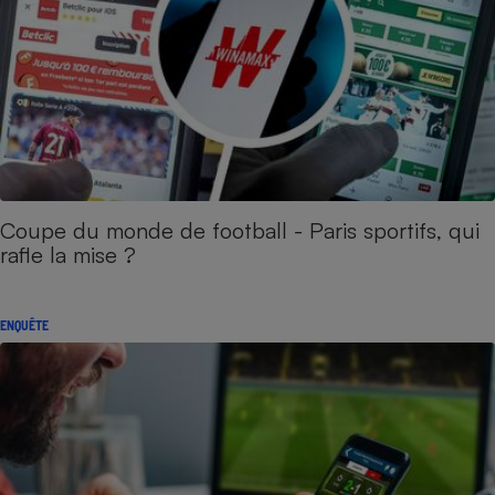
Coupe du monde de football - Paris sportifs, qui
rafle la mise ?
ENQUÊTE