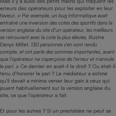
Mais il y a aussi des petits malins qui traquent les
erreurs des opérateurs pour les exploiter en leur
faveur.
« Par exemple, un bug informatique avait
entraîné une inversion des cotes des sportifs dans la
version anglaise du site d’un opérateur, les meilleurs
se retrouvant avec la cote la plus élevée,
illustre
Denys Millet.
130 personnes s’en sont rendu
compte, et ont parié des sommes importantes, avant
que l’opérateur ne s’aperçoive de l’erreur et n’annule
le pari. »
Ce dernier en avait-il le droit ? Ou était-il
tenu d’honorer le pari ? Le médiateur a estimé
qu’il devait a minima verser leur gain à ceux qui
jouent habituellement sur la version anglaise du
site, ce que l’opérateur a fait.
Et pour les autres ? Si un prestataire ne peut se