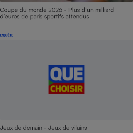
Coupe du monde 2026 - Plus d’un milliard
d’euros de paris sportifs attendus
ENQUÊTE
Jeux de demain - Jeux de vilains