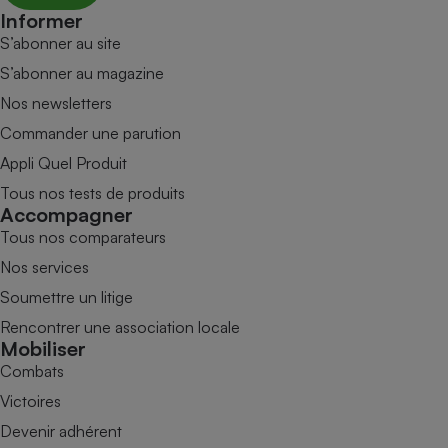
Informer
S’abonner au site
S’abonner au magazine
Nos newsletters
Commander une parution
Appli Quel Produit
Tous nos tests de produits
Accompagner
Tous nos comparateurs
Nos services
Soumettre un litige
Rencontrer une association locale
Mobiliser
Combats
Victoires
Devenir adhérent