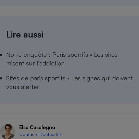
Lire aussi
Notre enquête :
Paris sportifs • Les sites
misent sur l’addiction
Sites de paris sportifs • Les signes qui doivent
vous alerter
Elsa Casalegno
Contacter l’auteur(e)