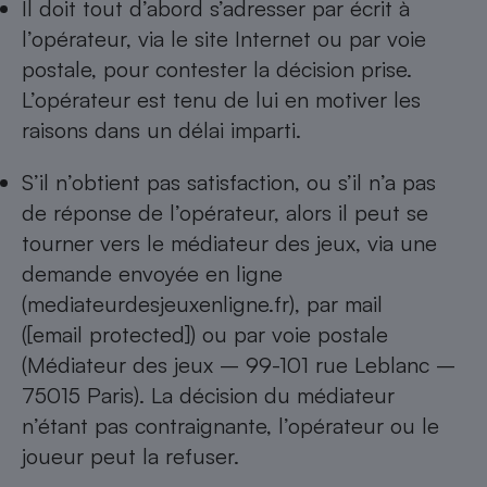
Il doit tout d’abord s’adresser par écrit à
l’opérateur, via le site Internet ou par voie
postale, pour contester la décision prise.
L’opérateur est tenu de lui en motiver les
raisons dans un délai imparti.
S’il n’obtient pas satisfaction, ou s’il n’a pas
de réponse de l’opérateur, alors il peut se
tourner vers le médiateur des jeux, via une
demande envoyée en ligne
(
mediateurdesjeuxenligne.fr
), par mail
(
[email protected]
) ou par voie postale
(Médiateur des jeux – 99-101 rue Leblanc –
75015 Paris). La décision du médiateur
n’étant pas contraignante, l’opérateur ou le
joueur peut la refuser.