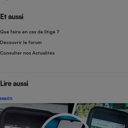
Et aussi
Que faire en cas de litige ?
Découvrir le forum
Consulter nos Actualités
Lire aussi
ENQUÊTE