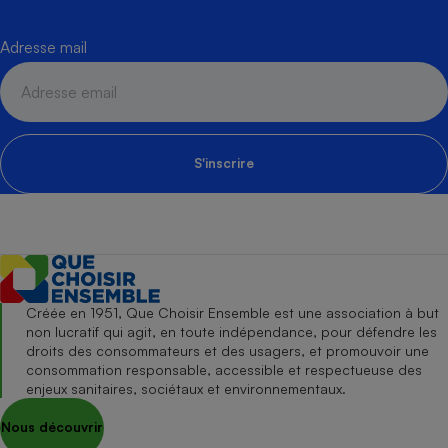
Adresse mail
S'inscrire
Créée en 1951, Que Choisir Ensemble est une association à but
non lucratif qui agit, en toute indépendance, pour défendre les
droits des consommateurs et des usagers, et promouvoir une
consommation responsable, accessible et respectueuse des
enjeux sanitaires, sociétaux et environnementaux.
Nous découvrir