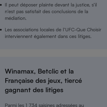
Il peut déposer plainte devant la justice, s’il
n’est pas satisfait des conclusions de la
médiation.
Les
associations locales de l’UFC-Que Choisir
interviennent également dans ces litiges.
Winamax, Betclic et la
Française des jeux, tiercé
gagnant des litiges
Parmi les 1 734 saisines adressées au