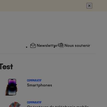
Newsletter
Nous soutenir
Test
COMPARATIF
Smartphones
COMPARATIF