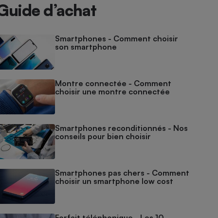
Guide d’achat
Smartphones - Comment choisir
son smartphone
Montre connectée - Comment
choisir une montre connectée
Smartphones reconditionnés - Nos
conseils pour bien choisir
Smartphones pas chers - Comment
choisir un smartphone low cost
Forfait téléphonique - Les 10