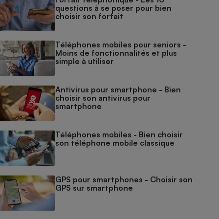
questions à se poser pour bien
choisir son forfait
Téléphones mobiles pour seniors -
Moins de fonctionnalités et plus
simple à utiliser
Antivirus pour smartphone - Bien
choisir son antivirus pour
smartphone
Téléphones mobiles - Bien choisir
son téléphone mobile classique
GPS pour smartphones - Choisir son
GPS sur smartphone