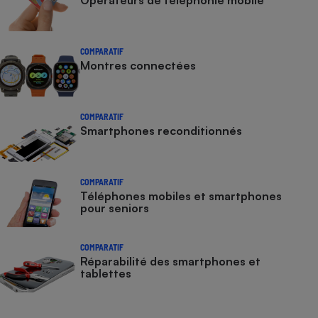
Opérateurs de téléphonie mobile
COMPARATIF
Montres connectées
COMPARATIF
Smartphones reconditionnés
COMPARATIF
Téléphones mobiles et smartphones
pour seniors
COMPARATIF
Réparabilité des smartphones et
tablettes