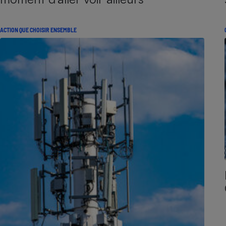
ACTION QUE CHOISIR ENSEMBLE