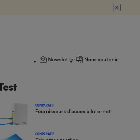
Newsletter
Nous soutenir
Test
COMPARATIF
Fournisseurs d’accès à Internet
COMPARATIF