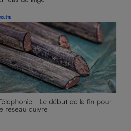
NQUÊTE
Téléphonie - Le début de la fin pour
le réseau cuivre