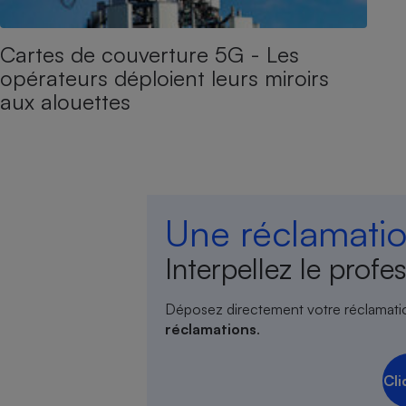
Cartes de couverture 5G - Les
opérateurs déploient leurs miroirs
aux alouettes
Une réclamatio
Interpellez le profes
Déposez directement votre réclamati
réclamations
.
Cli