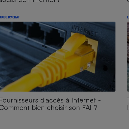
GUIDE D'ACHAT
E
Fournisseurs d'accès à Internet -
Comment bien choisir son FAI ?