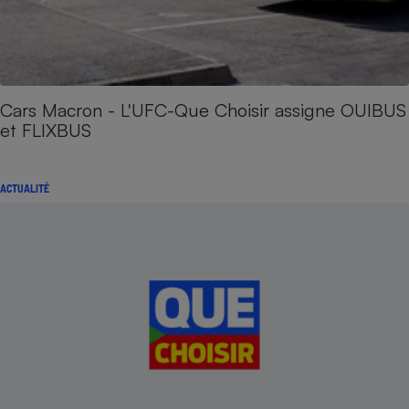
Cars Macron - L'UFC-Que Choisir assigne OUIBUS
et FLIXBUS
ACTUALITÉ