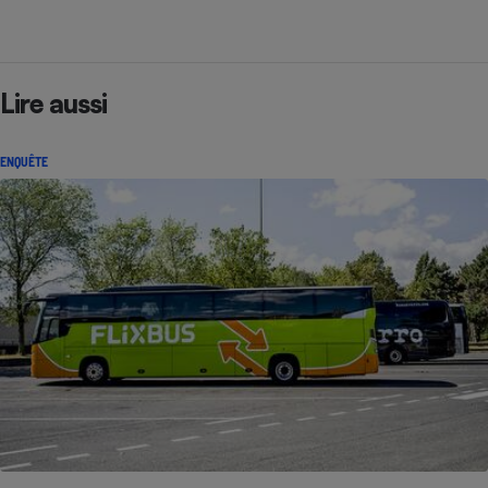
Lire aussi
ENQUÊTE