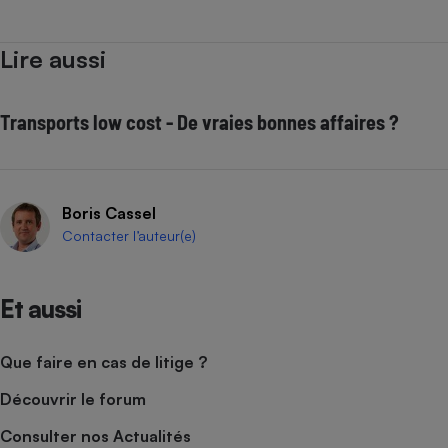
Lire aussi
Transports low cost - De vraies bonnes affaires ?
Boris Cassel
Contacter l’auteur(e)
Et aussi
Que faire en cas de litige ?
Découvrir le forum
Consulter nos Actualités