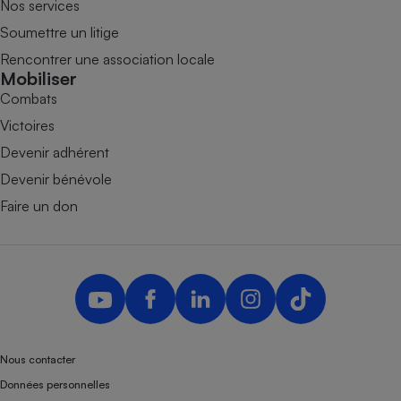
Nos services
Soumettre un litige
Rencontrer une association locale
Mobiliser
Combats
Victoires
Devenir adhérent
Devenir bénévole
Faire un don
Nous contacter
Données personnelles