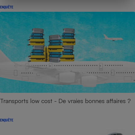
ENQUÊTE
Transports low cost - De vraies bonnes affaires ?
ENQUÊTE