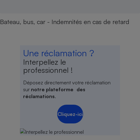
Bateau, bus, car - Indemnités en cas de retard
Une réclamation ?
Interpellez le
professionnel !
Déposez directement votre réclamation
sur
notre plateforme des
réclamations
.
Cliquez-ici