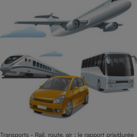
Transports - Rail, route, air : le rapport prix/durée