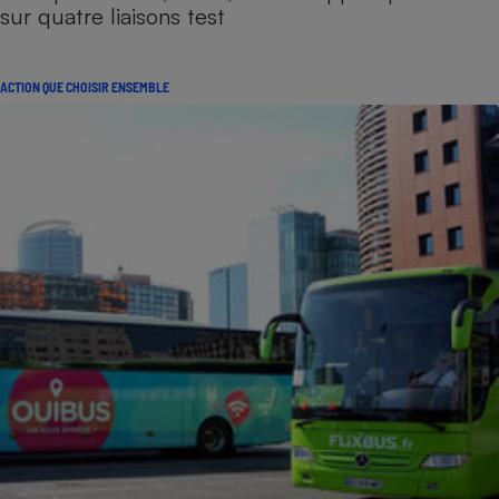
sur quatre liaisons test
ACTION QUE CHOISIR ENSEMBLE