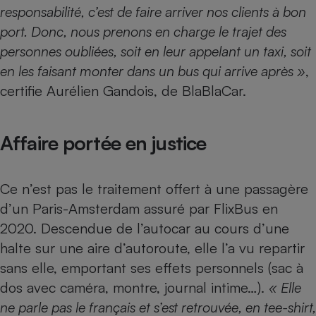
responsabilité, c’est de faire arriver nos clients à bon
port. Donc, nous prenons en charge le trajet des
personnes oubliées, soit en leur appelant un taxi, soit
en les faisant monter dans un bus qui arrive après »
,
certifie Aurélien Gandois, de BlaBlaCar.
Affaire portée en justice
Ce n’est pas le traitement offert à une passagère
d’un Paris-Amsterdam assuré par FlixBus en
2020. Descendue de l’autocar au cours d’une
halte sur une aire d’autoroute, elle l’a vu repartir
sans elle, emportant ses effets personnels (sac à
dos avec caméra, montre, journal intime…).
« Elle
ne parle pas le français et s’est retrouvée, en tee-shirt,