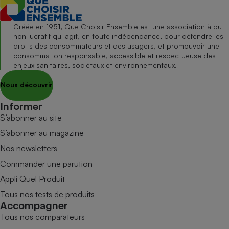
Créée en 1951, Que Choisir Ensemble est une association à but
non lucratif qui agit, en toute indépendance, pour défendre les
droits des consommateurs et des usagers, et promouvoir une
consommation responsable, accessible et respectueuse des
enjeux sanitaires, sociétaux et environnementaux.
Nous découvrir
Informer
S’abonner au site
S’abonner au magazine
Nos newsletters
Commander une parution
Appli Quel Produit
Tous nos tests de produits
Accompagner
Tous nos comparateurs