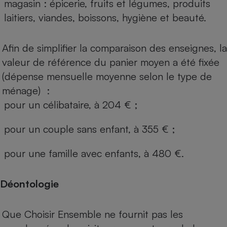
magasin : épicerie, fruits et légumes, produits
laitiers, viandes, boissons, hygiène et beauté.
Afin de simplifier la comparaison des enseignes, la
valeur de référence du panier moyen a été fixée
(dépense mensuelle moyenne selon le type de
ménage) :
pour un célibataire, à 204 € ;
pour un couple sans enfant, à 355 € ;
pour une famille avec enfants, à 480 €.
Déontologie
Que Choisir Ensemble ne fournit pas les