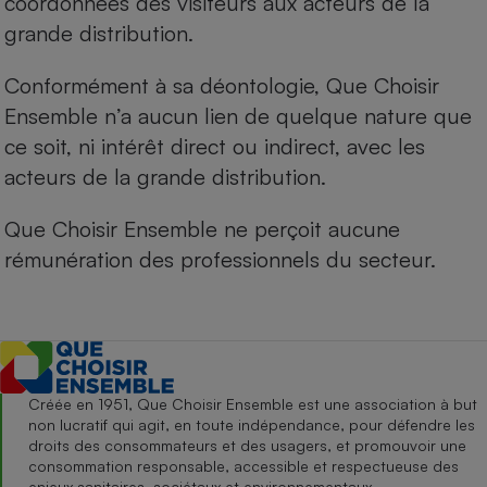
coordonnées des visiteurs aux acteurs de la
grande distribution.
Conformément à sa déontologie, Que Choisir
Ensemble n’a aucun lien de quelque nature que
ce soit, ni intérêt direct ou indirect, avec les
acteurs de la grande distribution.
Que Choisir Ensemble ne perçoit aucune
rémunération des professionnels du secteur.
Créée en 1951, Que Choisir Ensemble est une association à but
non lucratif qui agit, en toute indépendance, pour défendre les
droits des consommateurs et des usagers, et promouvoir une
consommation responsable, accessible et respectueuse des
enjeux sanitaires, sociétaux et environnementaux.