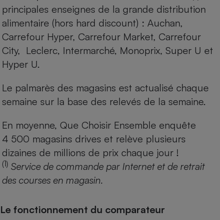
principales enseignes de la grande distribution
alimentaire (hors hard discount) : Auchan,
Carrefour Hyper, Carrefour Market, Carrefour
City, Leclerc, Intermarché, Monoprix, Super U et
Hyper U.
Le palmarès des magasins est actualisé chaque
semaine sur la base des relevés de la semaine.
En moyenne, Que Choisir Ensemble enquête
4 500 magasins drives et relève plusieurs
dizaines de millions de prix chaque jour !
(1)
Service de commande par Internet et de retrait
des courses en magasin.
Le fonctionnement du comparateur