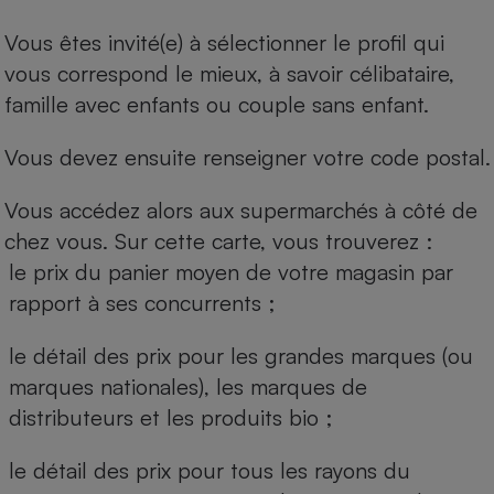
Vous êtes invité(e) à sélectionner le profil qui
vous correspond le mieux, à savoir célibataire,
famille avec enfants ou couple sans enfant.
Vous devez ensuite renseigner votre code postal.
Vous accédez alors aux supermarchés à côté de
chez vous. Sur cette carte, vous trouverez :
le prix du panier moyen de votre magasin par
rapport à ses concurrents ;
le détail des prix pour les grandes marques (ou
marques nationales), les marques de
distributeurs et les produits bio ;
le détail des prix pour tous les rayons du