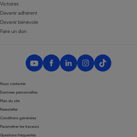
Victoires
Devenir adhérent
Devenir bénévole
Faire un don
Nous contacter
Données personnelles
Plan du site
Newsletter
Conditions générales
Paramétrer les traceurs
Questions fréquentes