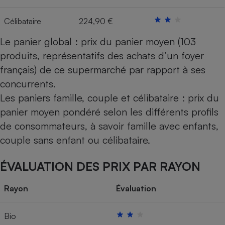
Célibataire
224,90 €
Le panier global : prix du panier moyen (103
produits, représentatifs des achats d’un foyer
français) de ce supermarché par rapport à ses
concurrents.
Les paniers famille, couple et célibataire : prix du
panier moyen pondéré selon les différents profils
de consommateurs, à savoir famille avec enfants,
couple sans enfant ou célibataire.
ÉVALUATION DES PRIX PAR RAYON
Rayon
Évaluation
Bio