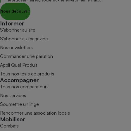
Nous découvrir
Informer
S’abonner au site
S’abonner au magazine
Nos newsletters
Commander une parution
Appli Quel Produit
Tous nos tests de produits
Accompagner
Tous nos comparateurs
Nos services
Soumettre un litige
Rencontrer une association locale
Mobiliser
Combats