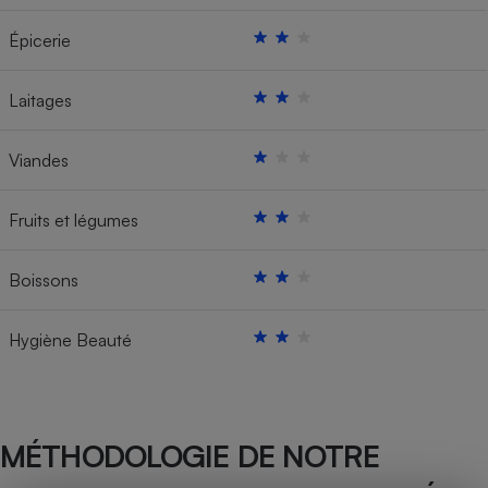
Épicerie
Laitages
Viandes
Fruits et légumes
Boissons
Hygiène Beauté
MÉTHODOLOGIE DE NOTRE