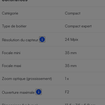
Catégorie
Compact
Type de boitier
Compact expert
24 Mpix
Résolution du capteur
Focale mini
35 mm
Focale maxi
35 mm
Zoom optique (grossissement)
1 x
F2
Ouverture maximale