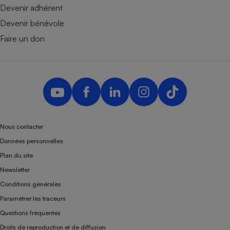
Devenir adhérent
Devenir bénévole
Faire un don
Nous contacter
Données personnelles
Plan du site
Newsletter
Conditions générales
Paramétrer les traceurs
Questions fréquentes
Droits de reproduction et de diffusion