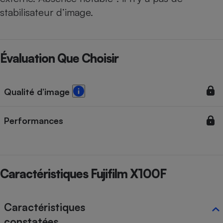
stabilisateur d’image.
Évaluation Que Choisir
Qualité d’image
Performances
Caractéristiques Fujifilm X100F
Caractéristiques
constatées