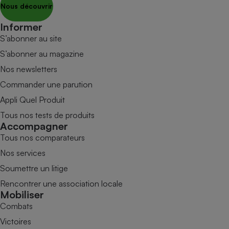
Nous découvrir
Informer
S’abonner au site
S’abonner au magazine
Nos newsletters
Commander une parution
Appli Quel Produit
Tous nos tests de produits
Accompagner
Tous nos comparateurs
Nos services
Soumettre un litige
Rencontrer une association locale
Mobiliser
Combats
Victoires