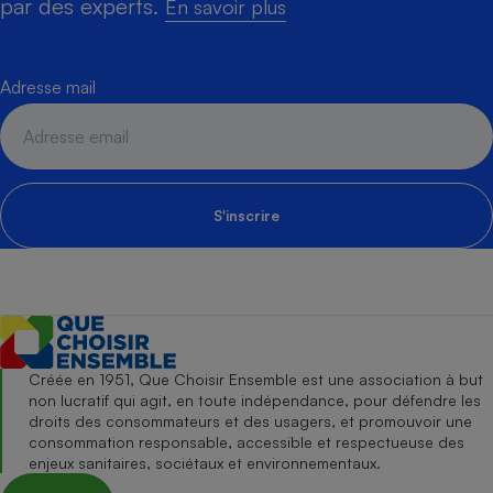
par des experts.
En savoir plus
Adresse mail
S'inscrire
Créée en 1951, Que Choisir Ensemble est une association à but
non lucratif qui agit, en toute indépendance, pour défendre les
droits des consommateurs et des usagers, et promouvoir une
consommation responsable, accessible et respectueuse des
enjeux sanitaires, sociétaux et environnementaux.