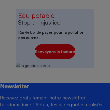
Eau potable
Stop à l'injustice
Ras-le bol de
payer pour la pollution
des autres
!
Renvoyons la facture
Newsletter
Recevez gratuitement notre newsletter
hebdomadaire ! Actus, tests, enquêtes réalisés