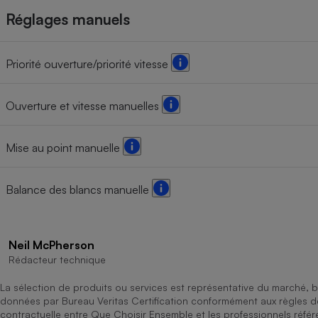
Réglages manuels
Priorité ouverture/priorité vitesse
Ouverture et vitesse manuelles
Mise au point manuelle
Balance des blancs manuelle
Neil McPherson
Rédacteur technique
La sélection de produits ou services est représentative du marché, b
données par Bureau Veritas Certification conformément aux règles 
contractuelle entre Que Choisir Ensemble et les professionnels référ