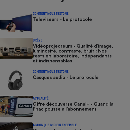
COMMENT NOUS TESTONS
Téléviseurs - Le protocole
BRÈVE
Vidéoprojecteurs - Qualité d’image,
luminosité, contraste, bruit : Nos
tests en laboratoire, indépendants
et indispensables
COMMENT NOUS TESTONS
Casques audio - Le protocole
ACTUALITÉ
Offre découverte Canal+ - Quand la
Fnac pousse à l’abonnement
ACTION QUE CHOISIR ENSEMBLE