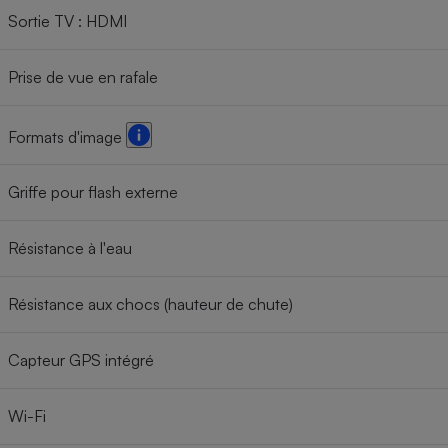
Sortie TV : HDMI
Prise de vue en rafale
Formats d'image
Griffe pour flash externe
Résistance à l'eau
Résistance aux chocs (hauteur de chute)
Capteur GPS intégré
Wi-Fi