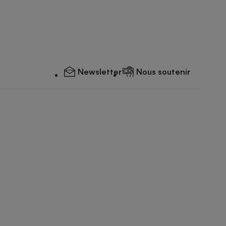
Newsletter
Nous soutenir