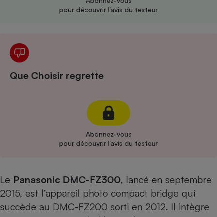
Abonnez-vous
pour découvrir l’avis du testeur
Cafetière à expressos
Que Choisir regrette
Robot ménager
Abonnez-vous
pour découvrir l’avis du testeur
Le
Panasonic DMC-FZ300
, lancé en septembre
2015, est l’appareil photo compact bridge qui
succède au DMC-FZ200 sorti en 2012. Il intègre