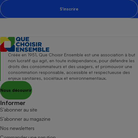
S'inscrire
Créée en 1951, Que Choisir Ensemble est une association à but
non lucratif qui agit, en toute indépendance, pour défendre les
droits des consommateurs et des usagers, et promouvoir une
consommation responsable, accessible et respectueuse des
enjeux sanitaires, sociétaux et environnementaux.
Nous découvrir
Informer
S’abonner au site
S’abonner au magazine
Nos newsletters
Commander une parution