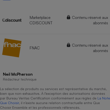
Marketplace
Contenu réservé aux
CDISCOUNT
abonnés
Contenu réservé aux
FNAC
abonnés
Neil McPherson
Rédacteur technique
La sélection de produits ou services est représentative du marché,
bien que non-exhaustive. À l’exception des autorisations données
par Bureau Veritas Certification conformément aux règles de
La Note
Que Choisir
, il n’existe aucune relation contractuelle entre Que
Choisir Ensemble et les professionnels référencés.