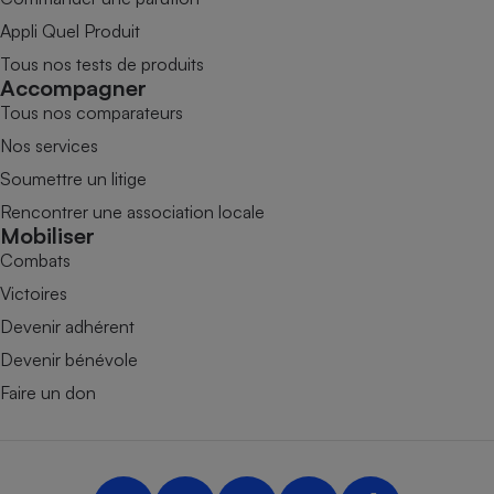
Appli Quel Produit
Tous nos tests de produits
Accompagner
Tous nos comparateurs
Nos services
Soumettre un litige
Rencontrer une association locale
Mobiliser
Combats
Victoires
Devenir adhérent
Devenir bénévole
Faire un don