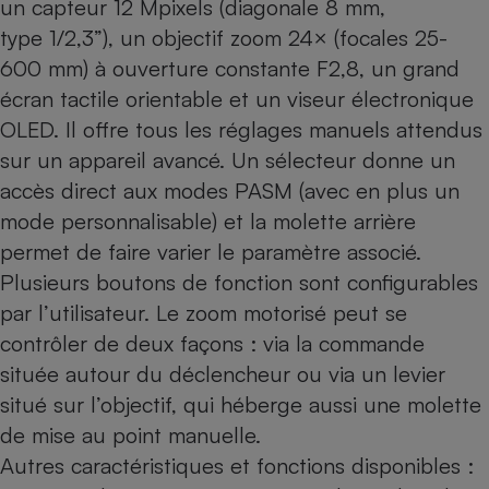
un capteur 12 Mpixels (diagonale 8 mm,
type 1/2,3”), un objectif zoom 24× (focales 25-
600 mm) à ouverture constante F2,8, un grand
écran tactile orientable et un viseur électronique
OLED. Il offre tous les réglages manuels attendus
sur un appareil avancé. Un sélecteur donne un
accès direct aux modes PASM (avec en plus un
mode personnalisable) et la molette arrière
permet de faire varier le paramètre associé.
Plusieurs boutons de fonction sont configurables
par l’utilisateur. Le zoom motorisé peut se
contrôler de deux façons : via la commande
située autour du déclencheur ou via un levier
situé sur l’objectif, qui héberge aussi une molette
de mise au point manuelle.
Autres caractéristiques et fonctions disponibles :