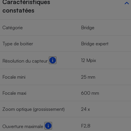
Caractéristiques
constatées
Catégorie
Bridge
Type de boitier
Bridge expert
12 Mpix
Résolution du capteur
Focale mini
25 mm
Focale maxi
600 mm
Zoom optique (grossissement)
24 x
F2,8
Ouverture maximale