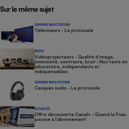
Sur le même sujet
COMMENT NOUS TESTONS
Téléviseurs - Le protocole
BRÈVE
Vidéoprojecteurs - Qualité d’image,
luminosité, contraste, bruit : Nos tests en
laboratoire, indépendants et
indispensables
COMMENT NOUS TESTONS
Casques audio - Le protocole
ACTUALITÉ
Offre découverte Canal+ - Quand la Fnac
pousse à l’abonnement