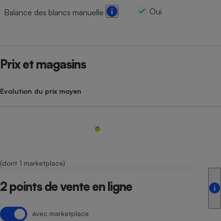
Oui
Balance des blancs manuelle
Prix et magasins
Évolution du prix moyen
(dont 1 marketplace)
2 points de vente en ligne
avec marketplace