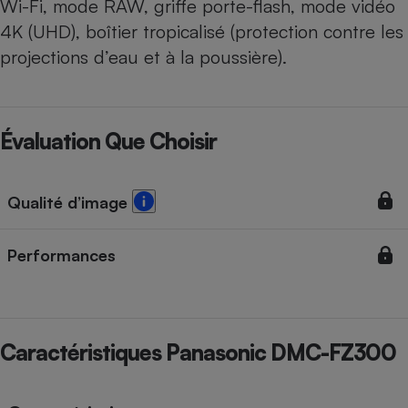
Wi-Fi, mode RAW, griffe porte-flash, mode vidéo
4K (UHD), boîtier tropicalisé (protection contre les
projections d’eau et à la poussière).
Évaluation Que Choisir
Qualité d’image
Performances
Caractéristiques Panasonic DMC-FZ300