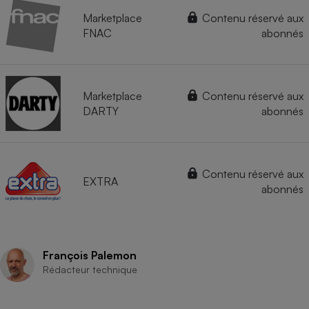
Marketplace
Contenu réservé aux
FNAC
abonnés
Marketplace
Contenu réservé aux
DARTY
abonnés
Contenu réservé aux
EXTRA
abonnés
François Palemon
Rédacteur technique