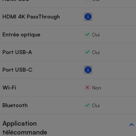
HDMI 4K PassThrough
Entrée optique
Oui
Port USB-A
Oui
Port USB-C
Wi-Fi
Non
Bluetooth
Oui
Application
télécommande