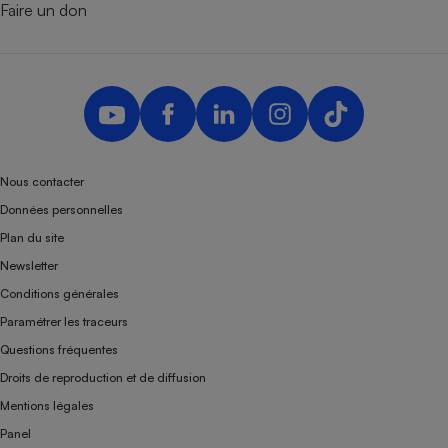
Faire un don
Nous contacter
Données personnelles
Plan du site
Newsletter
Conditions générales
Paramétrer les traceurs
Questions fréquentes
Droits de reproduction et de diffusion
Mentions légales
Panel