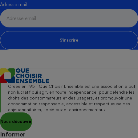
Adresse mail
S'inscrire
Créée en 1951, Que Choisir Ensemble est une association à but
non lucratif qui agit, en toute indépendance, pour défendre les
droits des consommateurs et des usagers, et promouvoir une
consommation responsable, accessible et respectueuse des
enjeux sanitaires, sociétaux et environnementaux.
Nous découvrir
Informer