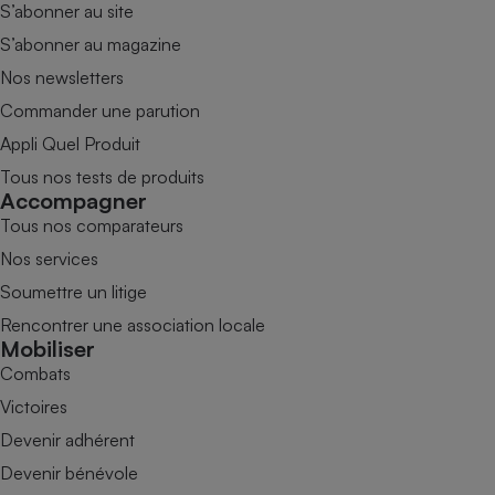
S’abonner au site
S’abonner au magazine
Nos newsletters
Commander une parution
Appli Quel Produit
Tous nos tests de produits
Accompagner
Tous nos comparateurs
Nos services
Soumettre un litige
Rencontrer une association locale
Mobiliser
Combats
Victoires
Devenir adhérent
Devenir bénévole