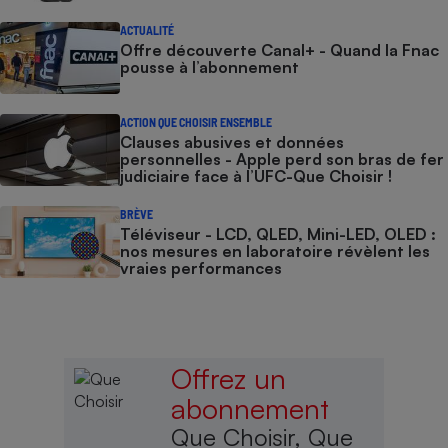
ACTUALITÉ
Offre découverte Canal+ - Quand la Fnac
pousse à l’abonnement
ACTION QUE CHOISIR ENSEMBLE
Clauses abusives et données
personnelles - Apple perd son bras de fer
judiciaire face à l’UFC-Que Choisir !
BRÈVE
Téléviseur - LCD, QLED, Mini-LED, OLED :
nos mesures en laboratoire révèlent les
vraies performances
Offrez un
abonnement
Que Choisir, Que