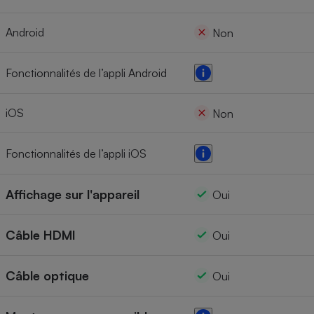
Android
Non
Fonctionnalités de l’appli Android
iOS
Non
Fonctionnalités de l’appli iOS
Affichage sur l'appareil
Oui
Câble HDMI
Oui
Câble optique
Oui