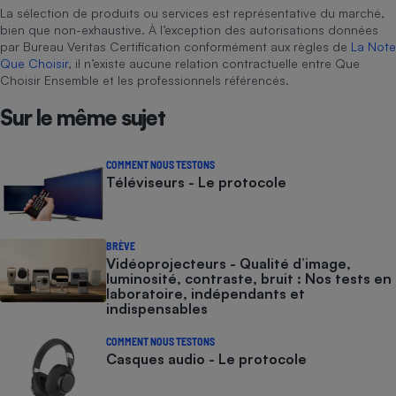
La sélection de produits ou services est représentative du marché,
bien que non-exhaustive. À l’exception des autorisations données
par Bureau Veritas Certification conformément aux règles de
La Note
Que Choisir
, il n’existe aucune relation contractuelle entre Que
Choisir Ensemble et les professionnels référencés.
Sur le même sujet
COMMENT NOUS TESTONS
Téléviseurs - Le protocole
BRÈVE
Vidéoprojecteurs - Qualité d’image,
luminosité, contraste, bruit : Nos tests en
laboratoire, indépendants et
indispensables
COMMENT NOUS TESTONS
Casques audio - Le protocole