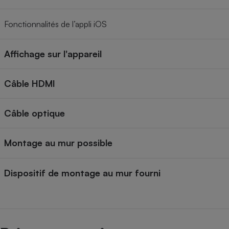
Fonctionnalités de l’appli iOS
Affichage sur l'appareil
Câble HDMI
Câble optique
Montage au mur possible
Dispositif de montage au mur fourni