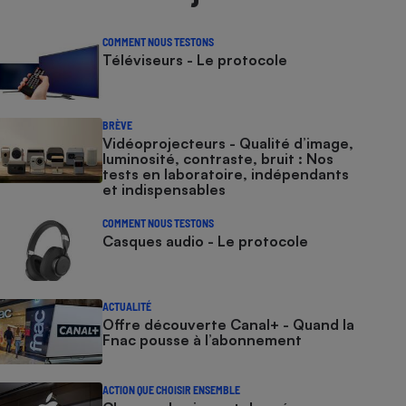
COMMENT NOUS TESTONS
Téléviseurs - Le protocole
BRÈVE
Vidéoprojecteurs - Qualité d’image,
luminosité, contraste, bruit : Nos
tests en laboratoire, indépendants
et indispensables
COMMENT NOUS TESTONS
Casques audio - Le protocole
ACTUALITÉ
Offre découverte Canal+ - Quand la
Fnac pousse à l’abonnement
ACTION QUE CHOISIR ENSEMBLE