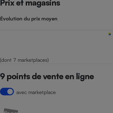
Prix et magasins
Évolution du prix moyen
(dont 7 marketplaces)
9 points de vente en ligne
avec marketplace