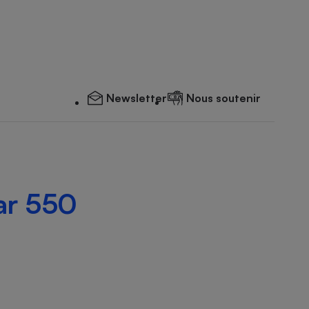
Newsletter
Nous soutenir
ar 550