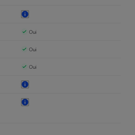
Oui
Oui
Oui