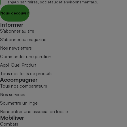
enjeux sanitaires, sociétaux et environnementaux.
Nous découvrir
Informer
S’abonner au site
S’abonner au magazine
Nos newsletters
Commander une parution
Appli Quel Produit
Tous nos tests de produits
Accompagner
Tous nos comparateurs
Nos services
Soumettre un litige
Rencontrer une association locale
Mobiliser
Combats