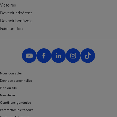
Victoires
Devenir adhérent
Devenir bénévole
Faire un don
Nous contacter
Données personnelles
Plan du site
Newsletter
Conditions générales
Paramétrer les traceurs