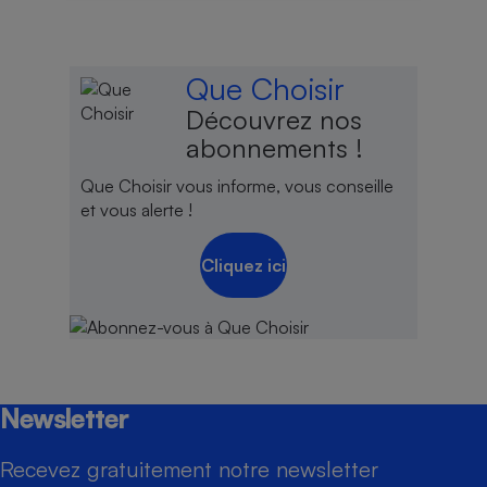
Que Choisir
Découvrez nos
abonnements !
Que Choisir vous informe, vous conseille
et vous alerte !
Cliquez ici
Newsletter
Recevez gratuitement notre newsletter