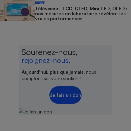
BRÈVE
Téléviseur - LCD, QLED, Mini-LED, OLED :
nos mesures en laboratoire révèlent les
vraies performances
Soutenez-nous,
rejoignez-nous,
Aujourd'hui, plus que jamais
, nous
comptons sur votre soutien !
Je fais un don