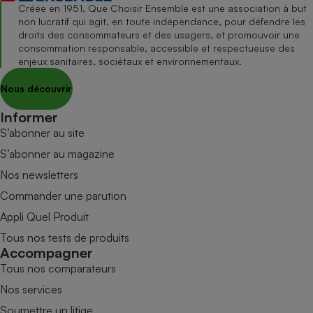
Créée en 1951, Que Choisir Ensemble est une association à but
non lucratif qui agit, en toute indépendance, pour défendre les
droits des consommateurs et des usagers, et promouvoir une
consommation responsable, accessible et respectueuse des
enjeux sanitaires, sociétaux et environnementaux.
Nous découvrir
Informer
S’abonner au site
S’abonner au magazine
Nos newsletters
Commander une parution
Appli Quel Produit
Tous nos tests de produits
Accompagner
Tous nos comparateurs
Nos services
Soumettre un litige