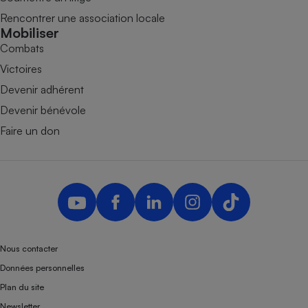
Rencontrer une association locale
Mobiliser
Combats
Victoires
Devenir adhérent
Devenir bénévole
Faire un don
Nous contacter
Données personnelles
Plan du site
Newsletter