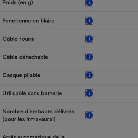
Poids (en g)
Fonctionne en filaire
Câble fourni
Câble détachable
Casque pliable
Utilisable sans batterie
Nombre d'embouts délivrés
(pour les intra-aural)
Arrêt automatique de la