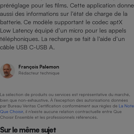
préréglage pour les films. Cette application donne
Cafetière à expressos
aussi des informations sur l’état de charge de la
batterie. Ce modèle supportant le codec aptX
Low Latency équipé d’un micro pour les appels
téléphoniques. La recharge se fait à l’aide d’un
câble USB C-USB A.
François Palemon
Robot ménager
Rédacteur technique
La sélection de produits ou services est représentative du marché,
bien que non-exhaustive. À l’exception des autorisations données
par Bureau Veritas Certification conformément aux règles de
La Note
Que Choisir
, il n’existe aucune relation contractuelle entre Que
Choisir Ensemble et les professionnels référencés.
Sur le même sujet