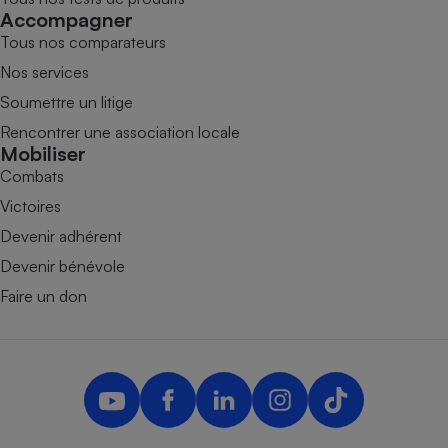
Accompagner
Tous nos comparateurs
Nos services
Soumettre un litige
Rencontrer une association locale
Mobiliser
Combats
Victoires
Devenir adhérent
Devenir bénévole
Faire un don