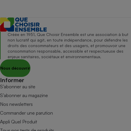
Créée en 1951, Que Choisir Ensemble est une association à but
non lucratif qui agit, en toute indépendance, pour défendre les
droits des consommateurs et des usagers, et promouvoir une
consommation responsable, accessible et respectueuse des
enjeux sanitaires, sociétaux et environnementaux.
Nous découvrir
Informer
S’abonner au site
S’abonner au magazine
Nos newsletters
Commander une parution
Appli Quel Produit
Tous nos tests de produits