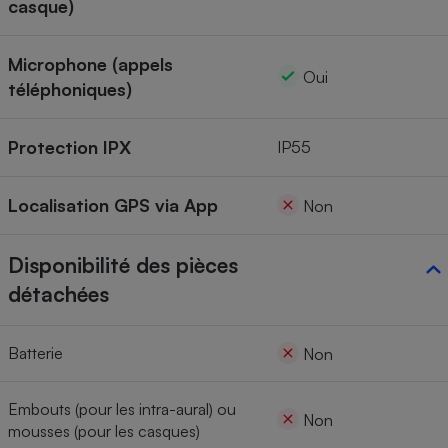
casque)
Microphone (appels
Oui
téléphoniques)
Protection IPX
IP55
Localisation GPS via App
Non
Disponibilité des pièces
détachées
Batterie
Non
Embouts (pour les intra-aural) ou
Non
mousses (pour les casques)