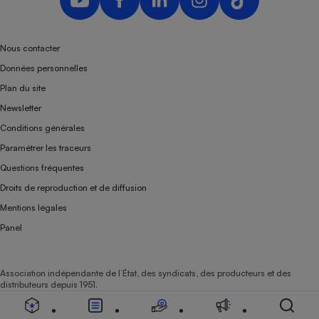
Nous contacter
Données personnelles
Plan du site
Newsletter
Conditions générales
Paramétrer les traceurs
Questions fréquentes
Droits de reproduction et de diffusion
Mentions légales
Panel
Association indépendante de l’État, des syndicats, des producteurs et des
distributeurs depuis 1951.