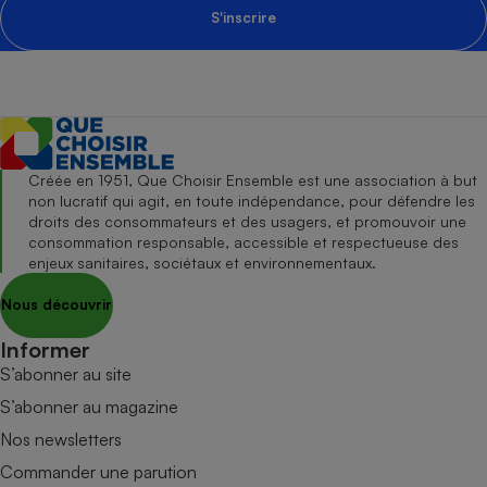
S'inscrire
Créée en 1951, Que Choisir Ensemble est une association à but
non lucratif qui agit, en toute indépendance, pour défendre les
droits des consommateurs et des usagers, et promouvoir une
consommation responsable, accessible et respectueuse des
enjeux sanitaires, sociétaux et environnementaux.
Nous découvrir
Informer
S’abonner au site
S’abonner au magazine
Nos newsletters
Commander une parution