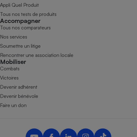
Appli Quel Produit
Tous nos tests de produits
Accompagner
Tous nos comparateurs
Nos services
Soumettre un litige
Rencontrer une association locale
Mobiliser
Combats
Victoires
Devenir adhérent
Devenir bénévole
Faire un don