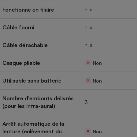
Fonctionne en filaire
n. a.
Câble fourni
n. a.
Câble détachable
n. a.
Casque pliable
Non
Utilisable sans batterie
Non
Nombre d'embouts délivrés
3
(pour les intra-aural)
Arrêt automatique de la
lecture (enlèvement du
Non