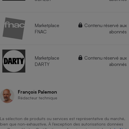
Marketplace
Contenu réservé aux
FNAC
abonnés
Marketplace
Contenu réservé aux
DARTY
abonnés
François Palemon
Rédacteur technique
La sélection de produits ou services est représentative du marché,
bien que non-exhaustive. À l’exception des autorisations données