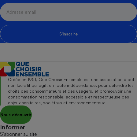
S'inscrire
Créée en 1951, Que Choisir Ensemble est une association à but
non lucratif qui agit, en toute indépendance, pour défendre les
droits des consommateurs et des usagers, et promouvoir une
consommation responsable, accessible et respectueuse des
enjeux sanitaires, sociétaux et environnementaux.
Nous découvrir
Informer
S’abonner au site