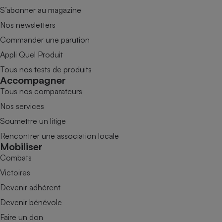
S’abonner au magazine
Nos newsletters
Commander une parution
Appli Quel Produit
Tous nos tests de produits
Accompagner
Tous nos comparateurs
Nos services
Soumettre un litige
Rencontrer une association locale
Mobiliser
Combats
Victoires
Devenir adhérent
Devenir bénévole
Faire un don