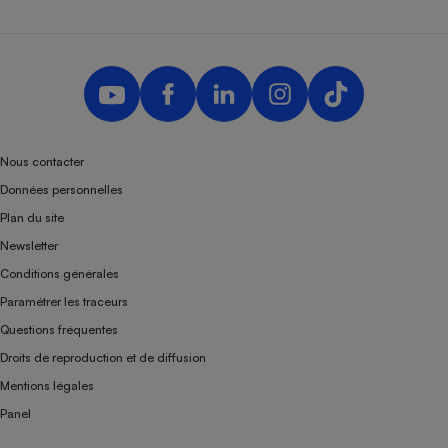
Nous contacter
Données personnelles
Plan du site
Newsletter
Conditions générales
Paramétrer les traceurs
Questions fréquentes
Droits de reproduction et de diffusion
Mentions légales
Panel