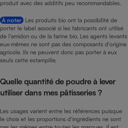
produit avec des additifs peu recommandables.
À noter
Les produits bio ont la possibilité de
porter le label associé si les fabricants ont utilisé
de l’amidon ou de la farine bio. Les agents levants
eux-mêmes ne sont pas des composants d’origine
agricole. Ils ne peuvent donc pas porter à eux
seuls cette estampille.
Quelle quantité de poudre à lever
utiliser dans mes pâtisseries ?
Les usages varient entre les références puisque
le choix et les proportions d’ingrédients ne sont
pas les mêmes entre toutes les marques. Il est