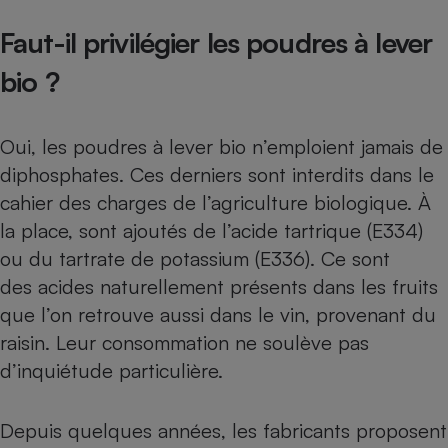
Faut-il privilégier les poudres à lever
bio ?
Oui, les poudres à lever bio n’emploient jamais de
diphosphates. Ces derniers sont interdits dans le
cahier des charges de l’agriculture biologique. À
la place, sont ajoutés de l’
acide tartrique (E334)
ou du
tartrate de potassium (E336)
. Ce sont
des acides naturellement présents dans les fruits
que l’on retrouve aussi dans le vin, provenant du
raisin. Leur consommation ne soulève pas
d’inquiétude particulière.
Depuis quelques années, les fabricants proposent