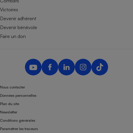
Combats
Victoires
Devenir adhérent
Devenir bénévole
Faire un don
Nous contacter
Données personnelles
Plan du site
Newsletter
Conditions générales
Paramétrer les traceurs