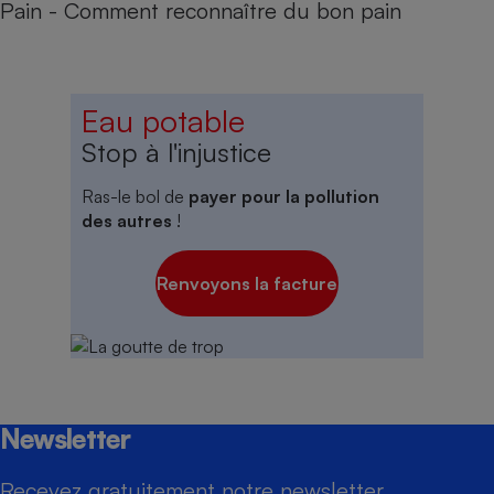
Pain - Comment reconnaître du bon pain
Eau potable
Stop à l'injustice
Ras-le bol de
payer pour la pollution
des autres
!
Renvoyons la facture
Newsletter
Recevez gratuitement notre newsletter