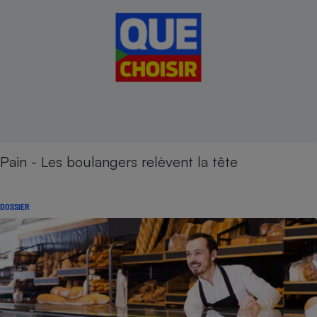
Pain - Les boulangers relèvent la tête
DOSSIER