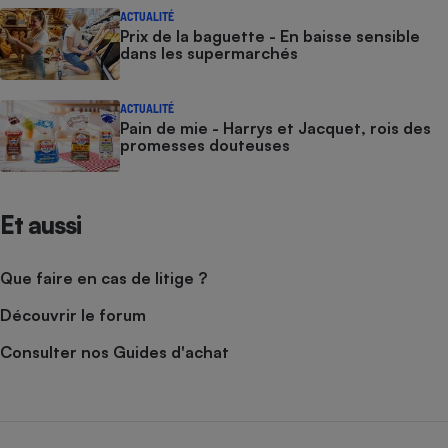
ACTUALITÉ
Prix de la baguette - En baisse sensible
dans les supermarchés
ACTUALITÉ
Pain de mie - Harrys et Jacquet, rois des
promesses douteuses
Et aussi
Que faire en cas de litige ?
Découvrir le forum
Consulter nos Guides d'achat