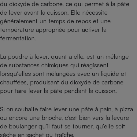
du dioxyde de carbone, ce qui permet à la pâte
de lever avant la cuisson. Elle nécessite
généralement un temps de repos et une
température appropriée pour activer la
fermentation.
La poudre à lever, quant à elle, est un mélange
de substances chimiques qui réagissent
lorsqu'elles sont mélangées avec un liquide et
chauffées, produisant du dioxyde de carbone
pour faire lever la pâte pendant la cuisson.
Si on souhaite faire lever une pâte à pain, à pizza
ou encore une brioche, c’est bien vers la levure
de boulanger qu’il faut se tourner, qu’elle soit
sèche en sachet ou fraîche.