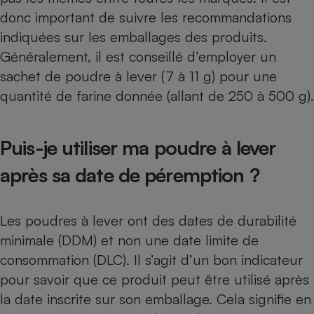
donc important de suivre les recommandations
indiquées sur les emballages des produits.
Généralement, il est conseillé d’employer un
sachet de poudre à lever (7 à 11 g) pour une
quantité de farine donnée (allant de 250 à 500 g).
Puis-je utiliser ma poudre à lever
après sa date de péremption ?
Les poudres à lever ont des dates de durabilité
minimale (DDM) et non une date limite de
consommation (DLC). Il s’agit d’un bon indicateur
pour savoir que ce produit peut être utilisé après
la date inscrite sur son emballage. Cela signifie en