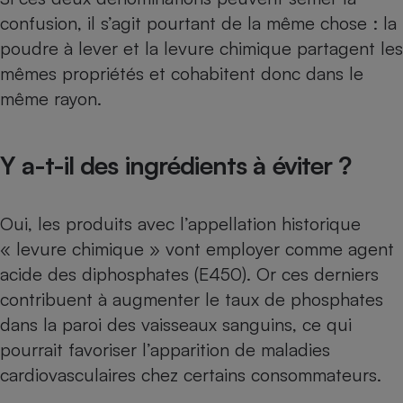
confusion, il s’agit pourtant de la même chose : la
poudre à lever et la levure chimique partagent les
mêmes propriétés et cohabitent donc dans le
même rayon.
Y a-t-il des ingrédients à éviter ?
Oui, les produits avec l’appellation historique
« levure chimique » vont employer comme agent
acide des
diphosphates (E450)
. Or ces derniers
contribuent à augmenter le taux de phosphates
dans la paroi des vaisseaux sanguins, ce qui
pourrait favoriser l’apparition de maladies
cardiovasculaires chez certains consommateurs.