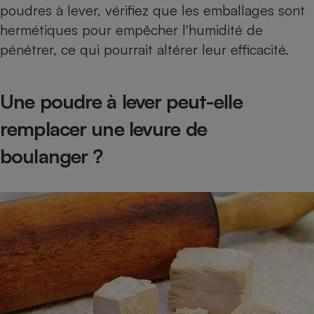
poudres à lever, vérifiez que les emballages sont
hermétiques pour empêcher l'humidité de
pénétrer, ce qui pourrait altérer leur efficacité.
Une poudre à lever peut-elle
remplacer une levure de
boulanger ?