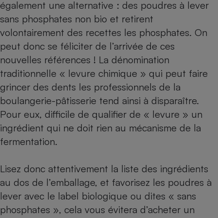
également une alternative : des poudres à lever
sans phosphates non bio et retirent
volontairement des recettes les phosphates. On
peut donc se féliciter de l’arrivée de ces
nouvelles références ! La dénomination
traditionnelle « levure chimique » qui peut faire
grincer des dents les professionnels de la
boulangerie-pâtisserie tend ainsi à disparaître.
Pour eux, difficile de qualifier de « levure » un
ingrédient qui ne doit rien au mécanisme de la
fermentation.
Lisez donc attentivement la liste des ingrédients
au dos de l’emballage, et favorisez les poudres à
lever avec le label biologique ou dites « sans
phosphates », cela vous évitera d’acheter un