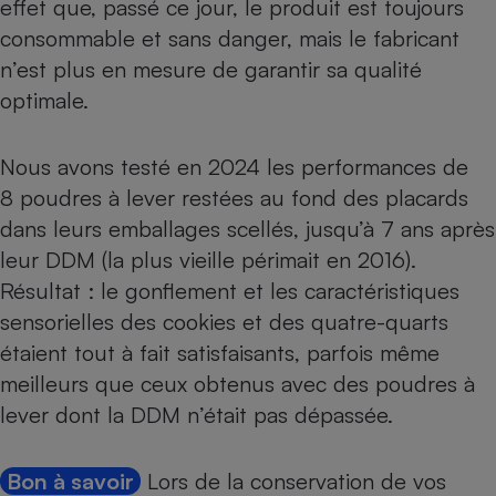
effet que, passé ce jour, le produit est toujours
consommable et sans danger, mais le fabricant
n’est plus en mesure de garantir sa qualité
optimale.
Nous avons testé en 2024 les performances de
8 poudres à lever restées au fond des placards
dans leurs emballages scellés
, jusqu’à 7 ans après
leur DDM (la plus vieille périmait en 2016).
Résultat : le gonflement et les caractéristiques
sensorielles des cookies et des quatre-quarts
étaient tout à fait satisfaisants, parfois même
meilleurs que ceux obtenus avec des poudres à
lever dont la DDM n’était pas dépassée.
Bon à savoir
Lors de la conservation de vos