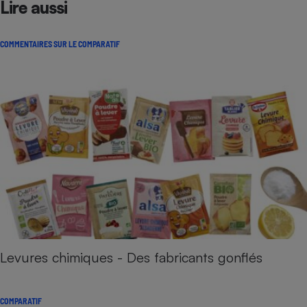
Lire aussi
COMMENTAIRES SUR LE COMPARATIF
Levures chimiques - Des fabricants gonflés
COMPARATIF