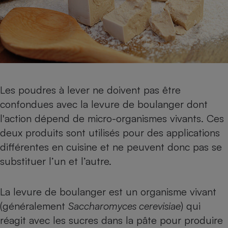
Les poudres à lever ne doivent pas être
confondues avec la levure de boulanger dont
l'action dépend de micro-organismes vivants. Ces
deux produits sont utilisés pour des applications
différentes en cuisine et ne peuvent donc pas se
substituer l’un et l’autre.
La levure de boulanger est un organisme vivant
(généralement
Saccharomyces cerevisiae
) qui
réagit avec les sucres dans la pâte pour produire