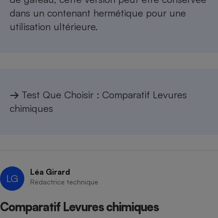
dans un contenant hermétique pour une
utilisation ultérieure.
→
Test Que Choisir :
Comparatif Levures
chimiques
Léa Girard
LG
Rédactrice technique
Comparatif Levures chimiques