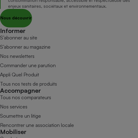
consommation responsable, accessible et respectueuse des
enjeux sanitaires, sociétaux et environnementaux.
Nous découvrir
Informer
S’abonner au site
S’abonner au magazine
Nos newsletters
Commander une parution
Appli Quel Produit
Tous nos tests de produits
Accompagner
Tous nos comparateurs
Nos services
Soumettre un litige
Rencontrer une association locale
Mobiliser