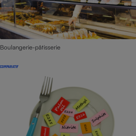
Boulangerie-pâtisserie
COMPARATIF