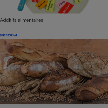
Additifs alimentaires
GUIDE D'ACHAT