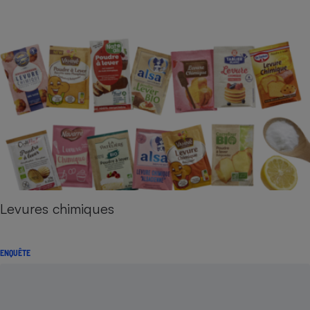
Levures chimiques
ENQUÊTE