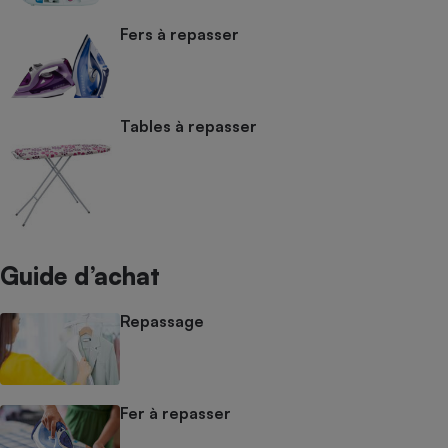
Fers à repasser
Tables à repasser
Guide d’achat
Repassage
Fer à repasser