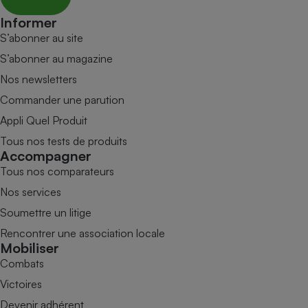
Informer
S’abonner au site
S’abonner au magazine
Nos newsletters
Commander une parution
Appli Quel Produit
Tous nos tests de produits
Accompagner
Tous nos comparateurs
Nos services
Soumettre un litige
Rencontrer une association locale
Mobiliser
Combats
Victoires
Devenir adhérent