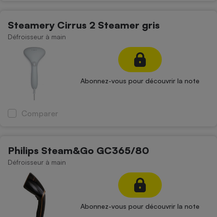
Steamery Cirrus 2 Steamer gris
Défroisseur à main
Abonnez-vous pour découvrir la note
Comparer
Philips Steam&Go GC365/80
Défroisseur à main
Abonnez-vous pour découvrir la note