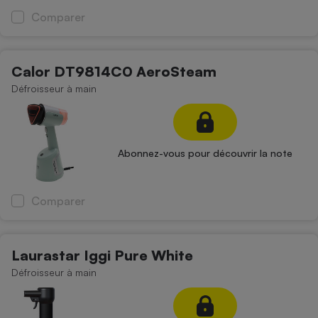
Comparer
Calor DT9814C0 AeroSteam
Défroisseur à main
Abonnez-vous pour découvrir la note
Comparer
Laurastar Iggi Pure White
Défroisseur à main