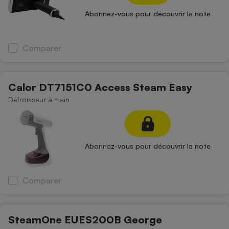
Abonnez-vous pour découvrir la note
Comparer
Calor DT7151C0 Access Steam Easy
Défroisseur à main
Abonnez-vous pour découvrir la note
Comparer
SteamOne EUES200B George