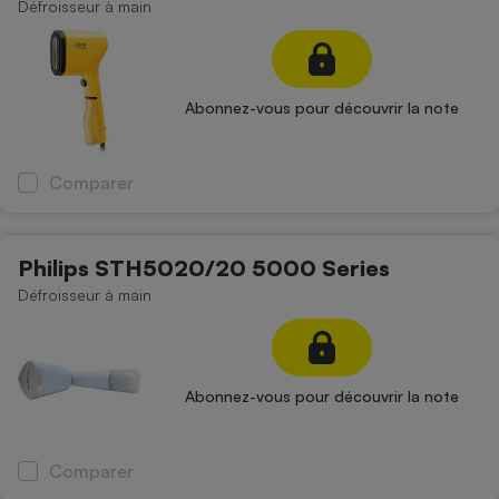
Défroisseur à main
Abonnez-vous pour découvrir la note
Comparer
Philips STH5020/20 5000 Series
Défroisseur à main
Abonnez-vous pour découvrir la note
Comparer