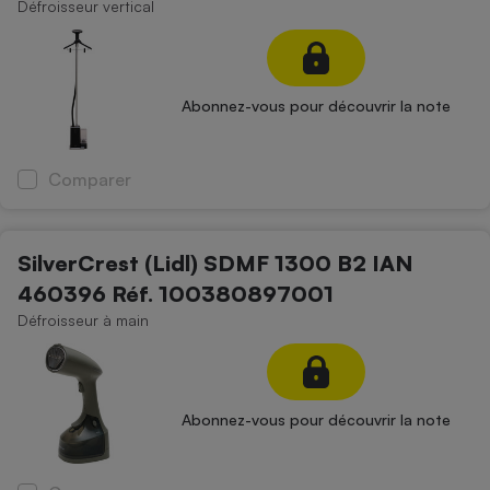
Défroisseur vertical
Abonnez-vous pour découvrir la note
Comparer
SilverCrest (Lidl) SDMF 1300 B2 IAN
460396 Réf. 100380897001
Défroisseur à main
Abonnez-vous pour découvrir la note