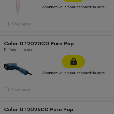
Abonnez-vous pour découvrir la note
Comparer
Calor DT2020C0 Pure Pop
Défroisseur à main
Abonnez-vous pour découvrir la note
Comparer
Calor DT2026C0 Pure Pop