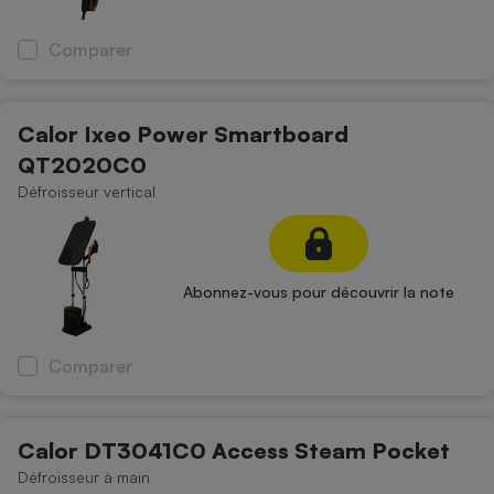
Comparer
Calor Ixeo Power Smartboard
QT2020C0
Défroisseur vertical
Abonnez-vous pour découvrir la note
Comparer
Calor DT3041C0 Access Steam Pocket
Défroisseur à main