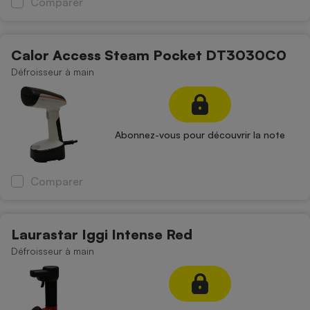
Comparer
Calor Access Steam Pocket DT3030C0
Défroisseur à main
Abonnez-vous pour découvrir la note
Comparer
Laurastar Iggi Intense Red
Défroisseur à main