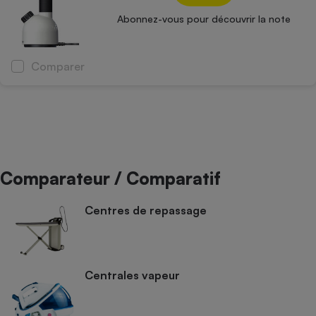
Abonnez-vous pour découvrir la note
Comparer
Comparateur / Comparatif
Centres de repassage
Centrales vapeur