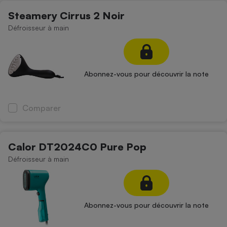
Steamery Cirrus 2 Noir
Défroisseur à main
Abonnez-vous pour découvrir la note
Comparer
Calor DT2024C0 Pure Pop
Défroisseur à main
Abonnez-vous pour découvrir la note