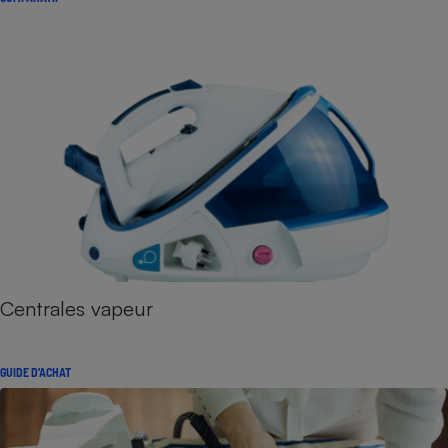
Centrales vapeur
GUIDE D'ACHAT