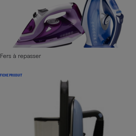
Fers à repasser
FICHE PRODUIT