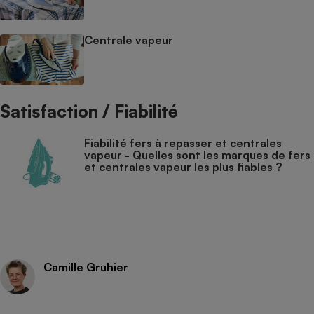
Centrale vapeur
Satisfaction / Fiabilité
Fiabilité fers à repasser et centrales
vapeur - Quelles sont les marques de fers
et centrales vapeur les plus fiables ?
Camille Gruhier