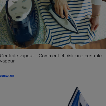
Centrale vapeur - Comment choisir une centrale
vapeur
COMPARATIF