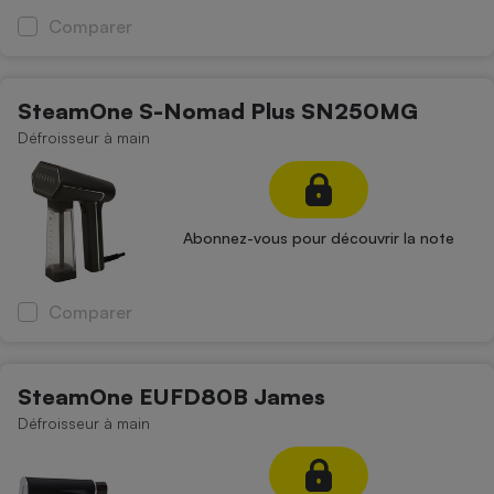
Comparer
SteamOne S-Nomad Plus SN250MG
Défroisseur à main
Abonnez-vous pour découvrir la note
Comparer
SteamOne EUFD80B James
Défroisseur à main