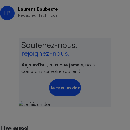
Laurent Baubeste
LB
Rédacteur technique
Soutenez-nous,
rejoignez-nous,
Aujourd'hui, plus que jamais
, nous
comptons sur votre soutien !
Je fais un don
Lire aussi