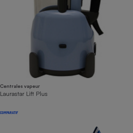
Centrales vapeur
Laurastar Lift Plus
COMPARATIF