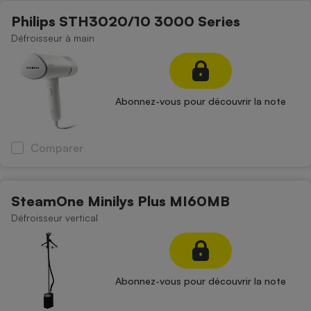
Philips STH3020/10 3000 Series
Défroisseur à main
Abonnez-vous pour découvrir la note
Comparer
SteamOne Minilys Plus MI60MB
Défroisseur vertical
Abonnez-vous pour découvrir la note