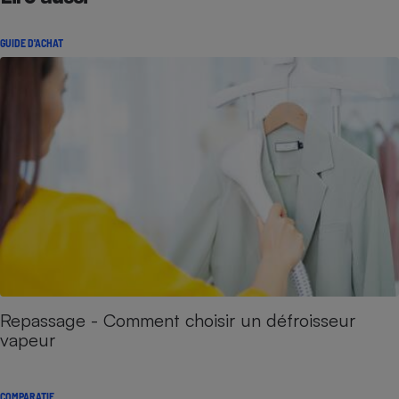
GUIDE D'ACHAT
Repassage - Comment choisir un défroisseur
vapeur
COMPARATIF