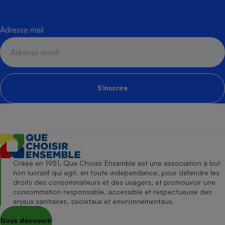
Adresse mail
S'inscrire
Créée en 1951, Que Choisir Ensemble est une association à but
non lucratif qui agit, en toute indépendance, pour défendre les
droits des consommateurs et des usagers, et promouvoir une
consommation responsable, accessible et respectueuse des
enjeux sanitaires, sociétaux et environnementaux.
Nous découvrir