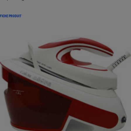
FICHE PRODUIT