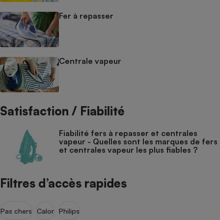
Fer à repasser
Centrale vapeur
Satisfaction / Fiabilité
Fiabilité fers à repasser et centrales
vapeur - Quelles sont les marques de fers
et centrales vapeur les plus fiables ?
Filtres d’accès rapides
Pas chers
Calor
Philips