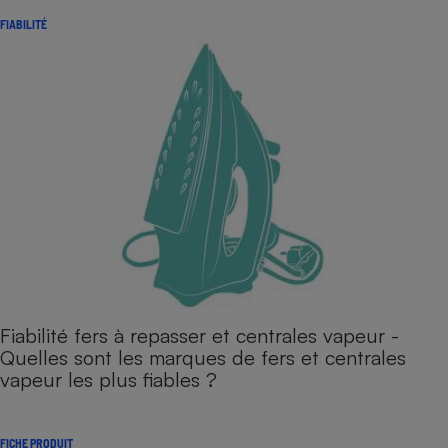
FIABILITÉ
Fiabilité fers à repasser et centrales vapeur -
Quelles sont les marques de fers et centrales
vapeur les plus fiables ?
FICHE PRODUIT