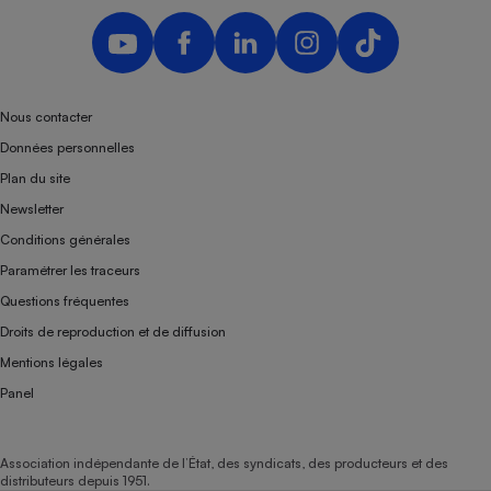
Nous contacter
Données personnelles
Plan du site
Newsletter
Conditions générales
Paramétrer les traceurs
Questions fréquentes
Droits de reproduction et de diffusion
Mentions légales
Panel
Association indépendante de l’État, des syndicats, des producteurs et des
distributeurs depuis 1951.