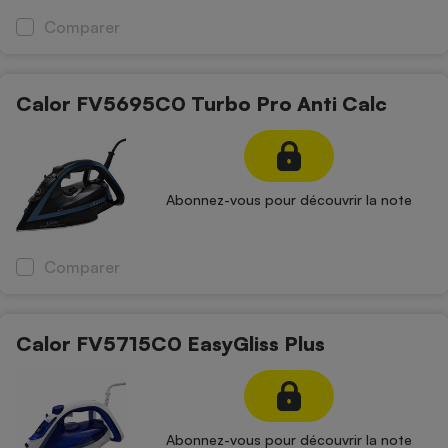
Comparer
Calor FV5695C0 Turbo Pro Anti Calc
Abonnez-vous pour découvrir la note
Comparer
Calor FV5715C0 EasyGliss Plus
Abonnez-vous pour découvrir la note