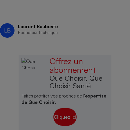
Laurent Baubeste
LB
Rédacteur technique
Offrez un
abonnement
Que Choisir, Que
Choisir Santé
Faites profiter vos proches de l'
expertise
de Que Choisir
.
Cliquez ici