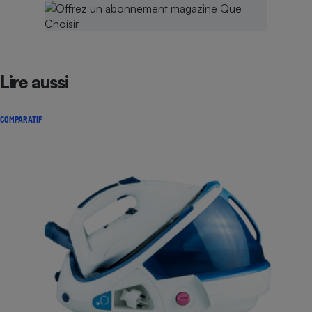
Lire aussi
COMPARATIF