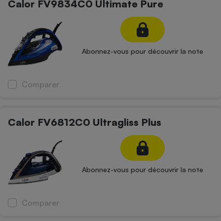
Calor FV9834C0 Ultimate Pure
Abonnez-vous pour découvrir la note
Comparer
Calor FV6812C0 Ultragliss Plus
Abonnez-vous pour découvrir la note
Comparer