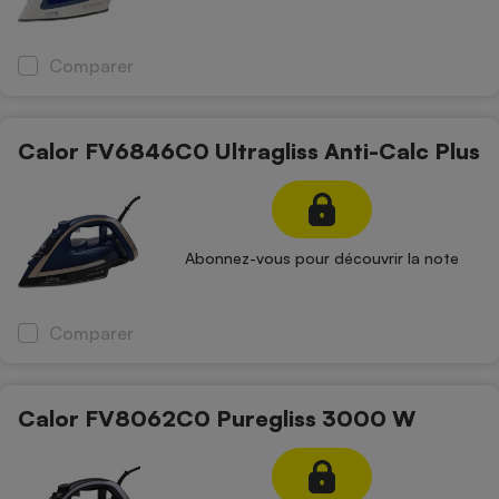
Comparer
Calor FV6846C0 Ultragliss Anti-Calc Plus
Abonnez-vous pour découvrir la note
Comparer
Calor FV8062C0 Puregliss 3000 W