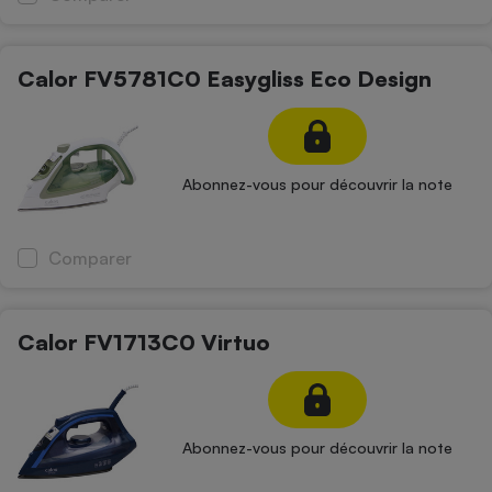
Calor FV5781C0 Easygliss Eco Design
Abonnez-vous pour découvrir la note
Comparer
Calor FV1713C0 Virtuo
Abonnez-vous pour découvrir la note