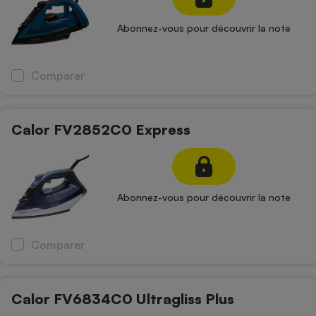
Abonnez-vous pour découvrir la note
Comparer
Calor FV2852C0 Express
Abonnez-vous pour découvrir la note
Comparer
Calor FV6834C0 Ultragliss Plus