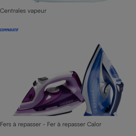
Centrales vapeur
COMPARATIF
Fers à repasser - Fer à repasser Calor