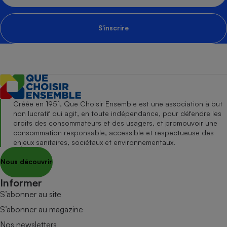
S'inscrire
Créée en 1951, Que Choisir Ensemble est une association à but
non lucratif qui agit, en toute indépendance, pour défendre les
droits des consommateurs et des usagers, et promouvoir une
consommation responsable, accessible et respectueuse des
enjeux sanitaires, sociétaux et environnementaux.
Nous découvrir
Informer
S’abonner au site
S’abonner au magazine
Nos newsletters