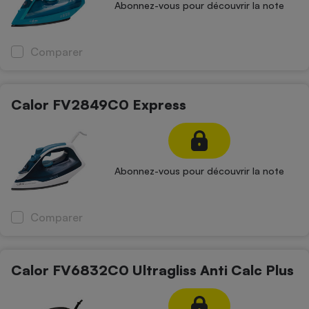
Abonnez-vous pour découvrir la note
Comparer
Calor FV2849C0 Express
Abonnez-vous pour découvrir la note
Comparer
Calor FV6832C0 Ultragliss Anti Calc Plus