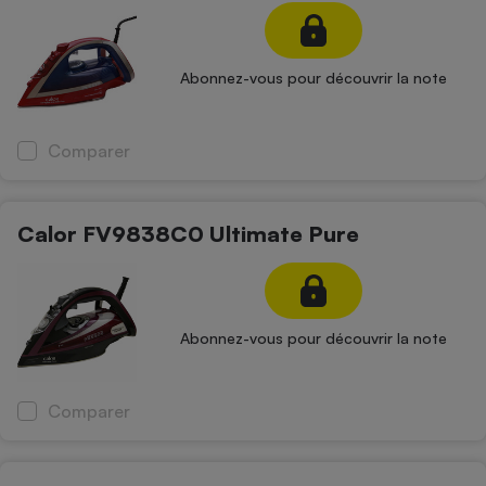
Abonnez-vous pour découvrir la note
Comparer
Calor FV9838C0 Ultimate Pure
Abonnez-vous pour découvrir la note
Comparer