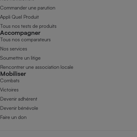
Commander une parution
Appli Quel Produit
Tous nos tests de produits
Accompagner
Tous nos comparateurs
Nos services
Soumettre un litige
Rencontrer une association locale
Mobiliser
Combats
Victoires
Devenir adhérent
Devenir bénévole
Faire un don