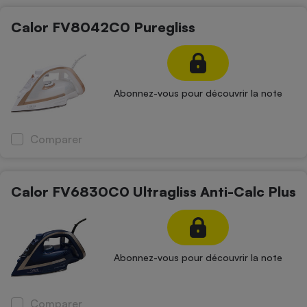
Calor FV8042C0 Puregliss
Abonnez-vous pour découvrir la note
Comparer
Calor FV6830C0 Ultragliss Anti-Calc Plus
Abonnez-vous pour découvrir la note
Comparer