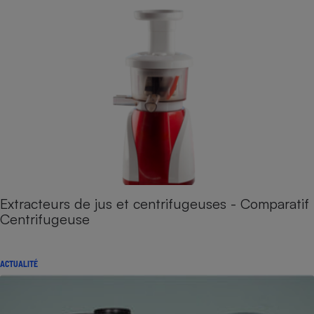
Extracteurs de jus et centrifugeuses - Comparatif
Centrifugeuse
ACTUALITÉ