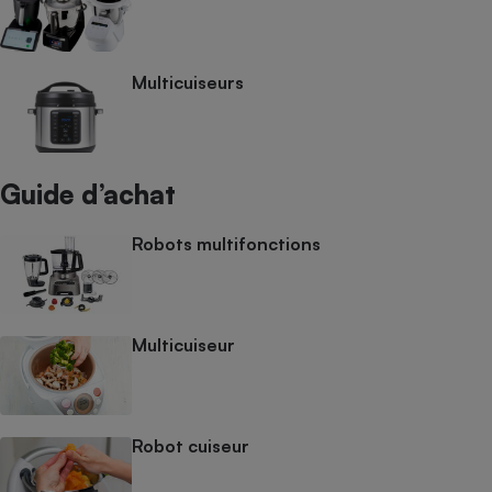
Multicuiseurs
Guide d’achat
Robots multifonctions
Multicuiseur
Robot cuiseur