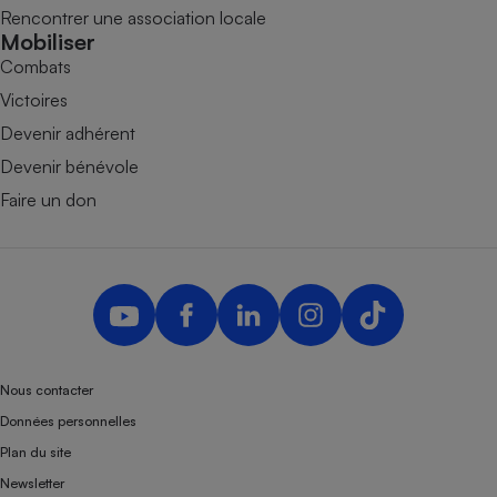
Rencontrer une association locale
Mobiliser
Combats
Victoires
Devenir adhérent
Devenir bénévole
Faire un don
Nous contacter
Données personnelles
Plan du site
Newsletter