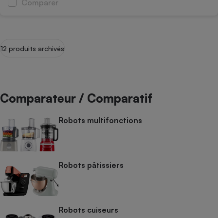
Comparer
12 produits archivés
Comparateur / Comparatif
Robots multifonctions
Robots pâtissiers
Robots cuiseurs