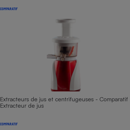
COMPARATIF
Extracteurs de jus et centrifugeuses - Comparatif
Extracteur de jus
COMPARATIF