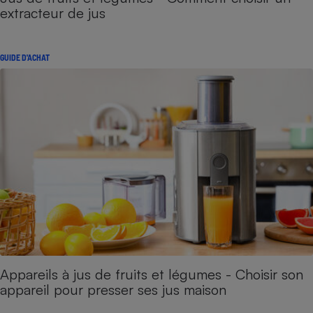
extracteur de jus
GUIDE D'ACHAT
Appareils à jus de fruits et légumes - Choisir son
appareil pour presser ses jus maison