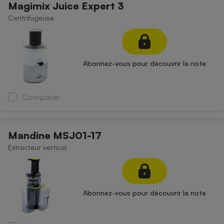
Magimix Juice Expert 3
Centrifugeuse
Abonnez-vous pour découvrir la note
Comparer
Mandine MSJ01-17
Extracteur vertical
Abonnez-vous pour découvrir la note