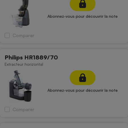
Abonnez-vous pour découvrir la note
Comparer
Philips HR1889/70
Extracteur horizontal
Abonnez-vous pour découvrir la note
Comparer