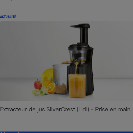
ACTUALITÉ
Extracteur de jus SilverCrest (Lidl) - Prise en main