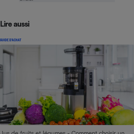
Lire aussi
GUIDE D'ACHAT
Jus de fruits et légumes - Comment choisir un