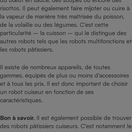
risottos. Il peut également faire mijoter ou cuire à
la vapeur de manière très maîtrisée du poisson,
de la volaille ou des légumes. C’est cette
particularité – la cuisson – qui le distingue des
autres robots tels que
les robots multifonctions
et
les robots pâtissiers
.
Il existe de nombreux appareils, de toutes
gammes, équipés de plus ou moins d’accessoires
et à tous les prix. Il est donc important de choisir
un robot cuiseur en fonction de ses
caractéristiques.
Bon à savoir.
Il est également possible de trouver
des robots pâtissiers cuiseurs. C’est notamment le