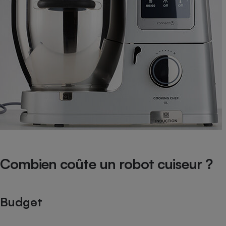
Combien coûte un robot cuiseur ?
Budget