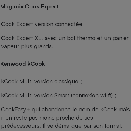
Magimix Cook Expert
Cook Expert
version connectée ;
Cook Expert XL
, avec un bol thermo et un panier
vapeur plus grands.
Kenwood kCook
kCook Multi
version classique ;
kCook Multi
version Smart (connexion wi-fi) ;
CookEasy+
qui abandonne le nom de kCook mais
n'en reste pas moins proche de ses
prédécesseurs. Il se démarque par son format,