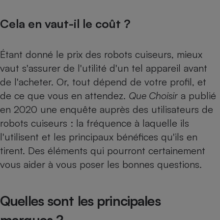
Cela en vaut-il le coût ?
Étant donné le prix des robots cuiseurs, mieux
vaut s'assurer de l'utilité d'un tel appareil avant
de l'acheter. Or, tout dépend de votre profil, et
de ce que vous en attendez.
Que Choisir
a publié
en 2020 une
enquête auprès des utilisateurs de
robots cuiseurs
: la fréquence à laquelle ils
l'utilisent et les principaux bénéfices qu'ils en
tirent. Des éléments qui pourront certainement
vous aider à vous poser les bonnes questions.
Quelles sont les principales
marques ?