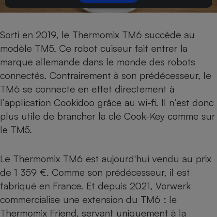
Sorti en 2019,
le Thermomix TM6
succède au
modèle TM5. Ce robot cuiseur fait entrer la
marque allemande dans le monde des robots
connectés. Contrairement à son prédécesseur, le
TM6 se connecte en effet directement à
l’application Cookidoo grâce au wi-fi. Il n’est donc
plus utile de brancher la clé Cook-Key comme sur
le TM5
.
Le Thermomix TM6 est aujourd'hui vendu au prix
de 1 359 €. Comme son prédécesseur, il est
fabriqué en France. Et depuis 2021, Vorwerk
commercialise une extension du TM6 : le
Thermomix Friend
, servant uniquement à la