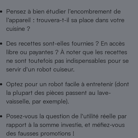
Cafetière à expressos
Pensez à bien étudier l’encombrement de
l’appareil : trouvera-t-il sa place dans votre
cuisine ?
Des recettes sont-elles fournies ? En accès
libre ou payantes ? À noter que les recettes
ne sont toutefois pas indispensables pour se
servir d'un robot cuiseur.
Robot ménager
Optez pour un robot facile à entretenir (dont
la plupart des pièces passent au lave-
vaisselle, par exemple).
Posez-vous la question de l'utilité réelle par
rapport à la somme investie, et méfiez-vous
des fausses promotions !