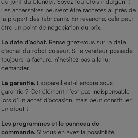
du joint du blender. Soyez toutefois indulgent !
Les accessoires peuvent être rachetés auprès de
la plupart des fabricants. En revanche, cela peut
être un point de négociation du prix.
La date d’achat.
Renseignez-vous sur la date
d’achat du robot cuiseur. Si le vendeur possède
toujours la facture, n’hésitez pas à la lui
demander.
La garantie.
L’appareil est-il encore sous
garantie ? Cet élément n’est pas indispensable
lors d’un achat d’occasion, mais peut constituer
un atout !
Les programmes et le panneau de
commande.
Si vous en avez la possibilité,