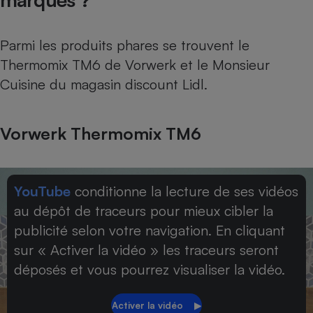
Parmi les produits phares se trouvent le
Thermomix TM6 de Vorwerk et le Monsieur
Cuisine du magasin discount Lidl.
Vorwerk Thermomix TM6
YouTube
conditionne la lecture de ses vidéos
au dépôt de traceurs pour mieux cibler la
publicité selon votre navigation. En cliquant
sur « Activer la vidéo » les traceurs seront
déposés et vous pourrez visualiser la vidéo.