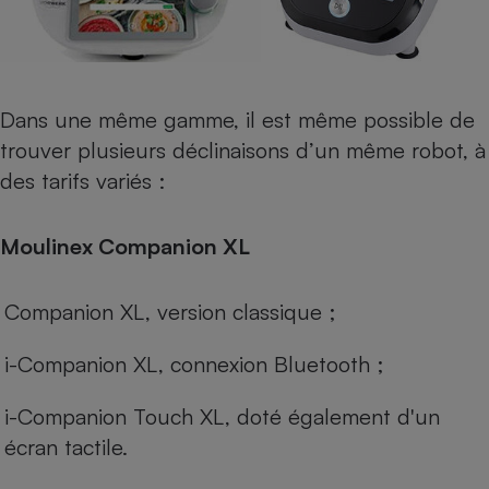
Dans une même gamme, il est même possible de
trouver plusieurs déclinaisons d’un même robot, à
des tarifs variés :
Moulinex Companion XL
Companion XL, version classique ;
i-Companion XL, connexion Bluetooth ;
i-Companion Touch XL, doté également d'un
écran tactile.