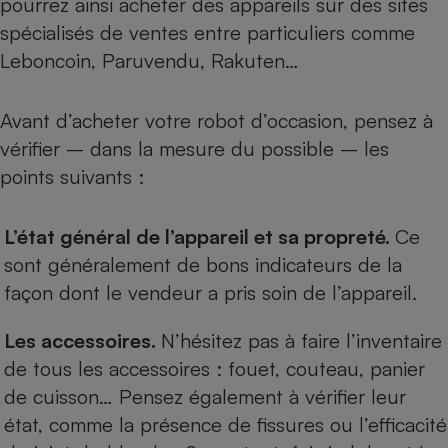
pourrez ainsi acheter des appareils sur des sites
spécialisés de ventes entre particuliers comme
Leboncoin, Paruvendu, Rakuten…
Avant d’acheter votre robot d’occasion, pensez à
vérifier – dans la mesure du possible – les
points suivants :
L’état général de l’appareil et sa propreté.
Ce
sont généralement de bons indicateurs de la
façon dont le vendeur a pris soin de l’appareil.
Les accessoires.
N’hésitez pas à faire l’inventaire
de tous les accessoires : fouet, couteau, panier
de cuisson… Pensez également à vérifier leur
état, comme la présence de fissures ou l’efficacité