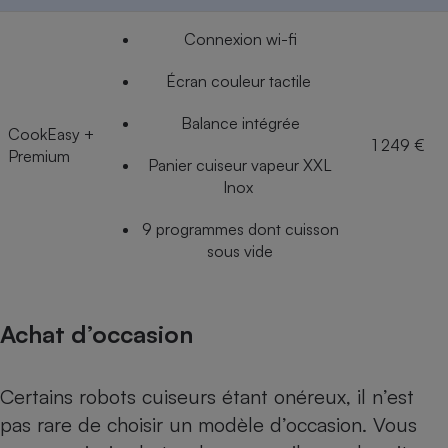
Connexion wi-fi
Écran couleur tactile
Balance intégrée
CookEasy +
1 249 €
Premium
Panier cuiseur vapeur XXL
Inox
9 programmes dont cuisson
sous vide
Achat d’occasion
Certains robots cuiseurs étant onéreux, il n’est
pas rare de choisir un modèle d’occasion. Vous