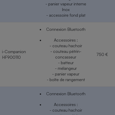
- panier vapeur interne
Inox
- accessoire fond plat
Connexion Bluetooth
Accessoires :
- couteau hachoir
- couteau pétrin-
i-Companion
750 €
concasseur
HF900110
- batteur
- mélangeur
- panier vapeur
- boîte de rangement
Connexion Bluetooth
Accessoires :
- couteau hachoir