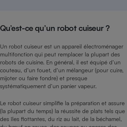
Qu’est-ce qu’un robot cuiseur ?
Un robot cuiseur est un appareil électroménager
multifonction qui peut remplacer la plupart des
robots de cuisine. En général, il est équipé d’un
couteau, d’un fouet, d’un mélangeur (pour cuire,
mijoter ou faire fondre) et presque
systématiquement d’un panier vapeur.
Le robot cuiseur simplifie la préparation et assure
(la plupart du temps) la réussite de plats tels que
des îles flottantes, du riz au lait, de la béchamel,
du bœuf en sauce, des soupes ou encore des