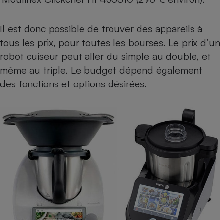
Il est donc possible de trouver des appareils à
tous les prix, pour toutes les bourses. Le prix d’un
robot cuiseur peut aller du simple au double, et
même au triple. Le budget dépend également
des fonctions et options désirées.