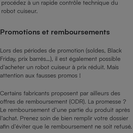
procédez à un rapide contrôle technique du
robot cuiseur.
Promotions et remboursements
Lors des périodes de promotion (soldes, Black
Friday, prix barrés…), il est également possible
d’acheter un robot cuiseur à prix réduit. Mais
attention aux
fausses promos
!
Certains fabricants proposent par ailleurs des
offres de remboursement (ODR)
. La promesse ?
Le remboursement d’une partie du produit après
l’achat. Prenez soin de bien remplir votre dossier
afin d’éviter que le remboursement ne soit refusé.