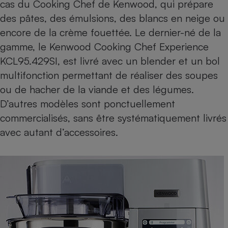
cas du Cooking Chef de Kenwood, qui prépare
des pâtes, des émulsions, des blancs en neige ou
encore de la crème fouettée. Le dernier-né de la
gamme, le
Kenwood Cooking Chef Experience
KCL95.429SI
, est livré avec un blender et un bol
multifonction permettant de réaliser des soupes
ou de hacher de la viande et des légumes.
D’autres modèles sont ponctuellement
commercialisés, sans être systématiquement livrés
avec autant d’accessoires.