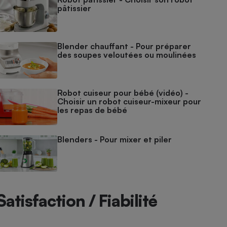
pâtissier
Blender chauffant - Pour préparer
des soupes veloutées ou moulinées
Robot cuiseur pour bébé (vidéo) -
Choisir un robot cuiseur-mixeur pour
les repas de bébé
Blenders - Pour mixer et piler
Satisfaction / Fiabilité