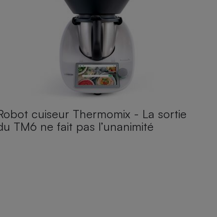
Robot cuiseur Thermomix - La sortie
du TM6 ne fait pas l’unanimité