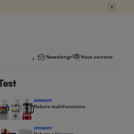
Newsletter
Nous soutenir
Test
COMPARATIF
Robots multifonctions
COMPARATIF