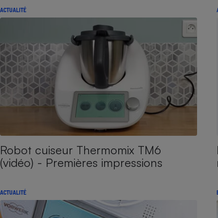
ACTUALITÉ
Robot cuiseur Thermomix TM6
(vidéo) - Premières impressions
ACTUALITÉ