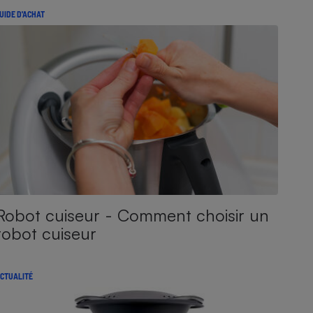
UIDE D'ACHAT
Robot cuiseur - Comment choisir un
robot cuiseur
CTUALITÉ