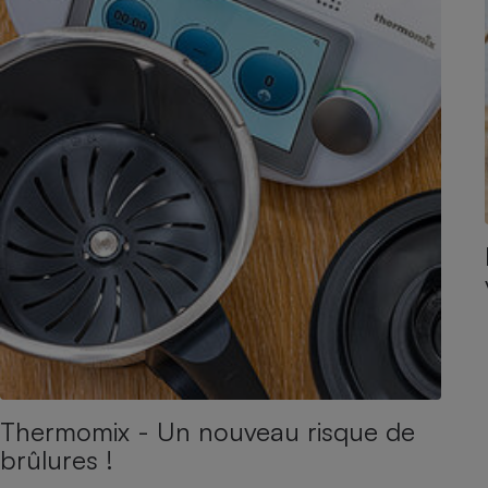
Thermomix - Un nouveau risque de
brûlures !