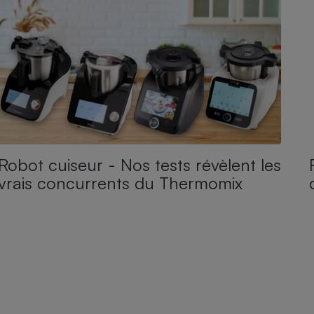
Robot cuiseur - Nos tests révèlent les
vrais concurrents du Thermomix