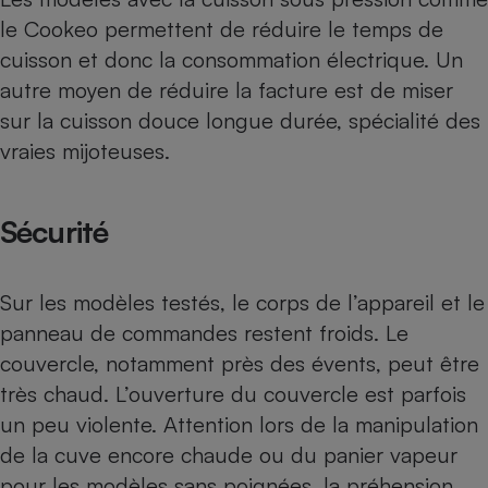
le Cookeo permettent de réduire le temps de
cuisson et donc la consommation électrique. Un
autre moyen de réduire la facture est de miser
sur la cuisson douce longue durée, spécialité des
vraies mijoteuses.
Sécurité
Sur les modèles testés, le corps de l’appareil et le
panneau de commandes restent froids. Le
couvercle, notamment près des évents, peut être
très chaud. L’ouverture du couvercle est parfois
un peu violente. Attention lors de la manipulation
de la cuve encore chaude ou du panier vapeur
pour les modèles sans poignées, la préhension