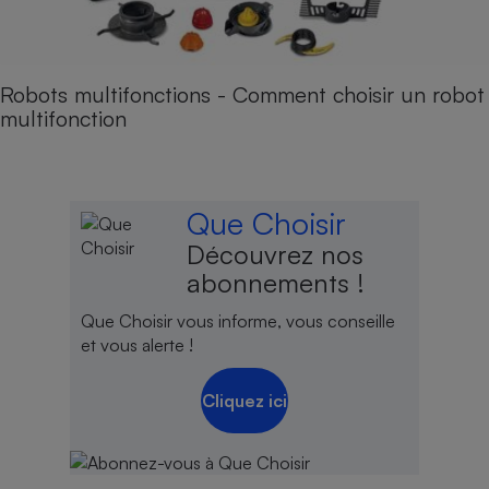
Robots multifonctions - Comment choisir un robot
multifonction
Que Choisir
Découvrez nos
abonnements !
Que Choisir vous informe, vous conseille
et vous alerte !
Cliquez ici