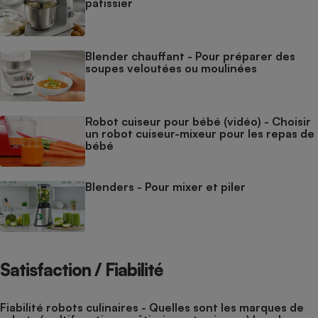
pâtissier
Blender chauffant - Pour préparer des
soupes veloutées ou moulinées
Robot cuiseur pour bébé (vidéo) - Choisir
un robot cuiseur-mixeur pour les repas de
bébé
Blenders - Pour mixer et piler
Satisfaction / Fiabilité
Fiabilité robots culinaires - Quelles sont les marques de