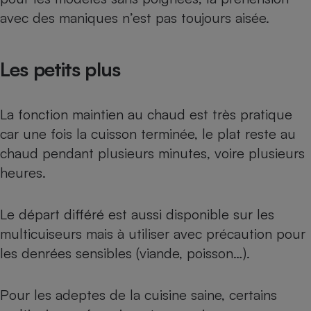
avec des maniques n’est pas toujours aisée.
Les petits plus
La fonction maintien au chaud est très pratique
car une fois la cuisson terminée, le plat reste au
chaud pendant plusieurs minutes, voire plusieurs
heures.
Le départ différé est aussi disponible sur les
multicuiseurs mais à utiliser avec précaution pour
les denrées sensibles (viande, poisson…).
Pour les adeptes de la cuisine saine, certains