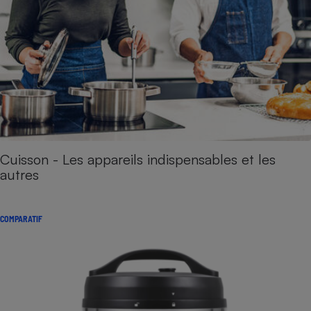
Cuisson - Les appareils indispensables et les
autres
COMPARATIF