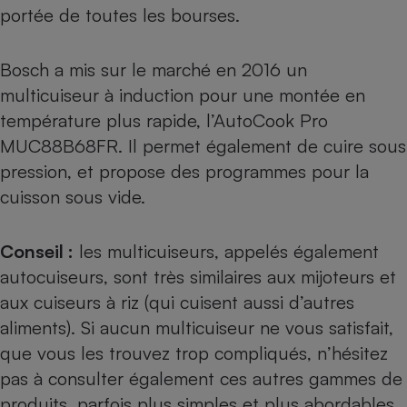
portée de toutes les bourses.
Bosch a mis sur le marché en 2016 un
multicuiseur à induction pour une montée en
température plus rapide, l’AutoCook Pro
MUC88B68FR. Il permet également de cuire sous
pression, et propose des programmes pour la
cuisson sous vide.
Conseil :
les multicuiseurs, appelés également
autocuiseurs, sont très similaires aux mijoteurs et
aux cuiseurs à riz (qui cuisent aussi d’autres
aliments). Si aucun multicuiseur ne vous satisfait,
que vous les trouvez trop compliqués, n’hésitez
pas à consulter également ces autres gammes de
produits, parfois plus simples et plus abordables,