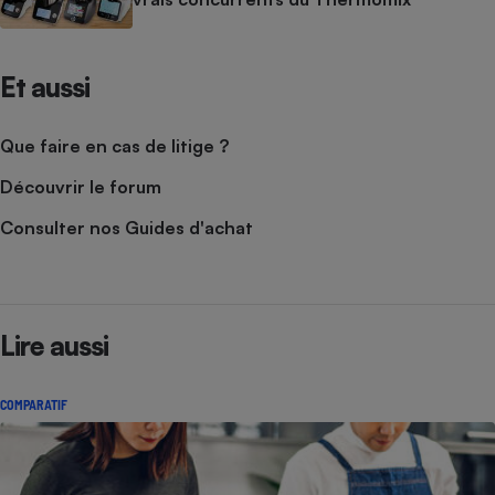
Et aussi
Que faire en cas de litige ?
Découvrir le forum
Consulter nos Guides d'achat
Lire aussi
COMPARATIF