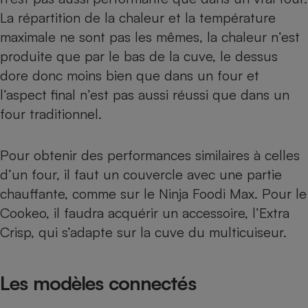
La répartition de la chaleur et la température
maximale ne sont pas les mêmes, la chaleur n’est
produite que par le bas de la cuve, le dessus
dore donc moins bien que dans un four et
l’aspect final n’est pas aussi réussi que dans un
four traditionnel.
Pour obtenir des performances similaires à celles
d’un four, il faut un couvercle avec une partie
chauffante, comme sur le
Ninja Foodi Max
. Pour le
Cookeo
, il faudra acquérir un accessoire, l’Extra
Crisp, qui s’adapte sur la cuve du multicuiseur.
Les modèles connectés