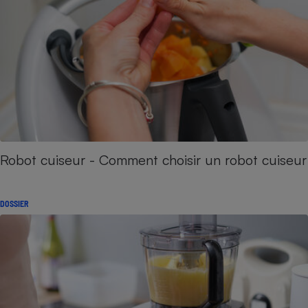
Robot cuiseur - Comment choisir un robot cuiseur
DOSSIER