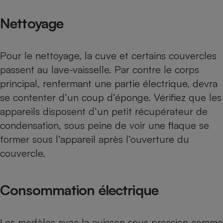
Nettoyage
Pour le nettoyage, la cuve et certains couvercles
passent au
lave-vaisselle
. Par contre le corps
principal, renfermant une partie électrique, devra
se contenter d’un coup d’éponge. Vérifiez que les
appareils disposent d’un petit récupérateur de
condensation, sous peine de voir une flaque se
former sous l’appareil après l’ouverture du
couvercle.
Consommation électrique
Les modèles avec la cuisson sous pression comme