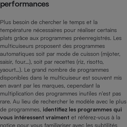
performances
Plus besoin de chercher le temps et la
température nécessaires pour réaliser certains
plats grâce aux programmes préenregistrés. Les
multicuiseurs proposent des programmes
automatiques soit par mode de cuisson (mijoter,
saisir, four…), soit par recettes (riz, risotto,
yaourt…). Le grand nombre de programmes
disponibles dans le multicuiseur est souvent mis
en avant par les marques, cependant la
multiplication des programmes inutiles n’est pas
rare. Au lieu de rechercher le modèle avec le plus
de programmes,
identifiez les programmes qui
vous intéressent vraiment
et référez-vous à la
notice pour vous familiariser avec les subtilités