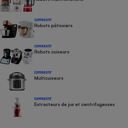
COMPARATIF
Robots pâtissiers
COMPARATIF
Robots cuiseurs
COMPARATIF
Multicuiseurs
COMPARATIF
Extracteurs de jus et centrifugeuses