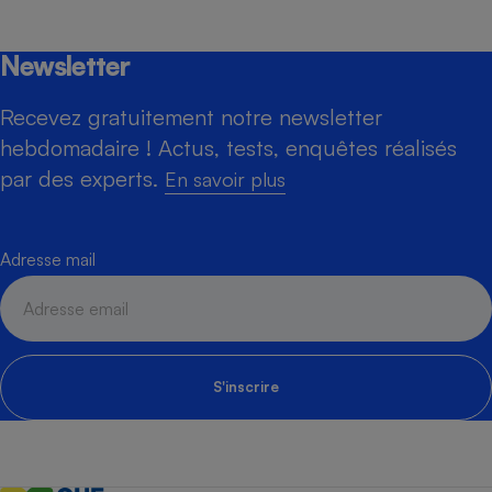
Newsletter
Recevez gratuitement notre newsletter
hebdomadaire ! Actus, tests, enquêtes réalisés
par des experts.
En savoir plus
Adresse mail
S'inscrire