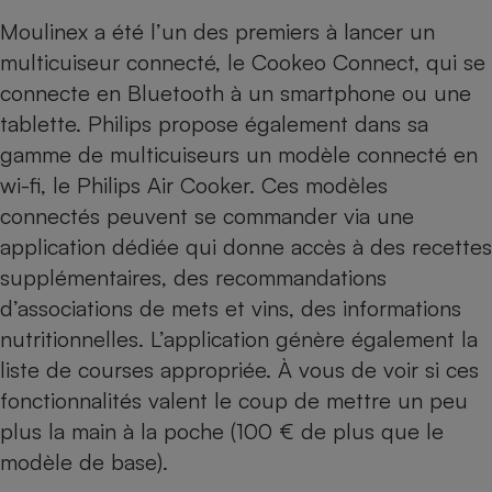
Moulinex a été l’un des premiers à lancer un
multicuiseur connecté, le
Cookeo Connect
, qui se
connecte en Bluetooth à un smartphone ou une
tablette. Philips propose également dans sa
gamme de multicuiseurs un modèle connecté en
wi-fi, le Philips Air Cooker. Ces modèles
connectés peuvent se commander via une
application dédiée qui donne accès à des recettes
supplémentaires, des recommandations
d’associations de mets et vins, des informations
nutritionnelles. L’application génère également la
liste de courses appropriée. À vous de voir si ces
fonctionnalités valent le coup de mettre un peu
plus la main à la poche (100 € de plus que le
modèle de base).