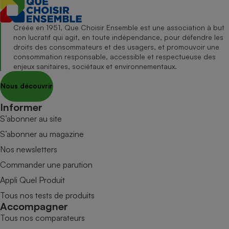
Créée en 1951, Que Choisir Ensemble est une association à but
non lucratif qui agit, en toute indépendance, pour défendre les
droits des consommateurs et des usagers, et promouvoir une
consommation responsable, accessible et respectueuse des
enjeux sanitaires, sociétaux et environnementaux.
Nous découvrir
Informer
S’abonner au site
S’abonner au magazine
Nos newsletters
Commander une parution
Appli Quel Produit
Tous nos tests de produits
Accompagner
Tous nos comparateurs