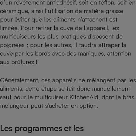
d’un revêtement antiadhésif, soit en téflon, soit en
céramique, ainsi l’utilisation de matière grasse
pour éviter que les aliments n’attachent est
limitée. Pour retirer la cuve de l’appareil, les
multicuiseurs les plus pratiques disposent de
poignées ; pour les autres, il faudra attraper la
cuve par les bords avec des maniques, attention
aux brûlures !
Généralement, ces appareils ne mélangent pas les
aliments, cette étape se fait donc manuellement
sauf pour le multicuiseur KitchenAid, dont le bras
mélangeur peut s’acheter en option.
Les programmes et les