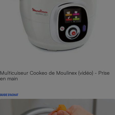
Multicuiseur Cookeo de Moulinex (vidéo) - Prise
en main
GUIDE D'ACHAT