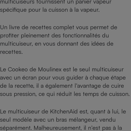
multicuiseurs fournissent un panier vapeur
spécifique pour la cuisson à la vapeur.
Un livre de recettes complet vous permet de
profiter pleinement des fonctionnalités du
multicuiseur, en vous donnant des idées de
recettes.
Le Cookeo de Moulinex est le seul multicuiseur
avec un écran pour vous guider à chaque étape
de la recette, il a également l’avantage de cuire
sous pression, ce qui réduit les temps de cuisson.
Le multicuiseur de KitchenAid est, quant à lui, le
seul modèle avec un bras mélangeur, vendu
séparément. Malheureusement, il n’est pas à la