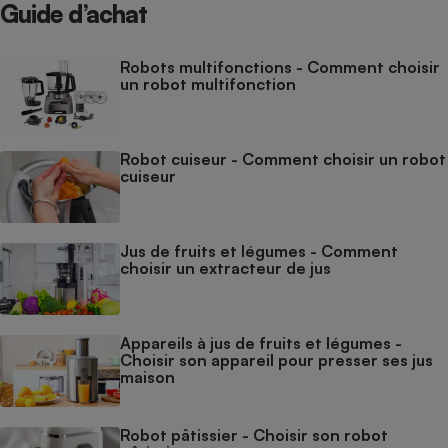
Guide d’achat
Robots multifonctions - Comment choisir
un robot multifonction
Robot cuiseur - Comment choisir un robot
cuiseur
Jus de fruits et légumes - Comment
choisir un extracteur de jus
Appareils à jus de fruits et légumes -
Choisir son appareil pour presser ses jus
maison
Robot pâtissier - Choisir son robot