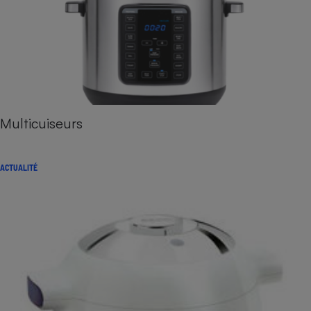
Multicuiseurs
ACTUALITÉ