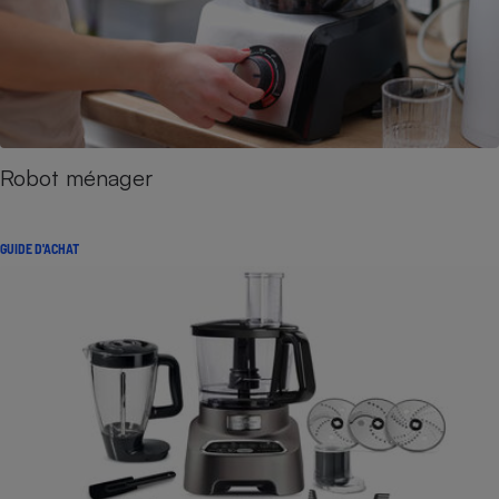
Robot ménager
GUIDE D'ACHAT