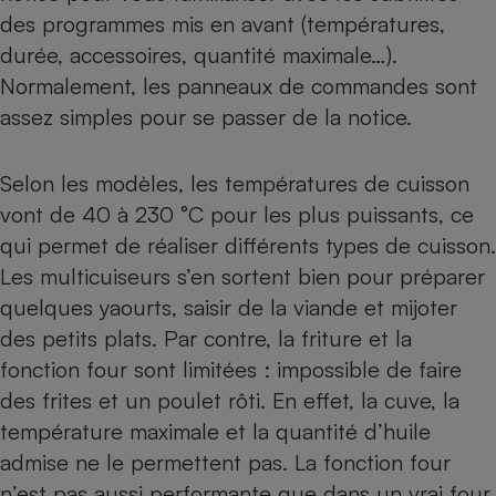
des programmes mis en avant (températures,
durée, accessoires, quantité maximale…).
Normalement, les panneaux de commandes sont
assez simples pour se passer de la notice.
Selon les modèles, les températures de cuisson
vont de 40 à 230 °C pour les plus puissants, ce
qui permet de réaliser différents types de cuisson.
Les multicuiseurs s’en sortent bien pour préparer
quelques yaourts, saisir de la viande et mijoter
des petits plats. Par contre, la friture et la
fonction four sont limitées : impossible de faire
des frites et un poulet rôti. En effet, la cuve, la
température maximale et la quantité d’huile
admise ne le permettent pas. La fonction four
n’est pas aussi performante que dans un vrai
four
.