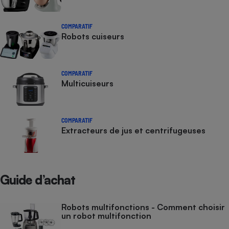
COMPARATIF
Robots cuiseurs
COMPARATIF
Multicuiseurs
COMPARATIF
Extracteurs de jus et centrifugeuses
Guide d’achat
Robots multifonctions - Comment choisir
un robot multifonction