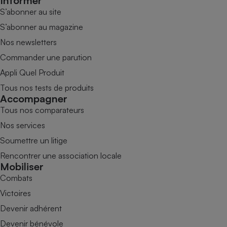
Informer
S’abonner au site
S’abonner au magazine
Nos newsletters
Commander une parution
Appli Quel Produit
Tous nos tests de produits
Accompagner
Tous nos comparateurs
Nos services
Soumettre un litige
Rencontrer une association locale
Mobiliser
Combats
Victoires
Devenir adhérent
Devenir bénévole