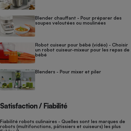
Blender chauffant - Pour préparer des
soupes veloutées ou moulinées
Robot cuiseur pour bébé (vidéo) - Choisir
un robot cuiseur-mixeur pour les repas de
bébé
Blenders - Pour mixer et piler
Satisfaction / Fiabilité
Fiabilité robots culinaires - Quelles sont les marques de
robots (multifonctions, pâtissiers et cuiseurs) les plus