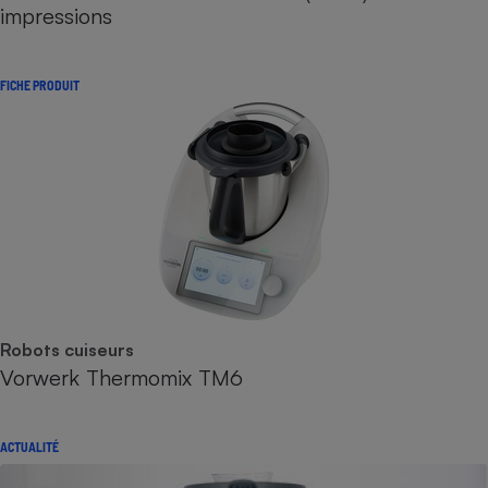
impressions
FICHE PRODUIT
Robots cuiseurs
Vorwerk Thermomix TM6
ACTUALITÉ