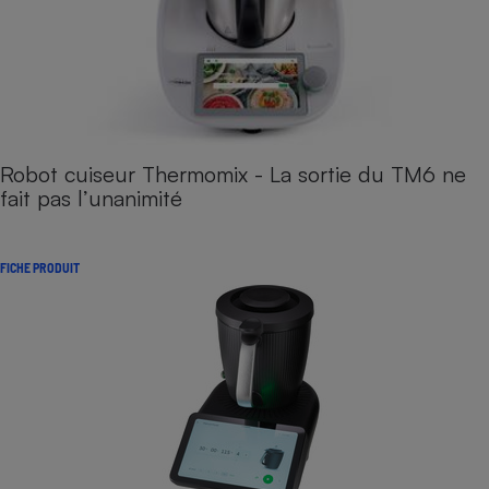
Robot cuiseur Thermomix - La sortie du TM6 ne
fait pas l’unanimité
FICHE PRODUIT