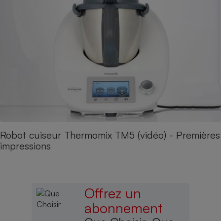
Robot cuiseur Thermomix TM5 (vidéo) - Premières
impressions
Offrez un
abonnement