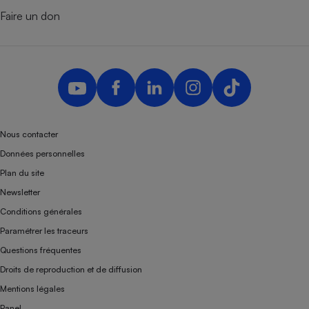
Faire un don
Nous contacter
Données personnelles
Plan du site
Newsletter
Conditions générales
Paramétrer les traceurs
Questions fréquentes
Droits de reproduction et de diffusion
Mentions légales
Panel