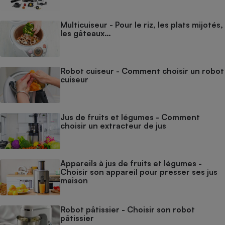
Multicuiseur - Pour le riz, les plats mijotés,
les gâteaux…
Robot cuiseur - Comment choisir un robot
cuiseur
Jus de fruits et légumes - Comment
choisir un extracteur de jus
Appareils à jus de fruits et légumes -
Choisir son appareil pour presser ses jus
maison
Robot pâtissier - Choisir son robot
pâtissier