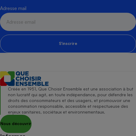
Adresse mail
S'inscrire
Créée en 1951, Que Choisir Ensemble est une association à but
non lucratif qui agit, en toute indépendance, pour défendre les
droits des consommateurs et des usagers, et promouvoir une
consommation responsable, accessible et respectueuse des
enjeux sanitaires, sociétaux et environnementaux.
Nous découvrir