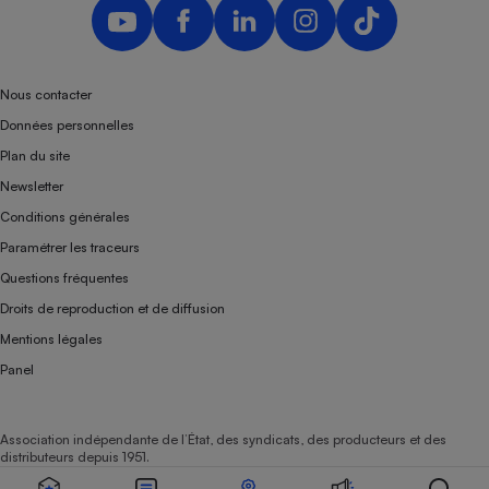
Nous contacter
Données personnelles
Plan du site
Newsletter
Conditions générales
Paramétrer les traceurs
Questions fréquentes
Droits de reproduction et de diffusion
Mentions légales
Panel
Association indépendante de l’État, des syndicats, des producteurs et des
distributeurs depuis 1951.