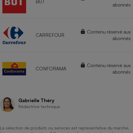
BUT
abonnés
Contenu réservé aux
CARREFOUR
abonnés
Contenu réservé aux
CONFORAMA
abonnés
Gabrielle Théry
Rédactrice technique
La sélection de produits ou services est représentative du marché,