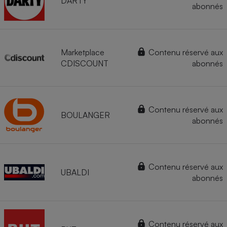
DARTY
abonnés
Marketplace
Contenu réservé aux
CDISCOUNT
abonnés
Contenu réservé aux
BOULANGER
abonnés
Contenu réservé aux
UBALDI
abonnés
Contenu réservé aux