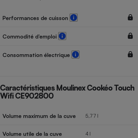
Performances de cuisson
Commodité d’emploi
Consommation électrique
Caractéristiques Moulinex Cookéo Touch
Wifi CE902800
Volume maximum de la cuve
5,77 l
Volume utile de la cuve
4 l