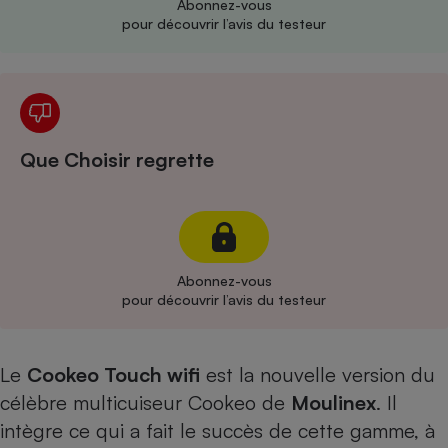
Abonnez-vous
pour découvrir l’avis du testeur
Cafetière à expressos
Que Choisir regrette
Robot ménager
Abonnez-vous
pour découvrir l’avis du testeur
Le
Cookeo Touch wifi
est la nouvelle version du
célèbre multicuiseur Cookeo de
Moulinex
. Il
intègre ce qui a fait le succès de cette gamme, à