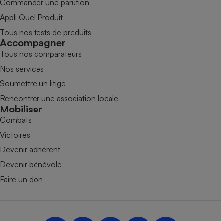
Commander une parution
Appli Quel Produit
Tous nos tests de produits
Accompagner
Tous nos comparateurs
Nos services
Soumettre un litige
Rencontrer une association locale
Mobiliser
Combats
Victoires
Devenir adhérent
Devenir bénévole
Faire un don