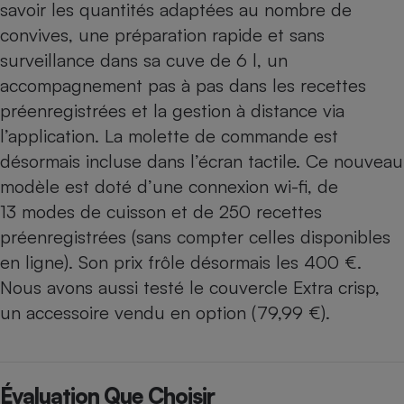
savoir les quantités adaptées au nombre de
convives, une préparation rapide et sans
surveillance dans sa cuve de 6 l, un
accompagnement pas à pas dans les recettes
préenregistrées et la gestion à distance via
l’application. La molette de commande est
désormais incluse dans l’écran tactile. Ce nouveau
modèle est doté d’une connexion wi-fi, de
13 modes de cuisson et de 250 recettes
préenregistrées (sans compter celles disponibles
en ligne). Son prix frôle désormais les 400 €.
Nous avons aussi testé le couvercle Extra crisp,
un accessoire vendu en option (79,99 €).
Évaluation Que Choisir