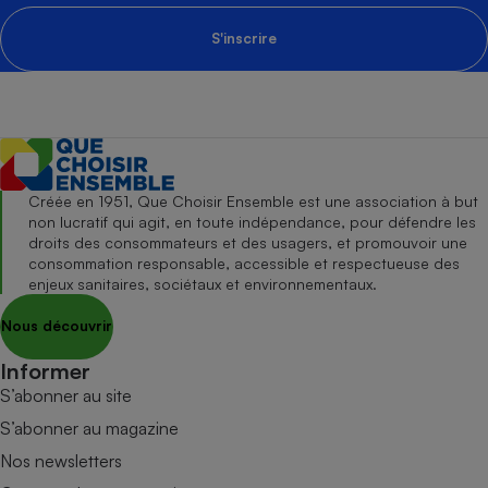
S'inscrire
Créée en 1951, Que Choisir Ensemble est une association à but
non lucratif qui agit, en toute indépendance, pour défendre les
droits des consommateurs et des usagers, et promouvoir une
consommation responsable, accessible et respectueuse des
enjeux sanitaires, sociétaux et environnementaux.
Nous découvrir
Informer
S’abonner au site
S’abonner au magazine
Nos newsletters