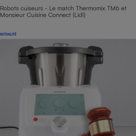
Robots cuiseurs - Le match Thermomix TM6 et
Monsieur Cuisine Connect (Lidl)
ACTUALITÉ