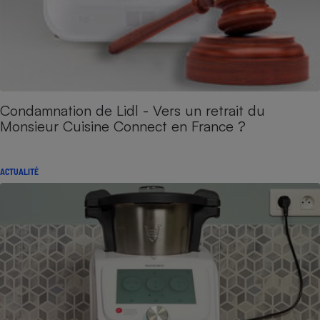
Condamnation de Lidl - Vers un retrait du
Monsieur Cuisine Connect en France ?
ACTUALITÉ