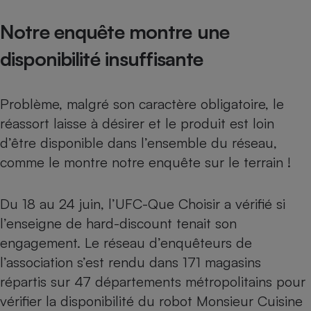
Notre enquête montre une
disponibilité insuffisante
Problème, malgré son caractère obligatoire, le
réassort laisse à désirer et le produit est loin
d’être disponible dans l’ensemble du réseau,
comme le montre notre enquête sur le terrain !
Du 18 au 24 juin, l’UFC-Que Choisir a vérifié si
l’enseigne de hard-discount tenait son
engagement. Le réseau d’enquêteurs de
l’association s’est rendu dans 171 magasins
répartis sur 47 départements métropolitains pour
vérifier la disponibilité du robot Monsieur Cuisine