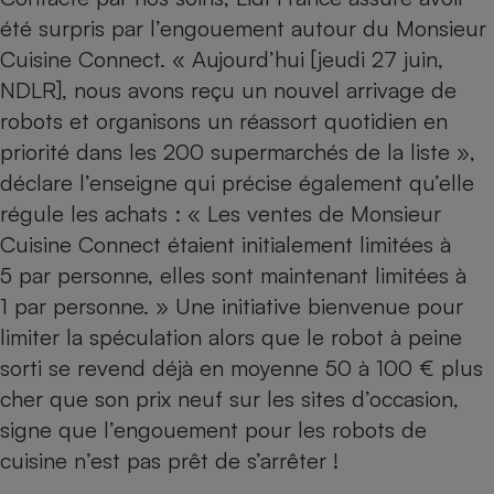
été surpris par l’engouement autour du Monsieur
Cuisine Connect. « Aujourd’hui [jeudi 27 juin,
NDLR], nous avons reçu un nouvel arrivage de
robots et organisons un réassort quotidien en
priorité dans les 200 supermarchés de la liste »,
déclare l’enseigne qui précise également qu’elle
régule les achats : « Les ventes de Monsieur
Cuisine Connect étaient initialement limitées à
5 par personne, elles sont maintenant limitées à
1 par personne. » Une initiative bienvenue pour
limiter la spéculation alors que le robot à peine
sorti se revend déjà en moyenne 50 à 100 € plus
cher que son prix neuf sur les sites d’occasion,
signe que l’engouement pour les
robots de
cuisine
n’est pas prêt de s’arrêter !