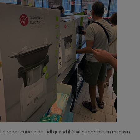
Le robot cuiseur de Lidl quand il était disponible en magasin.