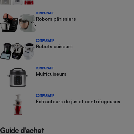
COMPARATIF
Robots pâtissiers
COMPARATIF
Robots cuiseurs
COMPARATIF
Multicuiseurs
COMPARATIF
Extracteurs de jus et centrifugeuses
Guide d’achat