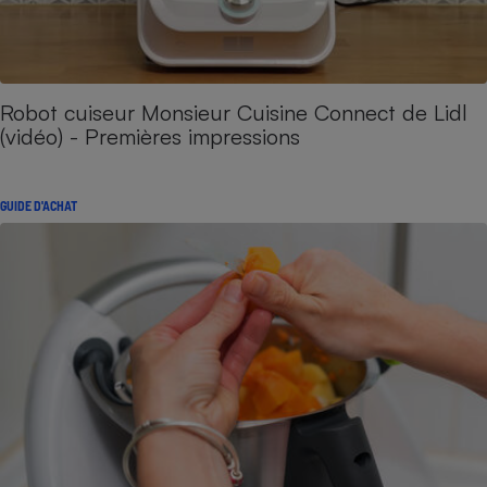
Robot cuiseur Monsieur Cuisine Connect de Lidl
(vidéo) - Premières impressions
GUIDE D'ACHAT