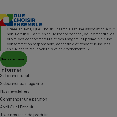
Créée en 1951, Que Choisir Ensemble est une association à but
non lucratif qui agit, en toute indépendance, pour défendre les
droits des consommateurs et des usagers, et promouvoir une
consommation responsable, accessible et respectueuse des
enjeux sanitaires, sociétaux et environnementaux.
Nous découvrir
Informer
S’abonner au site
S’abonner au magazine
Nos newsletters
Commander une parution
Appli Quel Produit
Tous nos tests de produits