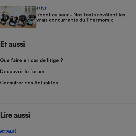
BRÈVE
Robot cuiseur - Nos tests révèlent les
vrais concurrents du Thermomix
Et aussi
Que faire en cas de litige ?
Découvrir le forum
Consulter nos Actualités
Lire aussi
ACTUALITÉ