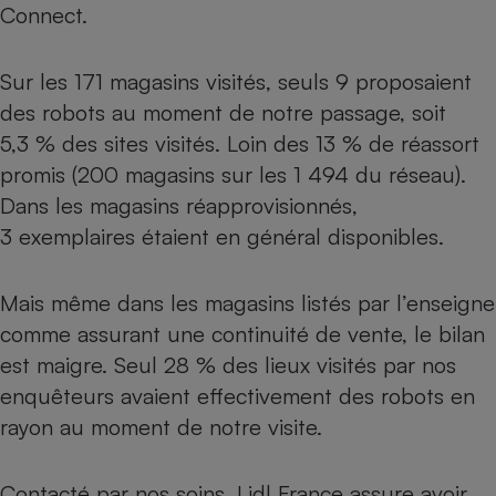
Connect.
Sur les 171 magasins visités, seuls 9 proposaient
des robots au moment de notre passage, soit
5,3 % des sites visités. Loin des 13 % de réassort
promis (200 magasins sur les 1 494 du réseau).
Dans les magasins réapprovisionnés,
3 exemplaires étaient en général disponibles.
Mais même dans les magasins listés par l’enseigne
comme assurant une continuité de vente, le bilan
est maigre. Seul 28 % des lieux visités par nos
enquêteurs avaient effectivement des robots en
rayon au moment de notre visite.
Contacté par nos soins, Lidl France assure avoir