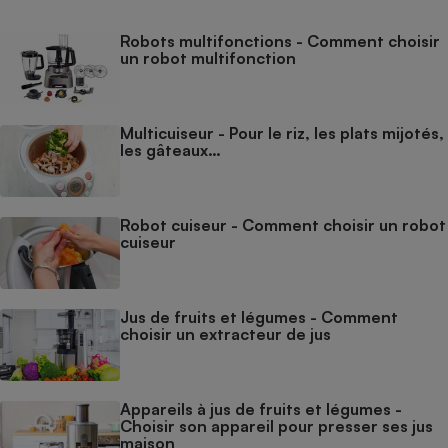
Robots multifonctions - Comment choisir
un robot multifonction
Multicuiseur - Pour le riz, les plats mijotés,
les gâteaux…
Robot cuiseur - Comment choisir un robot
cuiseur
Jus de fruits et légumes - Comment
choisir un extracteur de jus
Appareils à jus de fruits et légumes -
Choisir son appareil pour presser ses jus
maison