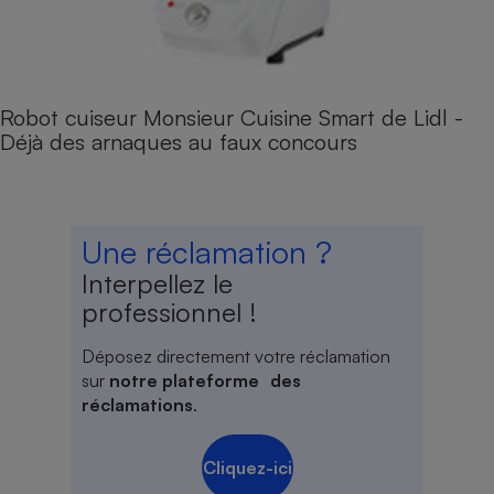
Robot cuiseur Monsieur Cuisine Smart de Lidl -
Déjà des arnaques au faux concours
Une réclamation ?
Interpellez le
professionnel !
Déposez directement votre réclamation
sur
notre plateforme des
réclamations
.
Cliquez-ici