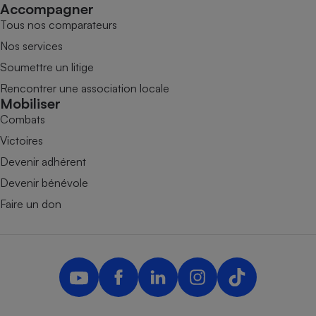
Accompagner
Tous nos comparateurs
Nos services
Soumettre un litige
Rencontrer une association locale
Mobiliser
Combats
Victoires
Devenir adhérent
Devenir bénévole
Faire un don