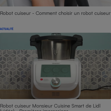
Robot cuiseur - Comment choisir un robot cuiseur
ACTUALITÉ
Robot cuiseur Monsieur Cuisine Smart de Lidl