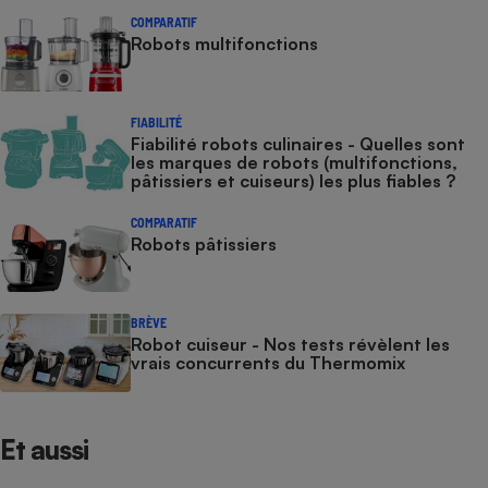
COMPARATIF
Robots multifonctions
FIABILITÉ
Fiabilité robots culinaires - Quelles sont
les marques de robots (multifonctions,
pâtissiers et cuiseurs) les plus fiables ?
COMPARATIF
Robots pâtissiers
BRÈVE
Robot cuiseur - Nos tests révèlent les
vrais concurrents du Thermomix
Et aussi