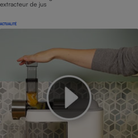
extracteur de jus
ACTUALITÉ