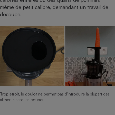
même de petit calibre, demandant un travail de
découpe.
Trop étroit, le goulot ne permet pas d'introduire la plupart des
aliments sans les couper.