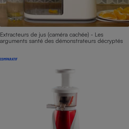
Extracteurs de jus (caméra cachée) - Les
arguments santé des démonstrateurs décryptés
COMPARATIF