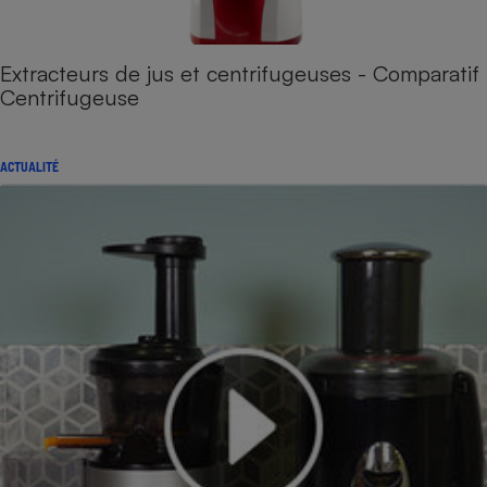
Extracteurs de jus et centrifugeuses - Comparatif
Centrifugeuse
ACTUALITÉ