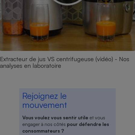
Extracteur de jus VS centrifugeuse (vidéo) - Nos
analyses en laboratoire
Rejoignez le
mouvement
Vous voulez vous sentir utile
et vous
engager à nos côtés
pour défendre les
consommateurs ?