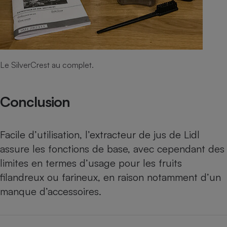
Le SilverCrest au complet.
Conclusion
Facile d’utilisation, l’extracteur de jus de Lidl
assure les fonctions de base, avec cependant des
limites en termes d’usage pour les fruits
filandreux ou farineux, en raison notamment d’un
manque d’accessoires.