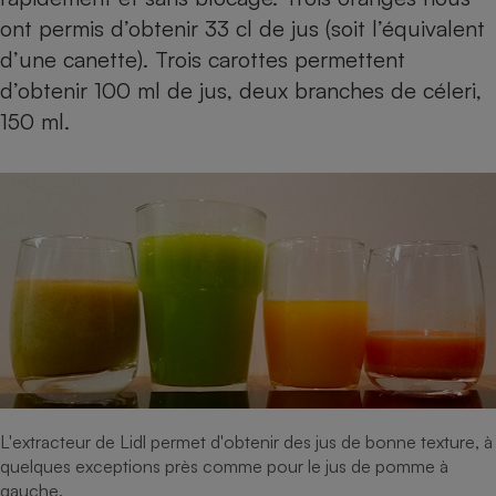
ont permis d’obtenir 33 cl de jus (soit l’équivalent
d’une canette). Trois carottes permettent
d’obtenir 100 ml de jus, deux branches de céleri,
150 ml.
L'extracteur de Lidl permet d'obtenir des jus de bonne texture, à
quelques exceptions près comme pour le jus de pomme à
gauche.