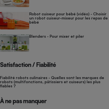
Robot cuiseur pour bébé (vidéo) - Choisir
un robot cuiseur-mixeur pour les repas de
bébé
Blenders - Pour mixer et piler
Satisfaction / Fiabilité
Fiabilité robots culinaires - Quelles sont les marques de
robots (multifonctions, pâtissiers et cuiseurs) les plus
fiables ?
À ne pas manquer