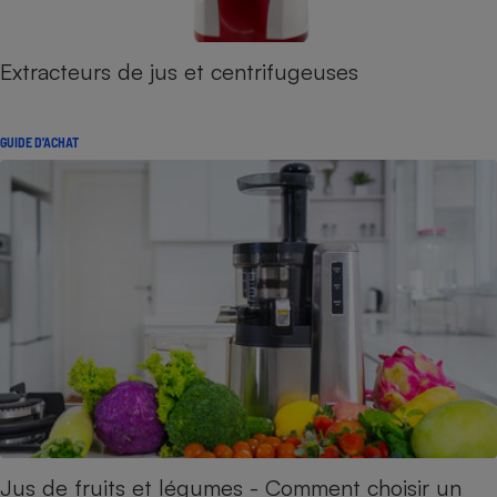
Extracteurs de jus et centrifugeuses
GUIDE D'ACHAT
Jus de fruits et légumes - Comment choisir un