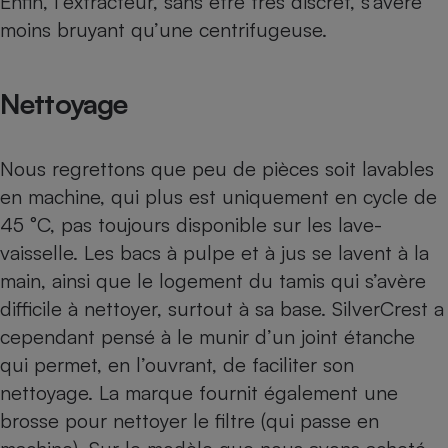
Enfin, l’extracteur, sans être très discret, s’avère
moins bruyant qu’une centrifugeuse.
Nettoyage
Nous regrettons que peu de pièces soit lavables
en machine, qui plus est uniquement en cycle de
45 °C, pas toujours disponible sur les
lave-
vaisselle
. Les bacs à pulpe et à jus se lavent à la
main, ainsi que le logement du tamis qui s’avère
difficile à nettoyer, surtout à sa base. SilverCrest a
cependant pensé à le munir d’un joint étanche
qui permet, en l’ouvrant, de faciliter son
nettoyage. La marque fournit également une
brosse pour nettoyer le filtre (qui passe en