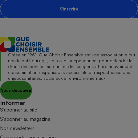
S'inscrire
Créée en 1951, Que Choisir Ensemble est une association à but
non lucratif qui agit, en toute indépendance, pour défendre les
droits des consommateurs et des usagers, et promouvoir une
consommation responsable, accessible et respectueuse des
enjeux sanitaires, sociétaux et environnementaux.
Nous découvrir
Informer
S’abonner au site
S’abonner au magazine
Nos newsletters
Commander une parution