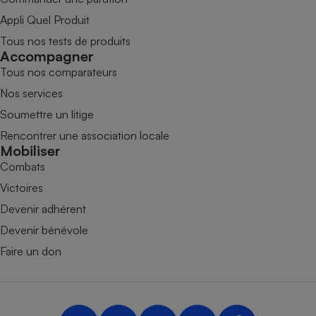
Appli Quel Produit
Tous nos tests de produits
Accompagner
Tous nos comparateurs
Nos services
Soumettre un litige
Rencontrer une association locale
Mobiliser
Combats
Victoires
Devenir adhérent
Devenir bénévole
Faire un don