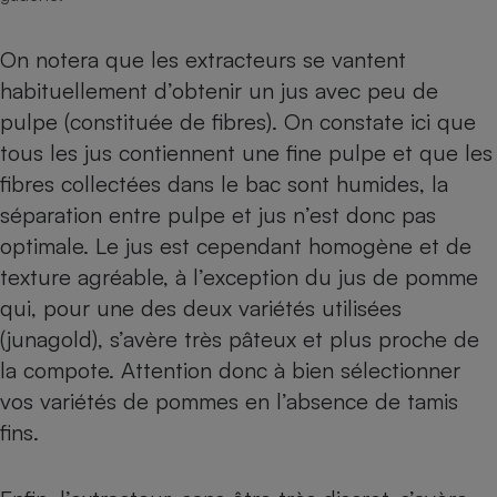
On notera que les extracteurs se vantent
habituellement d’obtenir un jus avec peu de
pulpe (constituée de fibres). On constate ici que
tous les jus contiennent une fine pulpe et que les
fibres collectées dans le bac sont humides, la
séparation entre pulpe et jus n’est donc pas
optimale. Le jus est cependant homogène et de
texture agréable, à l’exception du jus de pomme
qui, pour une des deux variétés utilisées
(junagold), s’avère très pâteux et plus proche de
la compote. Attention donc à bien sélectionner
vos variétés de pommes en l’absence de tamis
fins.