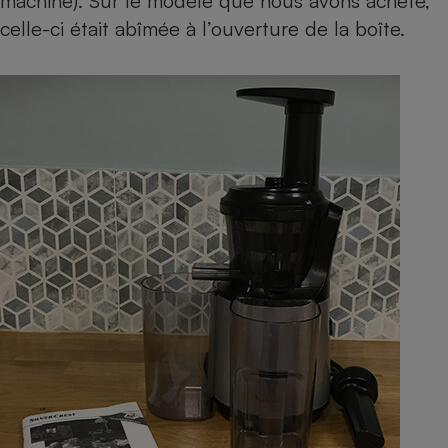
machine). Sur le modèle que nous avons acheté,
celle-ci était abîmée à l’ouverture de la boîte.