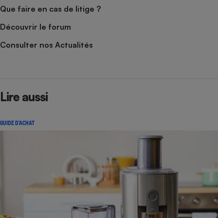
Que faire en cas de litige ?
Découvrir le forum
Consulter nos Actualités
Lire aussi
GUIDE D'ACHAT