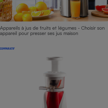
Appareils à jus de fruits et légumes - Choisir son
appareil pour presser ses jus maison
COMPARATIF