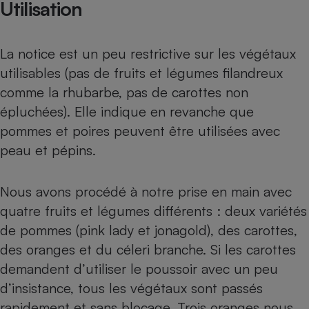
Utilisation
La notice est un peu restrictive sur les végétaux
utilisables (pas de fruits et légumes filandreux
comme la rhubarbe, pas de carottes non
épluchées). Elle indique en revanche que
pommes et poires peuvent être utilisées avec
peau et pépins.
Nous avons procédé à notre prise en main avec
quatre fruits et légumes différents : deux variétés
de pommes (pink lady et jonagold), des carottes,
des oranges et du céleri branche. Si les carottes
demandent d’utiliser le poussoir avec un peu
d’insistance, tous les végétaux sont passés
rapidement et sans blocage. Trois oranges nous