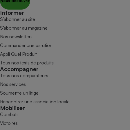
Nous découvrir
Informer
S’abonner au site
S’abonner au magazine
Nos newsletters
Commander une parution
Appli Quel Produit
Tous nos tests de produits
Accompagner
Tous nos comparateurs
Nos services
Soumettre un litige
Rencontrer une association locale
Mobiliser
Combats
Victoires