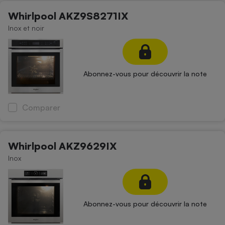
Whirlpool AKZ9S8271IX
Inox et noir
Abonnez-vous pour découvrir la note
Comparer
Whirlpool AKZ9629IX
Inox
Abonnez-vous pour découvrir la note