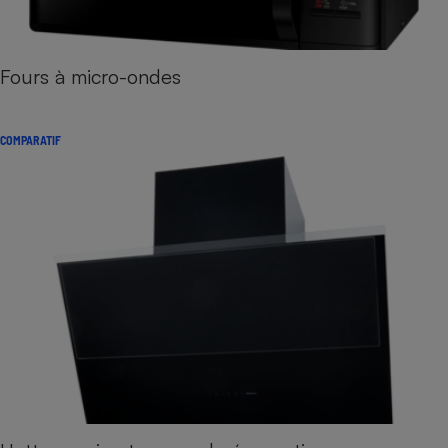
Fours à micro-ondes
COMPARATIF