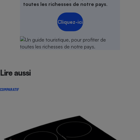
toutes les richesses de notre pays
.
Cliquez-ici
Lire aussi
COMPARATIF