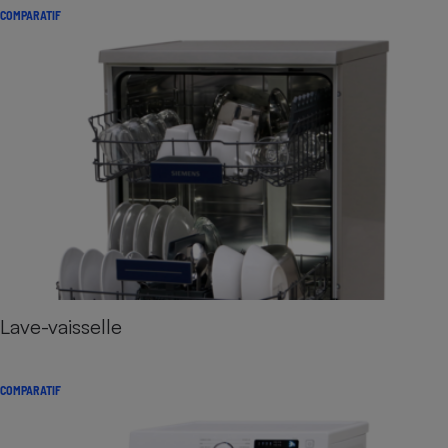
COMPARATIF
Lave-vaisselle
COMPARATIF