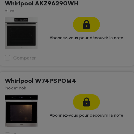
Whirlpool AKZ96290WH
Blanc
Abonnez-vous pour découvrir la note
Comparer
Whirlpool W74PSPOM4
Inox et noir
Abonnez-vous pour découvrir la note