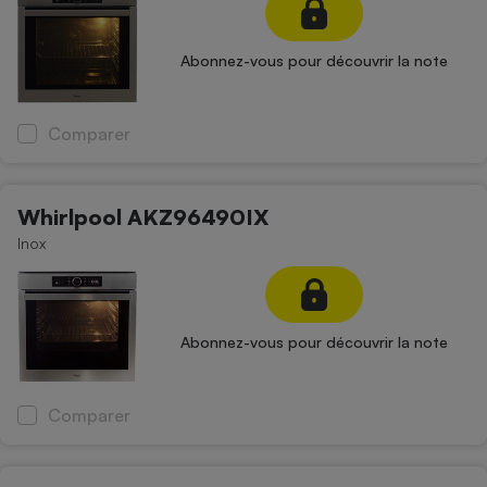
Abonnez-vous pour découvrir la note
Comparer
Whirlpool AKZ96490IX
Inox
Abonnez-vous pour découvrir la note
Comparer