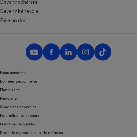
Devenir adhérent
Devenir bénévole
Faire un don
Nous contacter
Données personnelles
Plan du site
Newsletter
Conditions générales
Paramétrer les traceurs
Questions fréquentes
Droits de reproduction et de diffusion