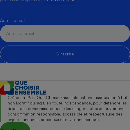
Adresse mail
S'inscrire
Créée en 1951, Que Choisir Ensemble est une association à but
non lucratif qui agit, en toute indépendance, pour défendre les
droits des consommateurs et des usagers, et promouvoir une
consommation responsable, accessible et respectueuse des
enjeux sanitaires, sociétaux et environnementaux.