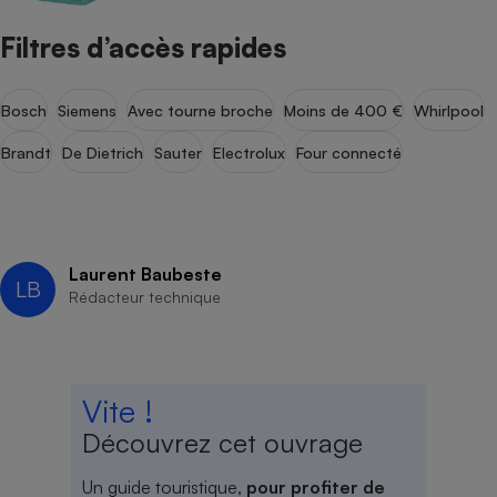
Filtres d’accès rapides
Bosch
Siemens
Avec tourne broche
Moins de 400 €
Whirlpool
Brandt
De Dietrich
Sauter
Electrolux
Four connecté
Laurent Baubeste
LB
Rédacteur technique
Vite !
Découvrez cet ouvrage
Un guide touristique,
pour profiter de