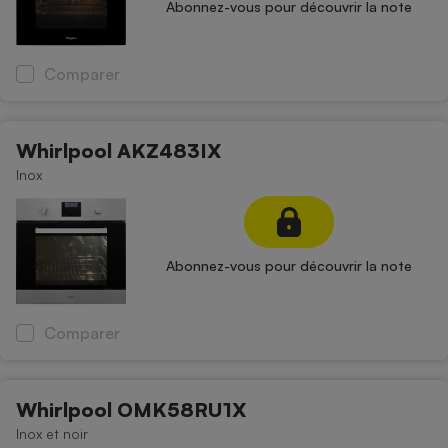
Abonnez-vous pour découvrir la note
Comparer
Whirlpool AKZ483IX
Inox
Abonnez-vous pour découvrir la note
Comparer
Whirlpool OMK58RU1X
Inox et noir