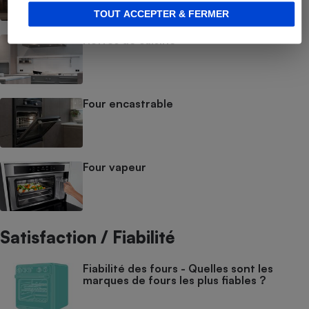
TOUT ACCEPTER & FERMER
Hottes de cuisine
Four encastrable
Four vapeur
Satisfaction / Fiabilité
Fiabilité des fours - Quelles sont les
marques de fours les plus fiables ?