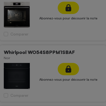
Abonnez-vous pour découvrir la note
Comparer
Whirlpool WO54S8PPM1SBAF
Noir
Abonnez-vous pour découvrir la note
Comparer