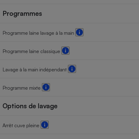
Programmes
Programme laine lavage à la main
Programme laine classique
Lavage à la main indépendant
Programme mixte
Options de lavage
Arrêt cuve pleine