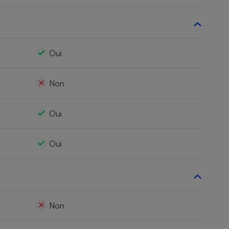
Oui
Non
Oui
Oui
Non