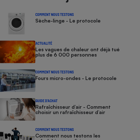
COMMENT NOUS TESTONS
Sèche-linge - Le protocole
ACTUALITÉ
Les vagues de chaleur ont déjà tué
plus de 6 000 personnes
COMMENT NOUS TESTONS
Fours micro-ondes - Le protocole
GUIDE D'ACHAT
Rafraîchisseur d’air - Comment
choisir un rafraîchisseur d’air
COMMENT NOUS TESTONS
Comment nous testons les