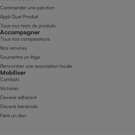
Commander une parution
Appli Quel Produit
Tous nos tests de produits
Accompagner
Tous nos comparateurs
Nos services
Soumettre un litige
Rencontrer une association locale
Mobiliser
Combats
Victoires
Devenir adhérent
Devenir bénévole
Faire un don