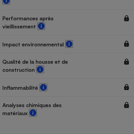
Performances après
vieillissement
Impact environnemental
Qualité de la housse et de
construction
Inflammabilité
Analyses chimiques des
matériaux