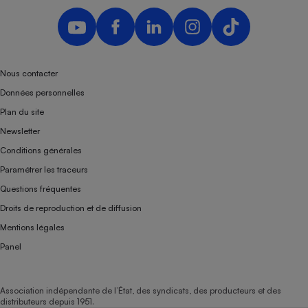
Nous contacter
Données personnelles
Plan du site
Newsletter
Conditions générales
Paramétrer les traceurs
Questions fréquentes
Droits de reproduction et de diffusion
Mentions légales
Panel
Association indépendante de l’État, des syndicats, des producteurs et des
distributeurs depuis 1951.