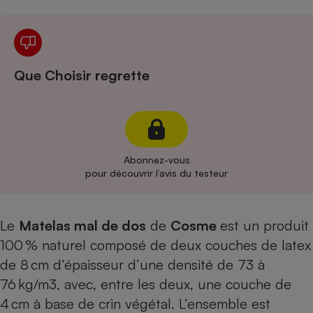
Cafetière à expressos
Que Choisir regrette
Abonnez-vous
Robot ménager
pour découvrir l’avis du testeur
Le
Matelas mal de dos
de
Cosme
est un produit
100 % naturel composé de deux couches de latex
de 8 cm d’épaisseur d’une densité de 73 à
76 kg/m3, avec, entre les deux, une couche de
4 cm à base de crin végétal. L’ensemble est