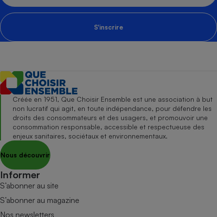
S'inscrire
Créée en 1951, Que Choisir Ensemble est une association à but
non lucratif qui agit, en toute indépendance, pour défendre les
droits des consommateurs et des usagers, et promouvoir une
consommation responsable, accessible et respectueuse des
enjeux sanitaires, sociétaux et environnementaux.
Nous découvrir
Informer
S’abonner au site
S’abonner au magazine
Nos newsletters