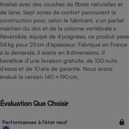
finalisé avec des couches de fibres naturelles et
de laine. Sept zones de confort parcourent la
construction pour, selon le fabricant, « un parfait
maintien du dos et de la colonne vertébrale ».
Réversible, équipé de 4 poignées, ce produit pèse
54 kg pour 23 cm d’épaisseur. Fabriqué en France
à la demande, il existe en 8 dimensions. Il
bénéficie d’une livraison gratuite, de 100 nuits
d’essai et de 10 ans de garantie. Nous avons
évalué la version 140 × 190 cm.
Évaluation Que Choisir
Performances à l'état neuf