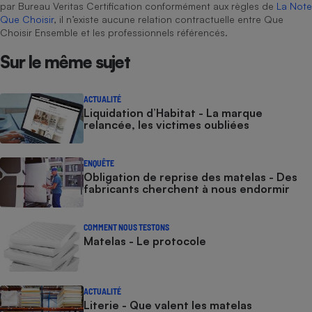
par Bureau Veritas Certification conformément aux règles de
La Note
Que Choisir
, il n’existe aucune relation contractuelle entre Que
Choisir Ensemble et les professionnels référencés.
Sur le même sujet
ACTUALITÉ
Liquidation d’Habitat - La marque
relancée, les victimes oubliées
ENQUÊTE
Obligation de reprise des matelas - Des
fabricants cherchent à nous endormir
COMMENT NOUS TESTONS
Matelas - Le protocole
ACTUALITÉ
Literie - Que valent les matelas